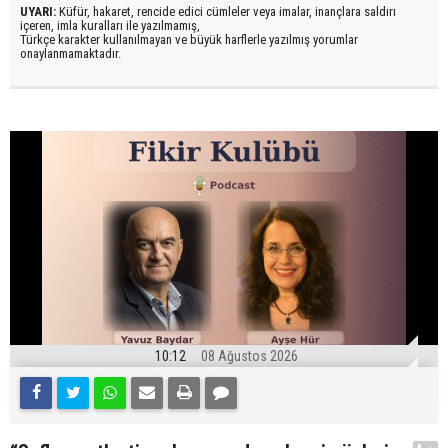
UYARI:
Küfür, hakaret, rencide edici cümleler veya imalar, inançlara saldırı
içeren, imla kuralları ile yazılmamış,
Türkçe karakter kullanılmayan ve büyük harflerle yazılmış yorumlar
onaylanmamaktadır.
10:12
08 Ağustos 2026