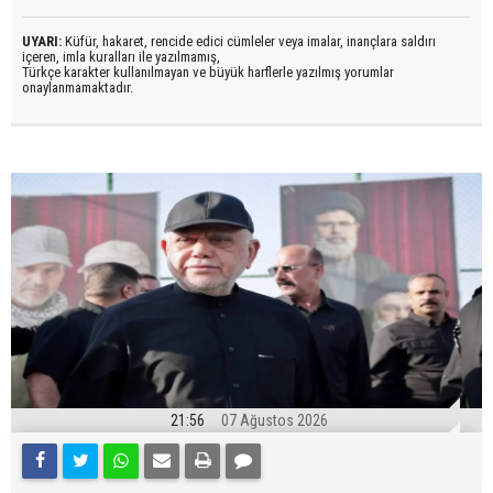
UYARI:
Küfür, hakaret, rencide edici cümleler veya imalar, inançlara saldırı
içeren, imla kuralları ile yazılmamış,
Türkçe karakter kullanılmayan ve büyük harflerle yazılmış yorumlar
onaylanmamaktadır.
21:56
07 Ağustos 2026