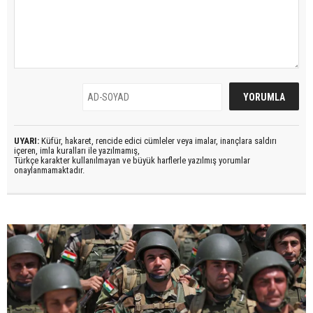
UYARI:
Küfür, hakaret, rencide edici cümleler veya imalar, inançlara saldırı
içeren, imla kuralları ile yazılmamış,
Türkçe karakter kullanılmayan ve büyük harflerle yazılmış yorumlar
onaylanmamaktadır.