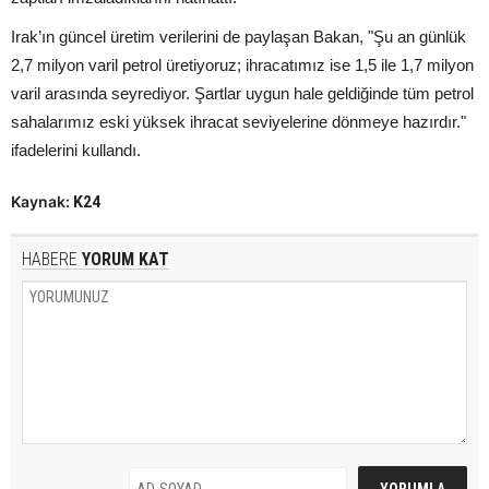
Irak’ın güncel üretim verilerini de paylaşan Bakan, "Şu an günlük
2,7 milyon varil petrol üretiyoruz; ihracatımız ise 1,5 ile 1,7 milyon
varil arasında seyrediyor. Şartlar uygun hale geldiğinde tüm petrol
sahalarımız eski yüksek ihracat seviyelerine dönmeye hazırdır."
ifadelerini kullandı.
Kaynak:
K24
HABERE
YORUM KAT