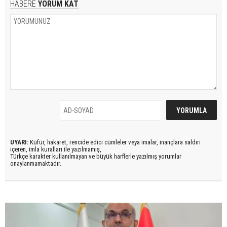
HABERE
YORUM KAT
UYARI:
Küfür, hakaret, rencide edici cümleler veya imalar, inançlara saldırı
içeren, imla kuralları ile yazılmamış,
Türkçe karakter kullanılmayan ve büyük harflerle yazılmış yorumlar
onaylanmamaktadır.