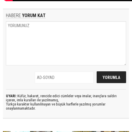
HABERE
YORUM KAT
UYARI:
Küfür, hakaret, rencide edici cümleler veya imalar, inançlara saldırı
içeren, imla kuralları ile yazılmamış,
Türkçe karakter kullanılmayan ve büyük harflerle yazılmış yorumlar
onaylanmamaktadır.