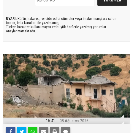
UYARI:
Küfür, hakaret, rencide edici cümleler veya imalar, inançlara saldırı
içeren, imla kuralları ile yazılmamış,
Türkçe karakter kullanılmayan ve büyük harflerle yazılmış yorumlar
onaylanmamaktadır.
15:41
08 Ağustos 2026