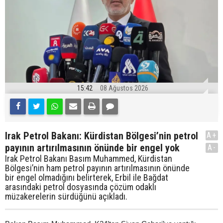
15:42
08 Ağustos 2026
Irak Petrol Bakanı: Kürdistan Bölgesi’nin petrol
A+
payının artırılmasının önünde bir engel yok
A-
Irak Petrol Bakanı Basım Muhammed, Kürdistan
Bölgesi’nin ham petrol payının artırılmasının önünde
bir engel olmadığını belirterek, Erbil ile Bağdat
arasındaki petrol dosyasında çözüm odaklı
müzakerelerin sürdüğünü açıkladı.