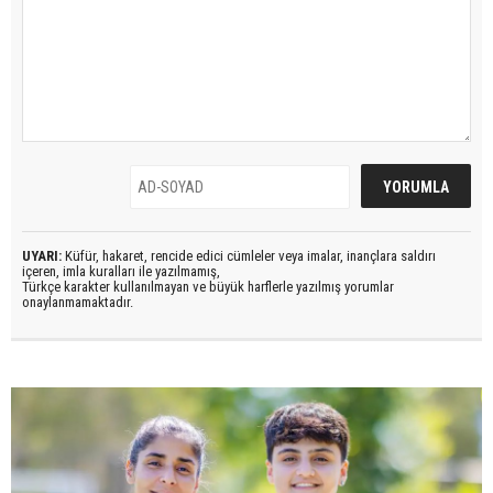
UYARI:
Küfür, hakaret, rencide edici cümleler veya imalar, inançlara saldırı
içeren, imla kuralları ile yazılmamış,
Türkçe karakter kullanılmayan ve büyük harflerle yazılmış yorumlar
onaylanmamaktadır.