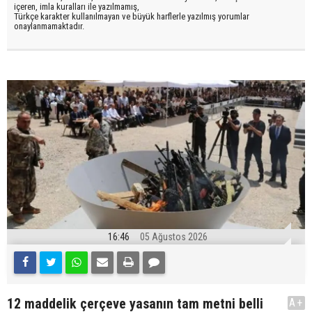
içeren, imla kuralları ile yazılmamış,
Türkçe karakter kullanılmayan ve büyük harflerle yazılmış yorumlar
onaylanmamaktadır.
16:46
05 Ağustos 2026
12 maddelik çerçeve yasanın tam metni belli
A+