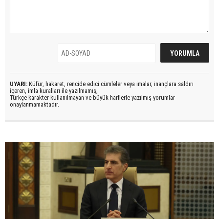
UYARI:
Küfür, hakaret, rencide edici cümleler veya imalar, inançlara saldırı
içeren, imla kuralları ile yazılmamış,
Türkçe karakter kullanılmayan ve büyük harflerle yazılmış yorumlar
onaylanmamaktadır.