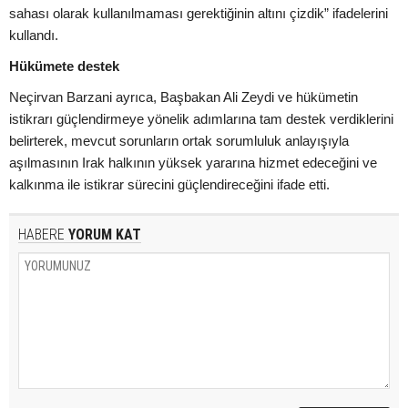
sahası olarak kullanılmaması gerektiğinin altını çizdik” ifadelerini
kullandı.
Hükümete destek
Neçirvan Barzani ayrıca, Başbakan Ali Zeydi ve hükümetin
istikrarı güçlendirmeye yönelik adımlarına tam destek verdiklerini
belirterek, mevcut sorunların ortak sorumluluk anlayışıyla
aşılmasının Irak halkının yüksek yararına hizmet edeceğini ve
kalkınma ile istikrar sürecini güçlendireceğini ifade etti.
HABERE
YORUM KAT