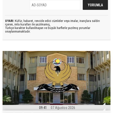
UYARI:
Küfür, hakaret, rencide edici cümleler veya imalar, inançlara saldırı
içeren, imla kuralları ile yazılmamış,
Türkçe karakter kullanılmayan ve büyük harflerle yazılmış yorumlar
onaylanmamaktadır.
09:41
07 Ağustos 2026