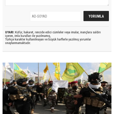
UYARI:
Küfür, hakaret, rencide edici cümleler veya imalar, inançlara saldırı
içeren, imla kuralları ile yazılmamış,
Türkçe karakter kullanılmayan ve büyük harflerle yazılmış yorumlar
onaylanmamaktadır.