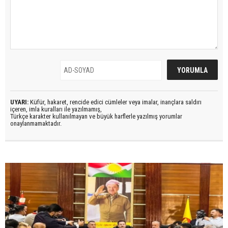
UYARI:
Küfür, hakaret, rencide edici cümleler veya imalar, inançlara saldırı
içeren, imla kuralları ile yazılmamış,
Türkçe karakter kullanılmayan ve büyük harflerle yazılmış yorumlar
onaylanmamaktadır.