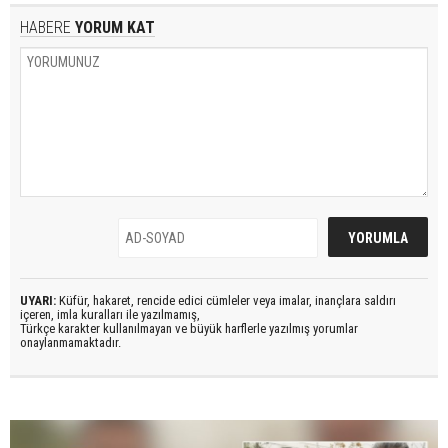
HABERE
YORUM KAT
UYARI:
Küfür, hakaret, rencide edici cümleler veya imalar, inançlara saldırı
içeren, imla kuralları ile yazılmamış,
Türkçe karakter kullanılmayan ve büyük harflerle yazılmış yorumlar
onaylanmamaktadır.