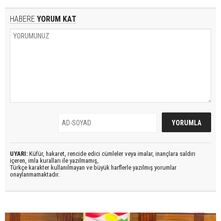
HABERE
YORUM KAT
UYARI:
Küfür, hakaret, rencide edici cümleler veya imalar, inançlara saldırı
içeren, imla kuralları ile yazılmamış,
Türkçe karakter kullanılmayan ve büyük harflerle yazılmış yorumlar
onaylanmamaktadır.