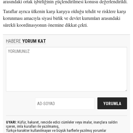
arasındaki ortak işbirliğinin güçlendirilmesi konusu değerlendirildi.
Taraflar ayrıca ülkenin karşı karşıya olduğu tehdit ve risklere karşı
korunması amacıyla siyasi birlik ve devlet kurumları arasındaki
sürekli koordinasyonun önemine dikkat çekti.
HABERE
YORUM KAT
UYARI:
Küfür, hakaret, rencide edici cümleler veya imalar, inançlara saldırı
içeren, imla kuralları ile yazılmamış,
Türkçe karakter kullanılmayan ve büyük harflerle yazılmış yorumlar