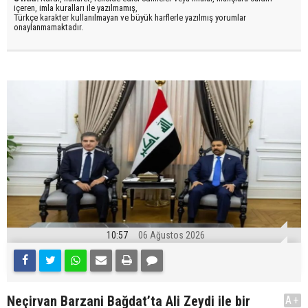
içeren, imla kuralları ile yazılmamış,
Türkçe karakter kullanılmayan ve büyük harflerle yazılmış yorumlar
onaylanmamaktadır.
10:57
06 Ağustos 2026
Neçirvan Barzani Bağdat’ta Ali Zeydi ile bir
A+