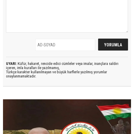
UYARI:
Küfür, hakaret, rencide edici cümleler veya imalar, inançlara saldırı
içeren, imla kuralları ile yazılmamış,
Türkçe karakter kullanılmayan ve büyük harflerle yazılmış yorumlar
onaylanmamaktadır.