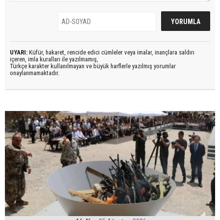
UYARI:
Küfür, hakaret, rencide edici cümleler veya imalar, inançlara saldırı
içeren, imla kuralları ile yazılmamış,
Türkçe karakter kullanılmayan ve büyük harflerle yazılmış yorumlar
onaylanmamaktadır.