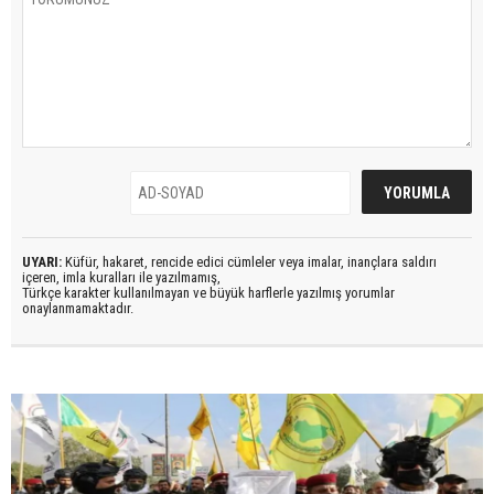
UYARI:
Küfür, hakaret, rencide edici cümleler veya imalar, inançlara saldırı
içeren, imla kuralları ile yazılmamış,
Türkçe karakter kullanılmayan ve büyük harflerle yazılmış yorumlar
onaylanmamaktadır.