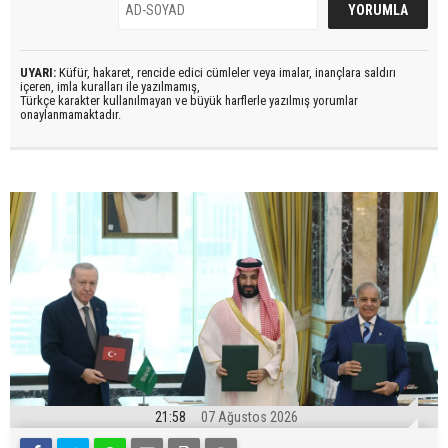
UYARI:
Küfür, hakaret, rencide edici cümleler veya imalar, inançlara saldırı
içeren, imla kuralları ile yazılmamış,
Türkçe karakter kullanılmayan ve büyük harflerle yazılmış yorumlar
onaylanmamaktadır.
21:58
07 Ağustos 2026