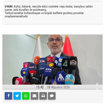
UYARI:
Küfür, hakaret, rencide edici cümleler veya imalar, inançlara saldırı
içeren, imla kuralları ile yazılmamış,
Türkçe karakter kullanılmayan ve büyük harflerle yazılmış yorumlar
onaylanmamaktadır.
15:42
08 Ağustos 2026