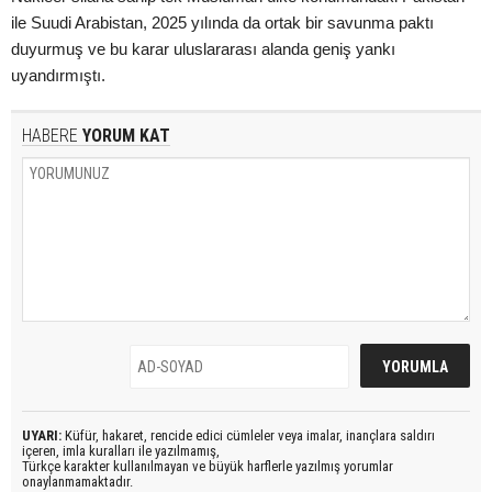
ile Suudi Arabistan, 2025 yılında da ortak bir savunma paktı
duyurmuş ve bu karar uluslararası alanda geniş yankı
uyandırmıştı.
HABERE
YORUM KAT
UYARI:
Küfür, hakaret, rencide edici cümleler veya imalar, inançlara saldırı
içeren, imla kuralları ile yazılmamış,
Türkçe karakter kullanılmayan ve büyük harflerle yazılmış yorumlar
onaylanmamaktadır.