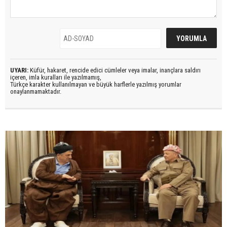
UYARI:
Küfür, hakaret, rencide edici cümleler veya imalar, inançlara saldırı
içeren, imla kuralları ile yazılmamış,
Türkçe karakter kullanılmayan ve büyük harflerle yazılmış yorumlar
onaylanmamaktadır.