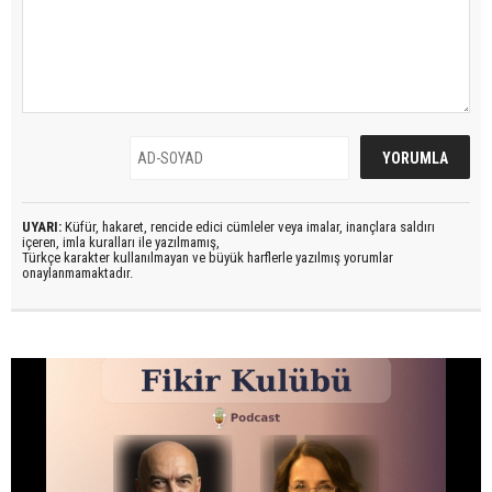
UYARI:
Küfür, hakaret, rencide edici cümleler veya imalar, inançlara saldırı
içeren, imla kuralları ile yazılmamış,
Türkçe karakter kullanılmayan ve büyük harflerle yazılmış yorumlar
onaylanmamaktadır.