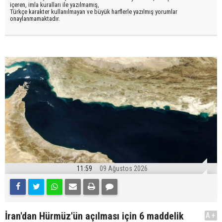
içeren, imla kuralları ile yazılmamış,
Türkçe karakter kullanılmayan ve büyük harflerle yazılmış yorumlar
onaylanmamaktadır.
11:59
09 Ağustos 2026
İran'dan Hürmüz'ün açılması için 6 maddelik
A+