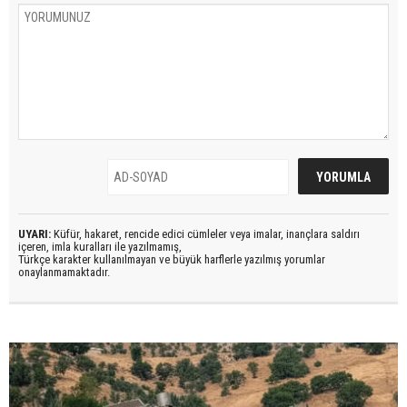
UYARI:
Küfür, hakaret, rencide edici cümleler veya imalar, inançlara saldırı
içeren, imla kuralları ile yazılmamış,
Türkçe karakter kullanılmayan ve büyük harflerle yazılmış yorumlar
onaylanmamaktadır.