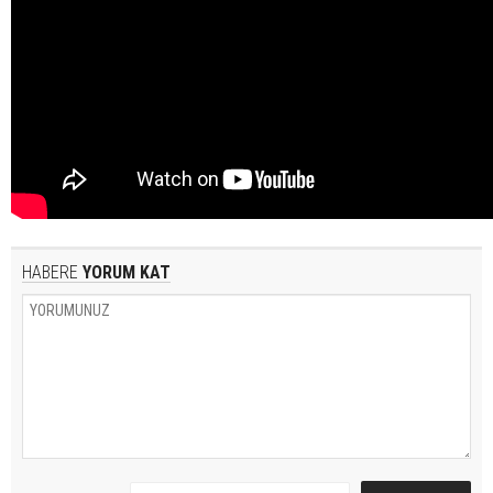
HABERE
YORUM KAT