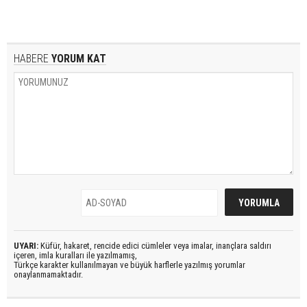
HABERE
YORUM KAT
UYARI:
Küfür, hakaret, rencide edici cümleler veya imalar, inançlara saldırı
içeren, imla kuralları ile yazılmamış,
Türkçe karakter kullanılmayan ve büyük harflerle yazılmış yorumlar
onaylanmamaktadır.