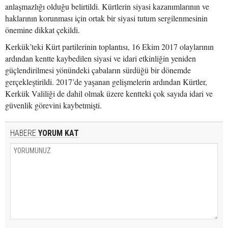
anlaşmazlığı olduğu belirtildi. Kürtlerin siyasi kazanımlarının ve
haklarının korunması için ortak bir siyasi tutum sergilenmesinin
önemine dikkat çekildi.
Kerkük’teki Kürt partilerinin toplantısı, 16 Ekim 2017 olaylarının
ardından kentte kaybedilen siyasi ve idari etkinliğin yeniden
güçlendirilmesi yönündeki çabaların sürdüğü bir dönemde
gerçekleştirildi. 2017’de yaşanan gelişmelerin ardından Kürtler,
Kerkük Valiliği de dahil olmak üzere kentteki çok sayıda idari ve
güvenlik görevini kaybetmişti.
HABERE
YORUM KAT