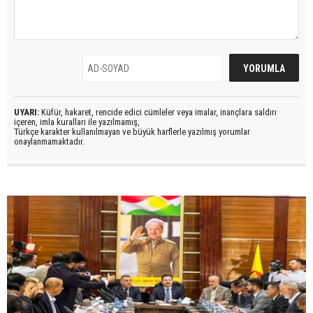
UYARI:
Küfür, hakaret, rencide edici cümleler veya imalar, inançlara saldırı
içeren, imla kuralları ile yazılmamış,
Türkçe karakter kullanılmayan ve büyük harflerle yazılmış yorumlar
onaylanmamaktadır.