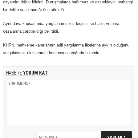
dayandırıldığını bildirdi. Duruşmalarda bağımsız ve destekleyici herhangi
bir delilin sunulmadığı öne sürüldü.
Aynı dava kapsamında yargılanan sekiz kişinin ise hapis ve para
cezalarına çarptırıldığı belirtildi.
KHRN, mahkeme kararlarının adil yargılanma ilkelerine aykırı olduğunu
vurgulayarak uluslararası kamuoyuna çağrıda bulundu.
HABERE
YORUM KAT