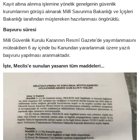
Kayıt altına alınma işlemine yönelik genelgenin güvenlik
kurumlarının görüşü alınarak Millî Savunma Bakanlığı ve İçişleri
Bakanlığı tarafından müştereken hazırlanması öngörüldü.
Başvuru süresi
Milli Güvenlik Kurulu Kararının Resmî Gazete'de yayımlanmasını
müteakiben 6 ay içinde bu Kanundan yararlanmak üzere yazılı
başvuru yapılması aranmaktadır.
İşte, Meclis'e sunulan yasanın tüm maddeleri...