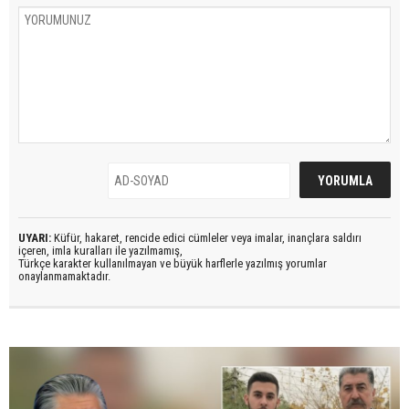
UYARI:
Küfür, hakaret, rencide edici cümleler veya imalar, inançlara saldırı
içeren, imla kuralları ile yazılmamış,
Türkçe karakter kullanılmayan ve büyük harflerle yazılmış yorumlar
onaylanmamaktadır.