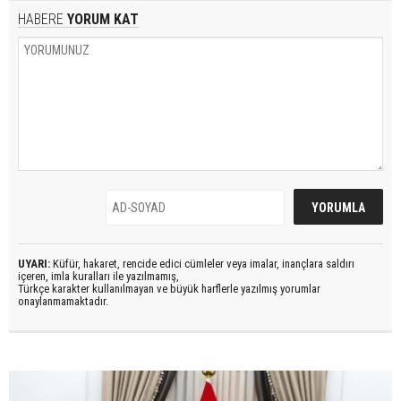
HABERE
YORUM KAT
UYARI:
Küfür, hakaret, rencide edici cümleler veya imalar, inançlara saldırı
içeren, imla kuralları ile yazılmamış,
Türkçe karakter kullanılmayan ve büyük harflerle yazılmış yorumlar
onaylanmamaktadır.