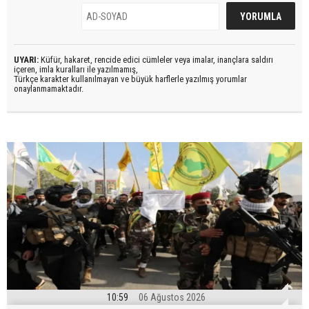
UYARI:
Küfür, hakaret, rencide edici cümleler veya imalar, inançlara saldırı
içeren, imla kuralları ile yazılmamış,
Türkçe karakter kullanılmayan ve büyük harflerle yazılmış yorumlar
onaylanmamaktadır.
10:59
06 Ağustos 2026