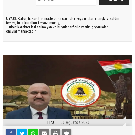
UYARI:
Küfür, hakaret, rencide edici cümleler veya imalar, inançlara saldırı
içeren, imla kuralları ile yazılmamış,
Türkçe karakter kullanılmayan ve büyük harflerle yazılmış yorumlar
onaylanmamaktadır.
11:01
06 Ağustos 2026