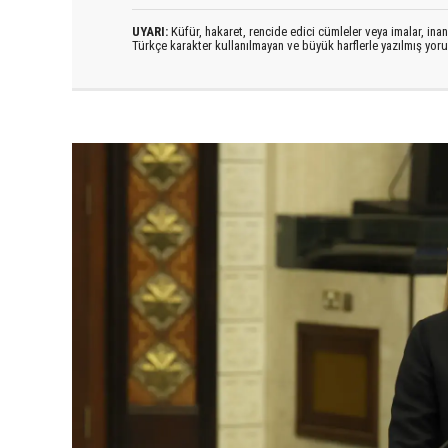
UYARI:
Küfür, hakaret, rencide edici cümleler veya imalar, inanç
Türkçe karakter kullanılmayan ve büyük harflerle yazılmış yo