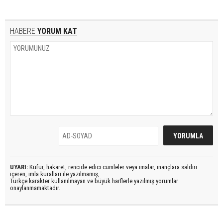
HABERE
YORUM KAT
UYARI:
Küfür, hakaret, rencide edici cümleler veya imalar, inançlara saldırı
içeren, imla kuralları ile yazılmamış,
Türkçe karakter kullanılmayan ve büyük harflerle yazılmış yorumlar
onaylanmamaktadır.