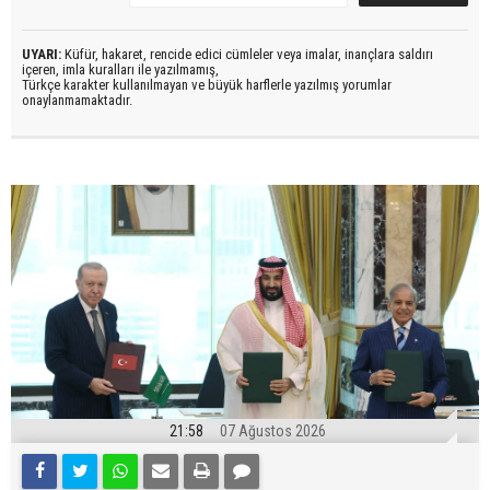
UYARI:
Küfür, hakaret, rencide edici cümleler veya imalar, inançlara saldırı
içeren, imla kuralları ile yazılmamış,
Türkçe karakter kullanılmayan ve büyük harflerle yazılmış yorumlar
onaylanmamaktadır.
21:58
07 Ağustos 2026