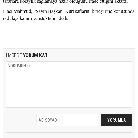
taraflara kolaylık sağlamaya hazır olduğunu ifade ettiğini aktardı.
Haci Mahmud, “Sayın Başkan, Kürt saflarını birleştirme konusunda
oldukça kararlı ve isteklidir” dedi.
HABERE
YORUM KAT