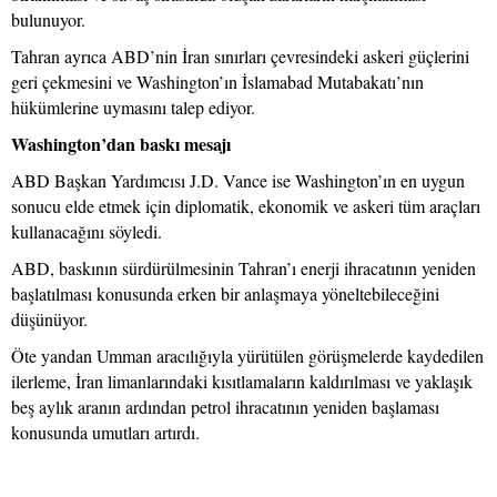
bulunuyor.
Tahran ayrıca ABD’nin İran sınırları çevresindeki askeri güçlerini
geri çekmesini ve Washington’ın İslamabad Mutabakatı’nın
hükümlerine uymasını talep ediyor.
Washington’dan baskı mesajı
ABD Başkan Yardımcısı J.D. Vance ise Washington’ın en uygun
sonucu elde etmek için diplomatik, ekonomik ve askeri tüm araçları
kullanacağını söyledi.
ABD, baskının sürdürülmesinin Tahran’ı enerji ihracatının yeniden
başlatılması konusunda erken bir anlaşmaya yöneltebileceğini
düşünüyor.
Öte yandan Umman aracılığıyla yürütülen görüşmelerde kaydedilen
ilerleme, İran limanlarındaki kısıtlamaların kaldırılması ve yaklaşık
beş aylık aranın ardından petrol ihracatının yeniden başlaması
konusunda umutları artırdı.