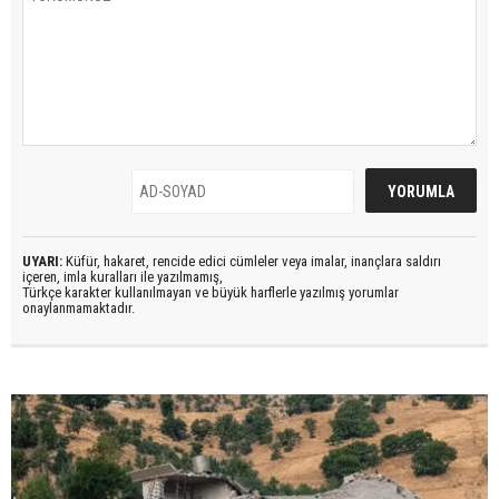
UYARI:
Küfür, hakaret, rencide edici cümleler veya imalar, inançlara saldırı
içeren, imla kuralları ile yazılmamış,
Türkçe karakter kullanılmayan ve büyük harflerle yazılmış yorumlar
onaylanmamaktadır.