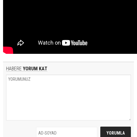
HABERE
YORUM KAT