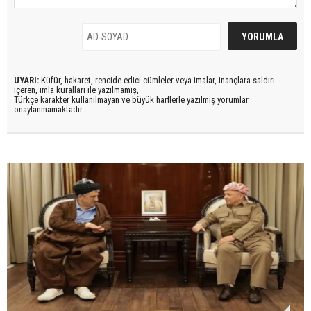
UYARI:
Küfür, hakaret, rencide edici cümleler veya imalar, inançlara saldırı
içeren, imla kuralları ile yazılmamış,
Türkçe karakter kullanılmayan ve büyük harflerle yazılmış yorumlar
onaylanmamaktadır.