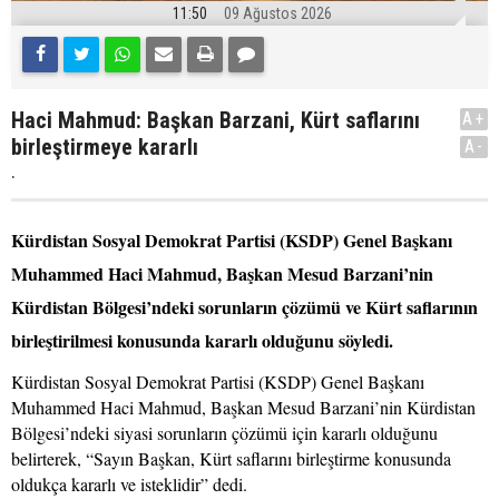
11:50
09 Ağustos 2026
Haci Mahmud: Başkan Barzani, Kürt saflarını
A+
birleştirmeye kararlı
A-
.
Kürdistan Sosyal Demokrat Partisi (KSDP) Genel Başkanı
Muhammed Haci Mahmud, Başkan Mesud Barzani’nin
Kürdistan Bölgesi’ndeki sorunların çözümü ve Kürt saflarının
birleştirilmesi konusunda kararlı olduğunu söyledi.
Kürdistan Sosyal Demokrat Partisi (KSDP) Genel Başkanı
Muhammed Haci Mahmud, Başkan Mesud Barzani’nin Kürdistan
Bölgesi’ndeki siyasi sorunların çözümü için kararlı olduğunu
belirterek, “Sayın Başkan, Kürt saflarını birleştirme konusunda
oldukça kararlı ve isteklidir” dedi.