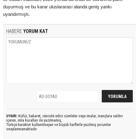
duyurmuş ve bu karar uluslararası alanda geniş yankı
uyandırmıştı.
HABERE
YORUM KAT
UYARI:
Küfür, hakaret, rencide edici cümleler veya imalar, inançlara saldırı
içeren, imla kuralları ile yazılmamış,
Türkçe karakter kullanılmayan ve büyük harflerle yazılmış yorumlar
onaylanmamaktadır.