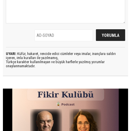
UYARI:
Küfür, hakaret, rencide edici cümleler veya imalar, inançlara saldırı
içeren, imla kuralları ile yazılmamış,
Türkçe karakter kullanılmayan ve büyük harflerle yazılmış yorumlar
onaylanmamaktadır.