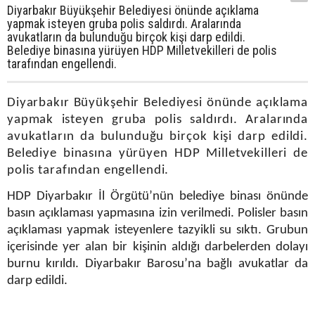
Diyarbakır Büyükşehir Belediyesi önünde açıklama
yapmak isteyen gruba polis saldırdı. Aralarında
avukatların da bulunduğu birçok kişi darp edildi.
Belediye binasına yürüyen HDP Milletvekilleri de polis
tarafından engellendi.
Diyarbakır Büyükşehir Belediyesi önünde açıklama
yapmak isteyen gruba polis saldırdı. Aralarında
avukatların da bulunduğu birçok kişi darp edildi.
Belediye binasına yürüyen HDP Milletvekilleri de
polis tarafından engellendi.
HDP Diyarbakır İl Örgütü’nün belediye binası önünde
basın açıklaması yapmasına izin verilmedi. Polisler basın
açıklaması yapmak isteyenlere tazyikli su sıktı. Grubun
içerisinde yer alan bir kişinin aldığı darbelerden dolayı
burnu kırıldı. Diyarbakır Barosu’na bağlı avukatlar da
darp edildi.