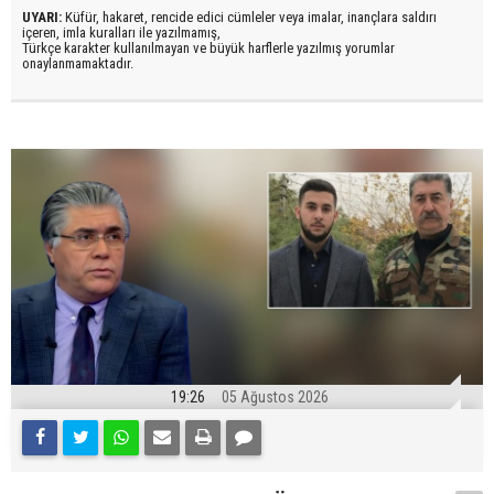
UYARI:
Küfür, hakaret, rencide edici cümleler veya imalar, inançlara saldırı
içeren, imla kuralları ile yazılmamış,
Türkçe karakter kullanılmayan ve büyük harflerle yazılmış yorumlar
onaylanmamaktadır.
19:26
05 Ağustos 2026