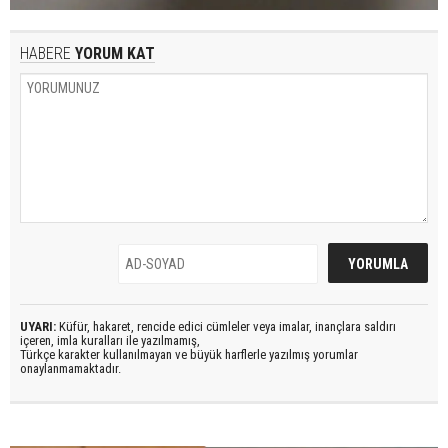
HABERE
YORUM KAT
UYARI:
Küfür, hakaret, rencide edici cümleler veya imalar, inançlara saldırı
içeren, imla kuralları ile yazılmamış,
Türkçe karakter kullanılmayan ve büyük harflerle yazılmış yorumlar
onaylanmamaktadır.