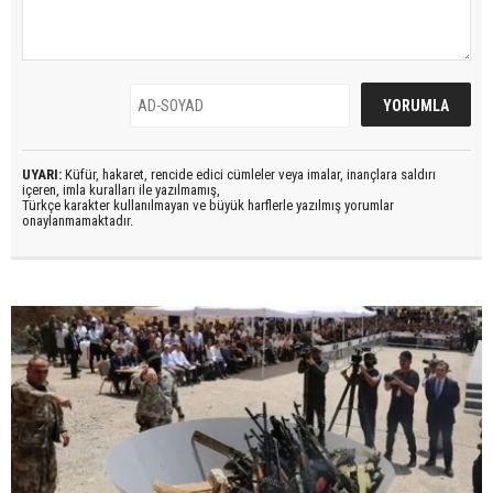
UYARI:
Küfür, hakaret, rencide edici cümleler veya imalar, inançlara saldırı
içeren, imla kuralları ile yazılmamış,
Türkçe karakter kullanılmayan ve büyük harflerle yazılmış yorumlar
onaylanmamaktadır.