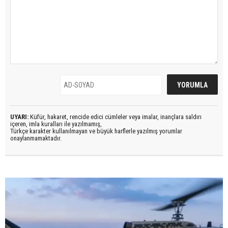
UYARI:
Küfür, hakaret, rencide edici cümleler veya imalar, inançlara saldırı
içeren, imla kuralları ile yazılmamış,
Türkçe karakter kullanılmayan ve büyük harflerle yazılmış yorumlar
onaylanmamaktadır.