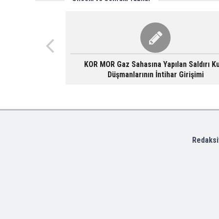
KOR MOR Gaz Sahasına Yapılan Saldırı K
Düşmanlarının İntihar Girişimi
Redaksi