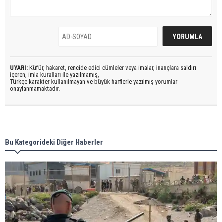
UYARI:
Küfür, hakaret, rencide edici cümleler veya imalar, inançlara saldırı
içeren, imla kuralları ile yazılmamış,
Türkçe karakter kullanılmayan ve büyük harflerle yazılmış yorumlar
onaylanmamaktadır.