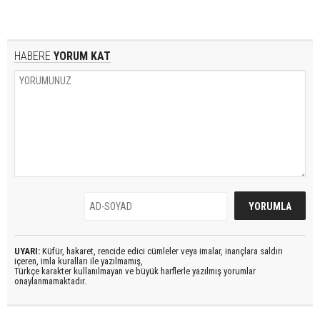
HABERE
YORUM KAT
UYARI:
Küfür, hakaret, rencide edici cümleler veya imalar, inançlara saldırı
içeren, imla kuralları ile yazılmamış,
Türkçe karakter kullanılmayan ve büyük harflerle yazılmış yorumlar
onaylanmamaktadır.