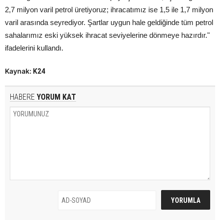
2,7 milyon varil petrol üretiyoruz; ihracatımız ise 1,5 ile 1,7 milyon
varil arasında seyrediyor. Şartlar uygun hale geldiğinde tüm petrol
sahalarımız eski yüksek ihracat seviyelerine dönmeye hazırdır."
ifadelerini kullandı.
Kaynak:
K24
HABERE
YORUM KAT