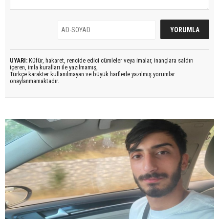
UYARI:
Küfür, hakaret, rencide edici cümleler veya imalar, inançlara saldırı
içeren, imla kuralları ile yazılmamış,
Türkçe karakter kullanılmayan ve büyük harflerle yazılmış yorumlar
onaylanmamaktadır.