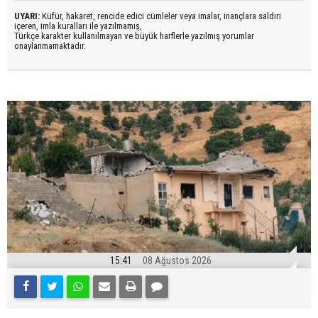
UYARI:
Küfür, hakaret, rencide edici cümleler veya imalar, inançlara saldırı
içeren, imla kuralları ile yazılmamış,
Türkçe karakter kullanılmayan ve büyük harflerle yazılmış yorumlar
onaylanmamaktadır.
15:41
08 Ağustos 2026