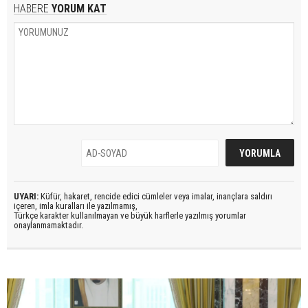
HABERE
YORUM KAT
UYARI:
Küfür, hakaret, rencide edici cümleler veya imalar, inançlara saldırı
içeren, imla kuralları ile yazılmamış,
Türkçe karakter kullanılmayan ve büyük harflerle yazılmış yorumlar
onaylanmamaktadır.