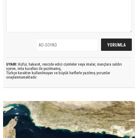
UYARI:
Küfür, hakaret, rencide edici cümleler veya imalar, inançlara saldırı
içeren, imla kuralları ile yazılmamış,
Türkçe karakter kullanılmayan ve büyük harflerle yazılmış yorumlar
onaylanmamaktadır.