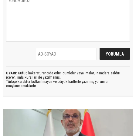
UYARI:
Küfür, hakaret, rencide edici cümleler veya imalar, inançlara saldırı
içeren, imla kuralları ile yazılmamış,
Türkçe karakter kullanılmayan ve büyük harflerle yazılmış yorumlar
onaylanmamaktadır.