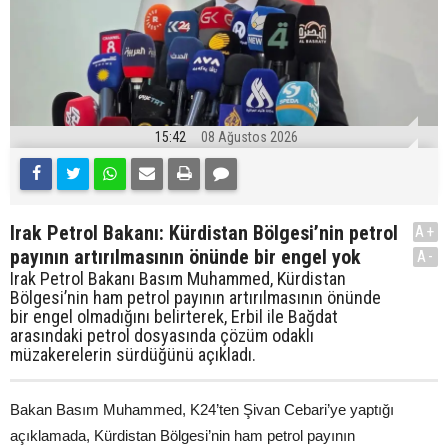
15:42
08 Ağustos 2026
Irak Petrol Bakanı: Kürdistan Bölgesi’nin petrol
A+
payının artırılmasının önünde bir engel yok
A-
Irak Petrol Bakanı Basım Muhammed, Kürdistan
Bölgesi’nin ham petrol payının artırılmasının önünde
bir engel olmadığını belirterek, Erbil ile Bağdat
arasındaki petrol dosyasında çözüm odaklı
müzakerelerin sürdüğünü açıkladı.
Bakan Basım Muhammed, K24’ten Şivan Cebari’ye yaptığı
açıklamada, Kürdistan Bölgesi’nin ham petrol payının