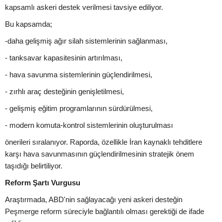
kapsamlı askeri destek verilmesi tavsiye ediliyor.
Bu kapsamda;
-daha gelişmiş ağır silah sistemlerinin sağlanması,
- tanksavar kapasitesinin artırılması,
- hava savunma sistemlerinin güçlendirilmesi,
- zırhlı araç desteğinin genişletilmesi,
- gelişmiş eğitim programlarının sürdürülmesi,
- modern komuta-kontrol sistemlerinin oluşturulması
önerileri sıralanıyor. Raporda, özellikle İran kaynaklı tehditlere
karşı hava savunmasının güçlendirilmesinin stratejik önem
taşıdığı belirtiliyor.
Reform Şartı Vurgusu
Araştırmada, ABD'nin sağlayacağı yeni askeri desteğin
Peşmerge reform süreciyle bağlantılı olması gerektiği de ifade