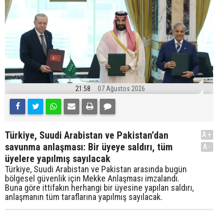
21:58
07 Ağustos 2026
Türkiye, Suudi Arabistan ve Pakistan’dan
A+
savunma anlaşması: Bir üyeye saldırı, tüm
A-
üyelere yapılmış sayılacak
Türkiye, Suudi Arabistan ve Pakistan arasında bugün
bölgesel güvenlik için Mekke Anlaşması imzalandı.
Buna göre ittifakın herhangi bir üyesine yapılan saldırı,
anlaşmanın tüm taraflarına yapılmış sayılacak.