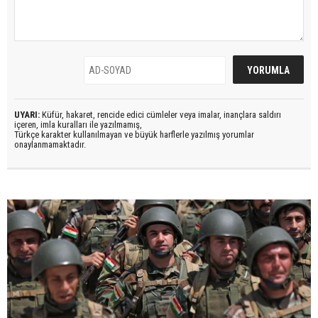
UYARI:
Küfür, hakaret, rencide edici cümleler veya imalar, inançlara saldırı
içeren, imla kuralları ile yazılmamış,
Türkçe karakter kullanılmayan ve büyük harflerle yazılmış yorumlar
onaylanmamaktadır.