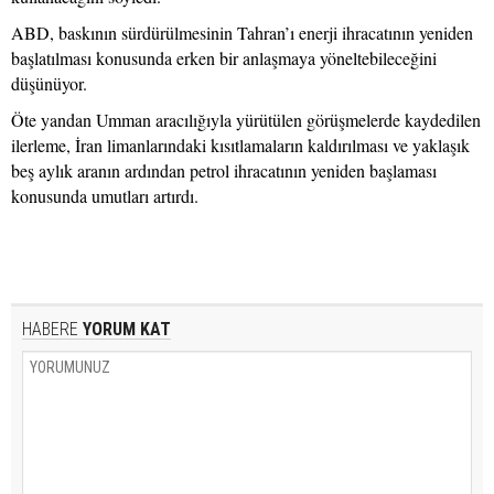
ABD, baskının sürdürülmesinin Tahran’ı enerji ihracatının yeniden
başlatılması konusunda erken bir anlaşmaya yöneltebileceğini
düşünüyor.
Öte yandan Umman aracılığıyla yürütülen görüşmelerde kaydedilen
ilerleme, İran limanlarındaki kısıtlamaların kaldırılması ve yaklaşık
beş aylık aranın ardından petrol ihracatının yeniden başlaması
konusunda umutları artırdı.
HABERE
YORUM KAT