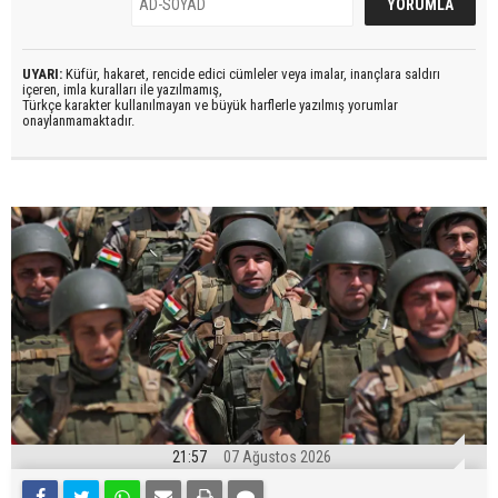
UYARI:
Küfür, hakaret, rencide edici cümleler veya imalar, inançlara saldırı
içeren, imla kuralları ile yazılmamış,
Türkçe karakter kullanılmayan ve büyük harflerle yazılmış yorumlar
onaylanmamaktadır.
21:57
07 Ağustos 2026