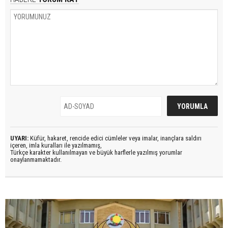
UYARI:
Küfür, hakaret, rencide edici cümleler veya imalar, inançlara saldırı
içeren, imla kuralları ile yazılmamış,
Türkçe karakter kullanılmayan ve büyük harflerle yazılmış yorumlar
onaylanmamaktadır.