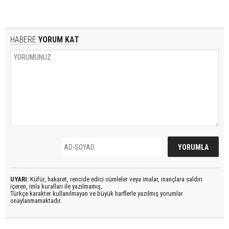
HABERE
YORUM KAT
UYARI:
Küfür, hakaret, rencide edici cümleler veya imalar, inançlara saldırı
içeren, imla kuralları ile yazılmamış,
Türkçe karakter kullanılmayan ve büyük harflerle yazılmış yorumlar
onaylanmamaktadır.