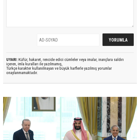
UYARI:
Küfür, hakaret, rencide edici cümleler veya imalar, inançlara saldırı
içeren, imla kuralları ile yazılmamış,
Türkçe karakter kullanılmayan ve büyük harflerle yazılmış yorumlar
onaylanmamaktadır.