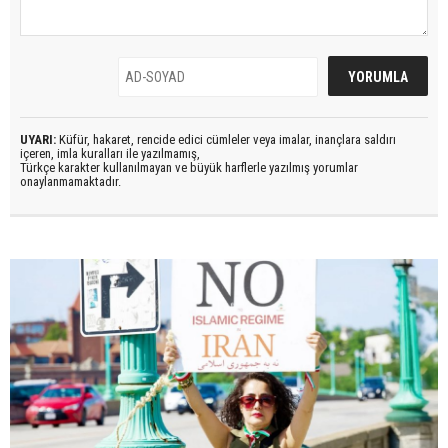
UYARI:
Küfür, hakaret, rencide edici cümleler veya imalar, inançlara saldırı
içeren, imla kuralları ile yazılmamış,
Türkçe karakter kullanılmayan ve büyük harflerle yazılmış yorumlar
onaylanmamaktadır.