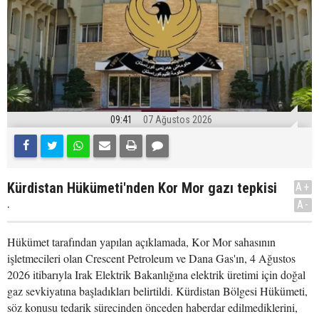
09:41
07 Ağustos 2026
Kürdistan Hükümeti'nden Kor Mor gazı tepkisi
A+
.
A-
Hükümet tarafından yapılan açıklamada, Kor Mor sahasının
işletmecileri olan Crescent Petroleum ve Dana Gas'ın, 4 Ağustos
2026 itibarıyla Irak Elektrik Bakanlığına elektrik üretimi için doğal
gaz sevkiyatına başladıkları belirtildi. Kürdistan Bölgesi Hükümeti,
söz konusu tedarik sürecinden önceden haberdar edilmediklerini,