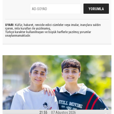
UYARI:
Küfür, hakaret, rencide edici cümleler veya imalar, inançlara saldırı
içeren, imla kuralları ile yazılmamış,
Türkçe karakter kullanılmayan ve büyük harflerle yazılmış yorumlar
onaylanmamaktadır.
21:55
07 Ağustos 2026