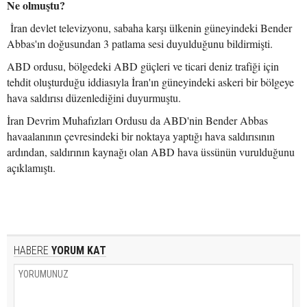
Ne olmuştu?
İran devlet televizyonu, sabaha karşı ülkenin güneyindeki Bender
Abbas'ın doğusundan 3 patlama sesi duyulduğunu bildirmişti.
ABD ordusu, bölgedeki ABD güçleri ve ticari deniz trafiği için
tehdit oluşturduğu iddiasıyla İran'ın güneyindeki askeri bir bölgeye
hava saldırısı düzenlediğini duyurmuştu.
İran Devrim Muhafızları Ordusu da ABD'nin Bender Abbas
havaalanının çevresindeki bir noktaya yaptığı hava saldırısının
ardından, saldırının kaynağı olan ABD hava üssünün vurulduğunu
açıklamıştı.
HABERE
YORUM KAT