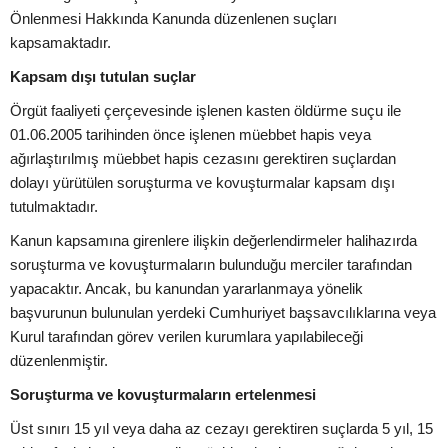
Önlenmesi Hakkında Kanunda düzenlenen suçları
kapsamaktadır.
Kapsam dışı tutulan suçlar
Örgüt faaliyeti çerçevesinde işlenen kasten öldürme suçu ile
01.06.2005 tarihinden önce işlenen müebbet hapis veya
ağırlaştırılmış müebbet hapis cezasını gerektiren suçlardan
dolayı yürütülen soruşturma ve kovuşturmalar kapsam dışı
tutulmaktadır.
Kanun kapsamına girenlere ilişkin değerlendirmeler halihazırda
soruşturma ve kovuşturmaların bulunduğu merciler tarafından
yapacaktır. Ancak, bu kanundan yararlanmaya yönelik
başvurunun bulunulan yerdeki Cumhuriyet başsavcılıklarına veya
Kurul tarafından görev verilen kurumlara yapılabileceği
düzenlenmiştir.
Soruşturma ve kovuşturmaların ertelenmesi
Üst sınırı 15 yıl veya daha az cezayı gerektiren suçlarda 5 yıl, 15