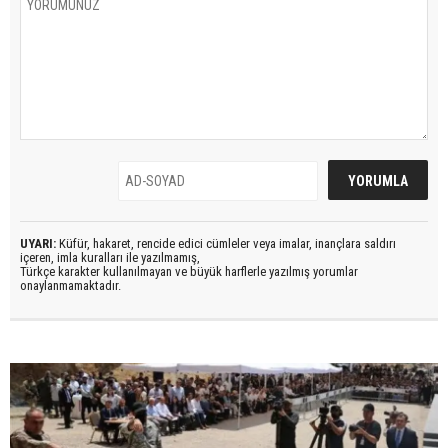
UYARI:
Küfür, hakaret, rencide edici cümleler veya imalar, inançlara saldırı
içeren, imla kuralları ile yazılmamış,
Türkçe karakter kullanılmayan ve büyük harflerle yazılmış yorumlar
onaylanmamaktadır.