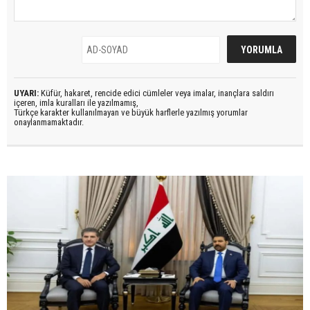
UYARI:
Küfür, hakaret, rencide edici cümleler veya imalar, inançlara saldırı
içeren, imla kuralları ile yazılmamış,
Türkçe karakter kullanılmayan ve büyük harflerle yazılmış yorumlar
onaylanmamaktadır.