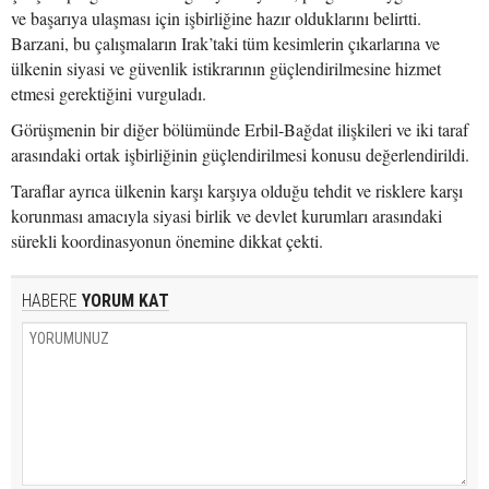
ve başarıya ulaşması için işbirliğine hazır olduklarını belirtti.
Barzani, bu çalışmaların Irak’taki tüm kesimlerin çıkarlarına ve
ülkenin siyasi ve güvenlik istikrarının güçlendirilmesine hizmet
etmesi gerektiğini vurguladı.
Görüşmenin bir diğer bölümünde Erbil-Bağdat ilişkileri ve iki taraf
arasındaki ortak işbirliğinin güçlendirilmesi konusu değerlendirildi.
Taraflar ayrıca ülkenin karşı karşıya olduğu tehdit ve risklere karşı
korunması amacıyla siyasi birlik ve devlet kurumları arasındaki
sürekli koordinasyonun önemine dikkat çekti.
HABERE
YORUM KAT