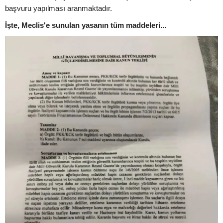
başvuru yapılması aranmaktadır.
İşte, Meclis'e sunulan yasanın tüm maddeleri...