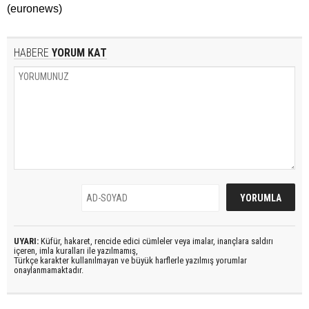
(euronews)
HABERE
YORUM KAT
UYARI:
Küfür, hakaret, rencide edici cümleler veya imalar, inançlara saldırı
içeren, imla kuralları ile yazılmamış,
Türkçe karakter kullanılmayan ve büyük harflerle yazılmış yorumlar
onaylanmamaktadır.