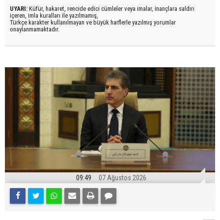
UYARI:
Küfür, hakaret, rencide edici cümleler veya imalar, inançlara saldırı
içeren, imla kuralları ile yazılmamış,
Türkçe karakter kullanılmayan ve büyük harflerle yazılmış yorumlar
onaylanmamaktadır.
09:49
07 Ağustos 2026