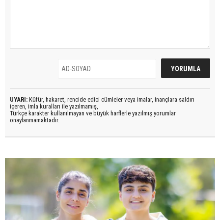
UYARI:
Küfür, hakaret, rencide edici cümleler veya imalar, inançlara saldırı
içeren, imla kuralları ile yazılmamış,
Türkçe karakter kullanılmayan ve büyük harflerle yazılmış yorumlar
onaylanmamaktadır.