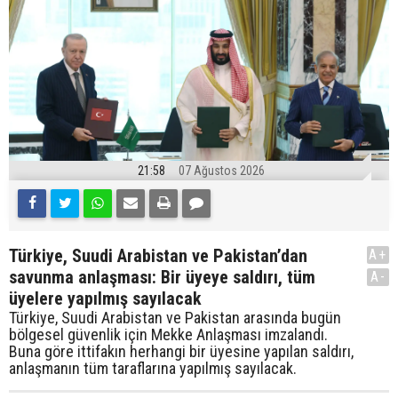
21:58
07 Ağustos 2026
Türkiye, Suudi Arabistan ve Pakistan’dan
A+
savunma anlaşması: Bir üyeye saldırı, tüm
A-
üyelere yapılmış sayılacak
Türkiye, Suudi Arabistan ve Pakistan arasında bugün
bölgesel güvenlik için Mekke Anlaşması imzalandı.
Buna göre ittifakın herhangi bir üyesine yapılan saldırı,
anlaşmanın tüm taraflarına yapılmış sayılacak.