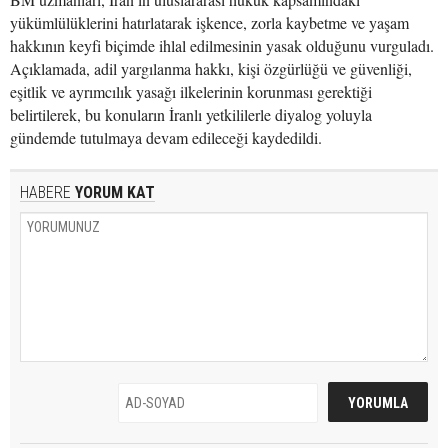
yükümlülüklerini hatırlatarak işkence, zorla kaybetme ve yaşam
hakkının keyfi biçimde ihlal edilmesinin yasak olduğunu vurguladı.
Açıklamada, adil yargılanma hakkı, kişi özgürlüğü ve güvenliği,
eşitlik ve ayrımcılık yasağı ilkelerinin korunması gerektiği
belirtilerek, bu konuların İranlı yetkililerle diyalog yoluyla
gündemde tutulmaya devam edileceği kaydedildi.
HABERE
YORUM KAT