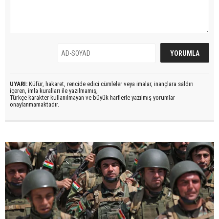
UYARI:
Küfür, hakaret, rencide edici cümleler veya imalar, inançlara saldırı
içeren, imla kuralları ile yazılmamış,
Türkçe karakter kullanılmayan ve büyük harflerle yazılmış yorumlar
onaylanmamaktadır.