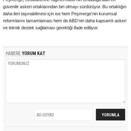
güvenilir askeri ortaklarından biri olmayı sürdürüyor. Bu ortaklığın
daha ileri taşınabilmesi için ise hem Peşmerge'nin kurumsal
reformlarını tamamlaması hem de ABD'nin daha kapsamlı askeri
ve teknik destek sağlaması gerektiği ifade ediliyor.
HABERE
YORUM KAT