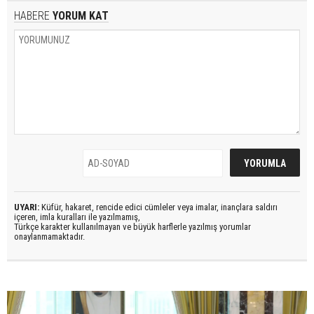
HABERE
YORUM KAT
UYARI:
Küfür, hakaret, rencide edici cümleler veya imalar, inançlara saldırı
içeren, imla kuralları ile yazılmamış,
Türkçe karakter kullanılmayan ve büyük harflerle yazılmış yorumlar
onaylanmamaktadır.