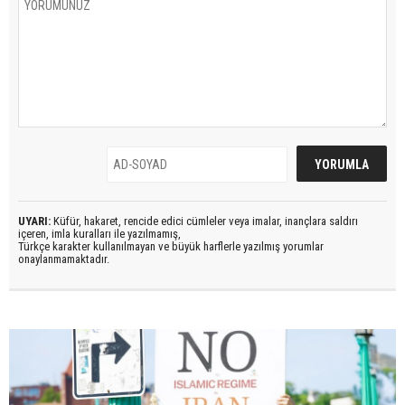
UYARI:
Küfür, hakaret, rencide edici cümleler veya imalar, inançlara saldırı
içeren, imla kuralları ile yazılmamış,
Türkçe karakter kullanılmayan ve büyük harflerle yazılmış yorumlar
onaylanmamaktadır.