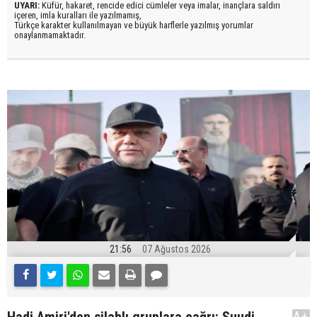
UYARI:
Küfür, hakaret, rencide edici cümleler veya imalar, inançlara saldırı
içeren, imla kuralları ile yazılmamış,
Türkçe karakter kullanılmayan ve büyük harflerle yazılmış yorumlar
onaylanmamaktadır.
21:56
07 Ağustos 2026
A+