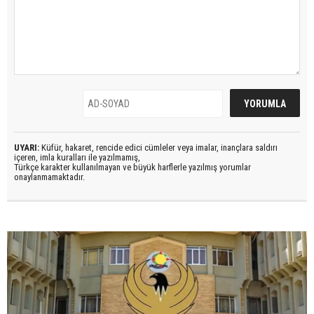
UYARI:
Küfür, hakaret, rencide edici cümleler veya imalar, inançlara saldırı
içeren, imla kuralları ile yazılmamış,
Türkçe karakter kullanılmayan ve büyük harflerle yazılmış yorumlar
onaylanmamaktadır.