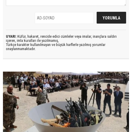
UYARI:
Küfür, hakaret, rencide edici cümleler veya imalar, inançlara saldırı
içeren, imla kuralları ile yazılmamış,
Türkçe karakter kullanılmayan ve büyük harflerle yazılmış yorumlar
onaylanmamaktadır.