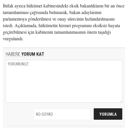
İttifak ayrıca hükümet kabinesindeki eksik bakanlıkların bir an önce
tamamlanması çağrısında bulunarak, bakan adaylarının
parlamentoya gönderilmesi ve onay sürecinin hızlandırılmasını
istedi. Açıklamada, hükümetin hizmet programını eksiksiz hayata
geçirebilmesi için kabinenin tamamlanmasının önem taşıdığı
vurgulandı.
HABERE
YORUM KAT