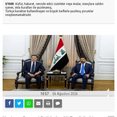
UYARI:
Küfür, hakaret, rencide edici cümleler veya imalar, inançlara saldırı
içeren, imla kuralları ile yazılmamış,
Türkçe karakter kullanılmayan ve büyük harflerle yazılmış yorumlar
onaylanmamaktadır.
10:57
06 Ağustos 2026