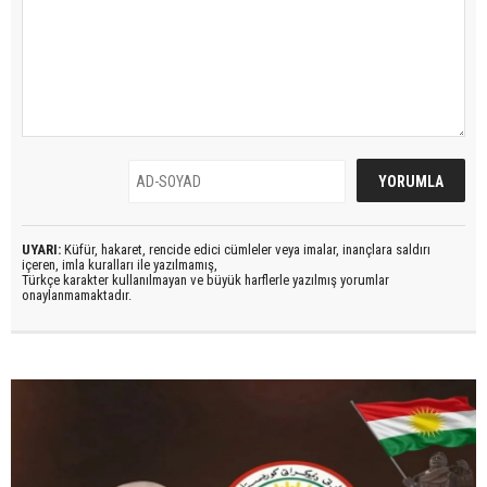
UYARI:
Küfür, hakaret, rencide edici cümleler veya imalar, inançlara saldırı
içeren, imla kuralları ile yazılmamış,
Türkçe karakter kullanılmayan ve büyük harflerle yazılmış yorumlar
onaylanmamaktadır.