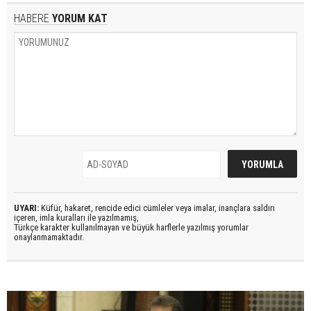
HABERE
YORUM KAT
UYARI:
Küfür, hakaret, rencide edici cümleler veya imalar, inançlara saldırı
içeren, imla kuralları ile yazılmamış,
Türkçe karakter kullanılmayan ve büyük harflerle yazılmış yorumlar
onaylanmamaktadır.