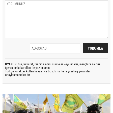
UYARI:
Küfür, hakaret, rencide edici cümleler veya imalar, inançlara saldırı
içeren, imla kuralları ile yazılmamış,
Türkçe karakter kullanılmayan ve büyük harflerle yazılmış yorumlar
onaylanmamaktadır.