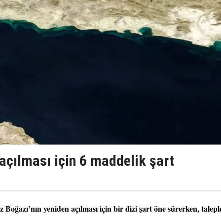
açılması için 6 maddelik şart
Boğazı’nın yeniden açılması için bir dizi şart öne sürerken, talepl