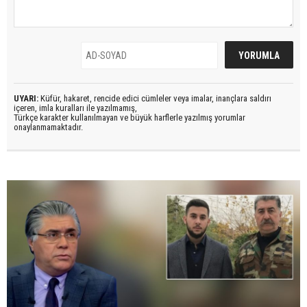
UYARI:
Küfür, hakaret, rencide edici cümleler veya imalar, inançlara saldırı
içeren, imla kuralları ile yazılmamış,
Türkçe karakter kullanılmayan ve büyük harflerle yazılmış yorumlar
onaylanmamaktadır.