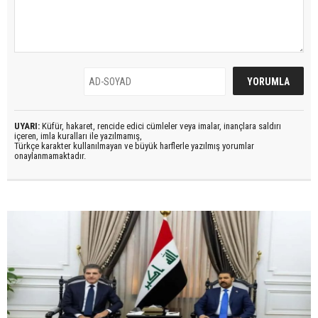
UYARI:
Küfür, hakaret, rencide edici cümleler veya imalar, inançlara saldırı
içeren, imla kuralları ile yazılmamış,
Türkçe karakter kullanılmayan ve büyük harflerle yazılmış yorumlar
onaylanmamaktadır.