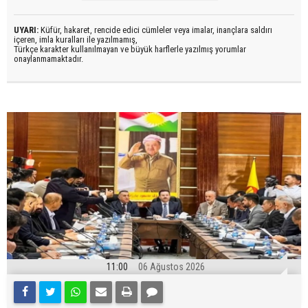
UYARI:
Küfür, hakaret, rencide edici cümleler veya imalar, inançlara saldırı
içeren, imla kuralları ile yazılmamış,
Türkçe karakter kullanılmayan ve büyük harflerle yazılmış yorumlar
onaylanmamaktadır.
11:00
06 Ağustos 2026