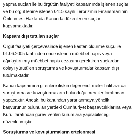
yapma suçları ile bu örgütün faaliyeti kapsamında işlenen suçları
ve bu örgüt lehine işlenen 6415 sayılı Terörizmin Finansmanının
Önlenmesi Hakkında Kanunda düzenlenen suçları
kapsamaktadır.
Kapsam dışı tutulan suçlar
Örgüt faaliyeti çerçevesinde işlenen kasten öldürme suçu ile
01.06.2005 tarihinden önce işlenen müebbet hapis veya
ağırlaştırılmış müebbet hapis cezasını gerektiren suçlardan
dolayı yürütülen soruşturma ve kovuşturmalar kapsam dışı
tutulmaktadır.
Kanun kapsamına girenlere ilişkin değerlendirmeler halihazırda
soruşturma ve kovuşturmaların bulunduğu merciler tarafından
yapacaktır. Ancak, bu kanundan yararlanmaya yönelik
başvurunun bulunulan yerdeki Cumhuriyet başsavcılıklarına veya
Kurul tarafından görev verilen kurumlara yapılabileceği
düzenlenmiştir.
Soruşturma ve kovuşturmaların ertelenmesi