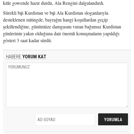
kitle gowende hazır durdu, Ala Rengini dalgalandırdı.
Sürekli bıji Kurdistan ve bıji Ala Kurdistan sloganlarıyla
desteklenen mitingde, bayrağın hangi koşullardan geçip
şekillendiğine, günümüze damgasını vuran bağımsız Kurdistan
günlerinin yakın olduğuna dair önemli konuşmaların yapıldığı
gösteri 3 saat kadar sürdü.
HABERE
YORUM KAT