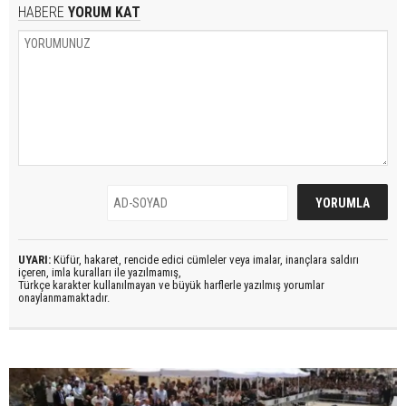
HABERE
YORUM KAT
UYARI:
Küfür, hakaret, rencide edici cümleler veya imalar, inançlara saldırı
içeren, imla kuralları ile yazılmamış,
Türkçe karakter kullanılmayan ve büyük harflerle yazılmış yorumlar
onaylanmamaktadır.