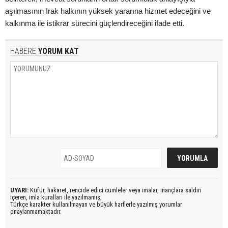
aşılmasının Irak halkının yüksek yararına hizmet edeceğini ve
kalkınma ile istikrar sürecini güçlendireceğini ifade etti.
HABERE
YORUM KAT
UYARI:
Küfür, hakaret, rencide edici cümleler veya imalar, inançlara saldırı
içeren, imla kuralları ile yazılmamış,
Türkçe karakter kullanılmayan ve büyük harflerle yazılmış yorumlar
onaylanmamaktadır.