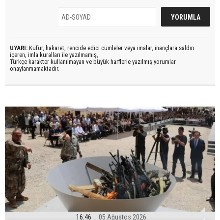
UYARI:
Küfür, hakaret, rencide edici cümleler veya imalar, inançlara saldırı
içeren, imla kuralları ile yazılmamış,
Türkçe karakter kullanılmayan ve büyük harflerle yazılmış yorumlar
onaylanmamaktadır.
16:46
05 Ağustos 2026