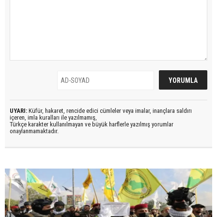
UYARI:
Küfür, hakaret, rencide edici cümleler veya imalar, inançlara saldırı
içeren, imla kuralları ile yazılmamış,
Türkçe karakter kullanılmayan ve büyük harflerle yazılmış yorumlar
onaylanmamaktadır.