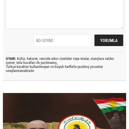
UYARI:
Küfür, hakaret, rencide edici cümleler veya imalar, inançlara saldırı
içeren, imla kuralları ile yazılmamış,
Türkçe karakter kullanılmayan ve büyük harflerle yazılmış yorumlar
onaylanmamaktadır.