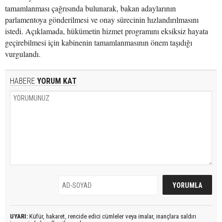
tamamlanması çağrısında bulunarak, bakan adaylarının
parlamentoya gönderilmesi ve onay sürecinin hızlandırılmasını
istedi. Açıklamada, hükümetin hizmet programını eksiksiz hayata
geçirebilmesi için kabinenin tamamlanmasının önem taşıdığı
vurgulandı.
HABERE
YORUM KAT
UYARI:
Küfür, hakaret, rencide edici cümleler veya imalar, inançlara saldırı