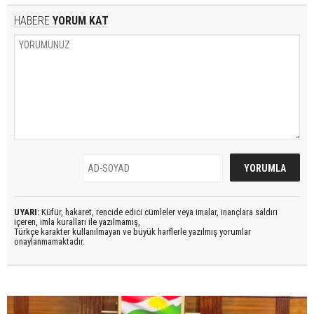
HABERE
YORUM KAT
UYARI:
Küfür, hakaret, rencide edici cümleler veya imalar, inançlara saldırı
içeren, imla kuralları ile yazılmamış,
Türkçe karakter kullanılmayan ve büyük harflerle yazılmış yorumlar
onaylanmamaktadır.