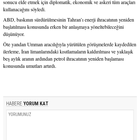
sonucu elde etmek için diplomatik, ekonomik ve askeri tüm araçları
kullanacağını söyledi.
ABD, baskının sürdürülmesinin Tahran’ı enerji ihracatının yeniden
başlatılması konusunda erken bir anlaşmaya yöneltebileceğini
düşünüyor.
Öte yandan Umman aracılığıyla yürütülen görüşmelerde kaydedilen
ilerleme, İran limanlarındaki kısıtlamaların kaldırılması ve yaklaşık
beş aylık aranın ardından petrol ihracatının yeniden başlaması
konusunda umutları artırdı.
HABERE
YORUM KAT