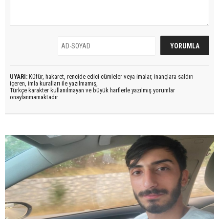
UYARI:
Küfür, hakaret, rencide edici cümleler veya imalar, inançlara saldırı
içeren, imla kuralları ile yazılmamış,
Türkçe karakter kullanılmayan ve büyük harflerle yazılmış yorumlar
onaylanmamaktadır.