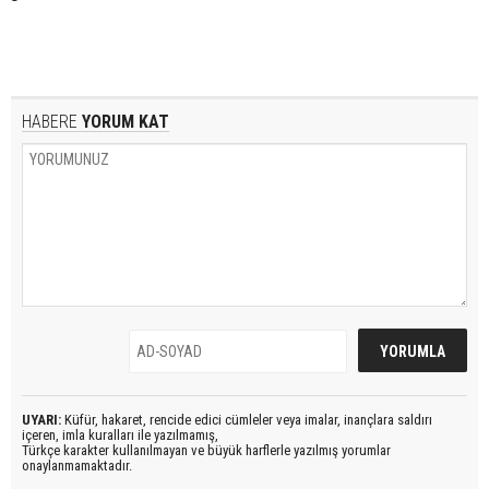
HABERE
YORUM KAT
UYARI:
Küfür, hakaret, rencide edici cümleler veya imalar, inançlara saldırı
içeren, imla kuralları ile yazılmamış,
Türkçe karakter kullanılmayan ve büyük harflerle yazılmış yorumlar
onaylanmamaktadır.