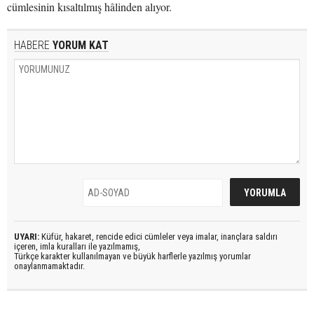
cümlesinin kısaltılmış hâlinden alıyor.
HABERE
YORUM KAT
UYARI:
Küfür, hakaret, rencide edici cümleler veya imalar, inançlara saldırı
içeren, imla kuralları ile yazılmamış,
Türkçe karakter kullanılmayan ve büyük harflerle yazılmış yorumlar
onaylanmamaktadır.