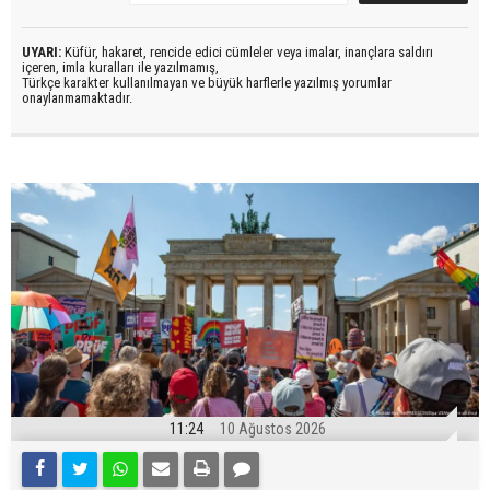
UYARI:
Küfür, hakaret, rencide edici cümleler veya imalar, inançlara saldırı
içeren, imla kuralları ile yazılmamış,
Türkçe karakter kullanılmayan ve büyük harflerle yazılmış yorumlar
onaylanmamaktadır.
11:24
10 Ağustos 2026