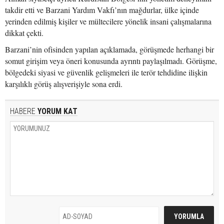
takdir etti ve Barzani Yardım Vakfı’nın mağdurlar, ülke içinde
yerinden edilmiş kişiler ve mültecilere yönelik insani çalışmalarına
dikkat çekti.
Barzani’nin ofisinden yapılan açıklamada, görüşmede herhangi bir
somut girişim veya öneri konusunda ayrıntı paylaşılmadı. Görüşme,
bölgedeki siyasi ve güvenlik gelişmeleri ile terör tehdidine ilişkin
karşılıklı görüş alışverişiyle sona erdi.
HABERE
YORUM KAT