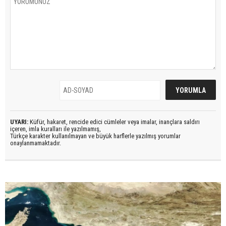
UYARI:
Küfür, hakaret, rencide edici cümleler veya imalar, inançlara saldırı
içeren, imla kuralları ile yazılmamış,
Türkçe karakter kullanılmayan ve büyük harflerle yazılmış yorumlar
onaylanmamaktadır.