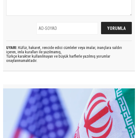
UYARI:
Küfür, hakaret, rencide edici cümleler veya imalar, inançlara saldırı
içeren, imla kuralları ile yazılmamış,
Türkçe karakter kullanılmayan ve büyük harflerle yazılmış yorumlar
onaylanmamaktadır.