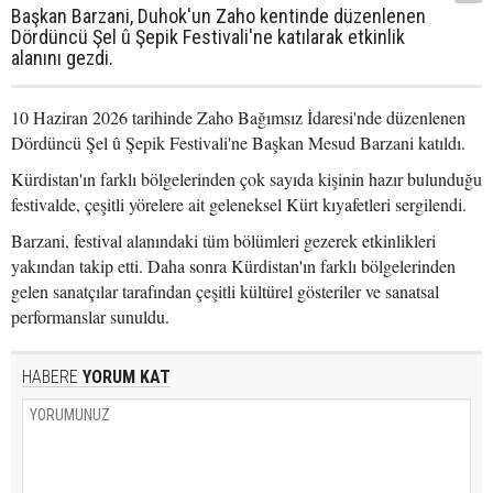
Başkan Barzani, Duhok'un Zaho kentinde düzenlenen
Dördüncü Şel û Şepik Festivali'ne katılarak etkinlik
alanını gezdi.
10 Haziran 2026 tarihinde Zaho Bağımsız İdaresi'nde düzenlenen
Dördüncü Şel û Şepik Festivali'ne Başkan Mesud Barzani katıldı.
Kürdistan'ın farklı bölgelerinden çok sayıda kişinin hazır bulunduğu
festivalde, çeşitli yörelere ait geleneksel Kürt kıyafetleri sergilendi.
Barzani, festival alanındaki tüm bölümleri gezerek etkinlikleri
yakından takip etti. Daha sonra Kürdistan'ın farklı bölgelerinden
gelen sanatçılar tarafından çeşitli kültürel gösteriler ve sanatsal
performanslar sunuldu.
HABERE
YORUM KAT