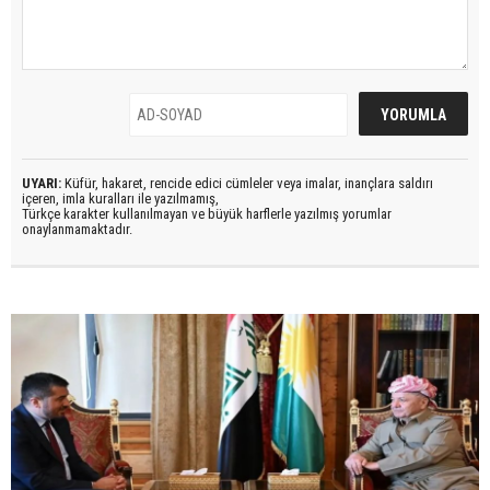
UYARI:
Küfür, hakaret, rencide edici cümleler veya imalar, inançlara saldırı
içeren, imla kuralları ile yazılmamış,
Türkçe karakter kullanılmayan ve büyük harflerle yazılmış yorumlar
onaylanmamaktadır.