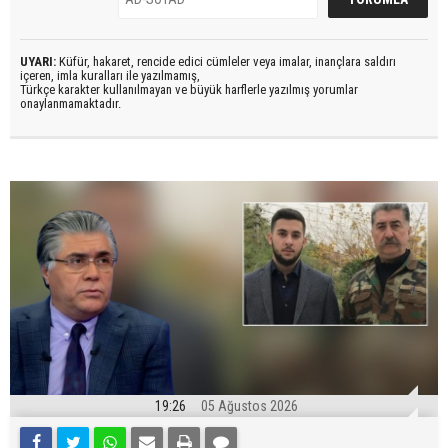
UYARI:
Küfür, hakaret, rencide edici cümleler veya imalar, inançlara saldırı
içeren, imla kuralları ile yazılmamış,
Türkçe karakter kullanılmayan ve büyük harflerle yazılmış yorumlar
onaylanmamaktadır.
19:26
05 Ağustos 2026