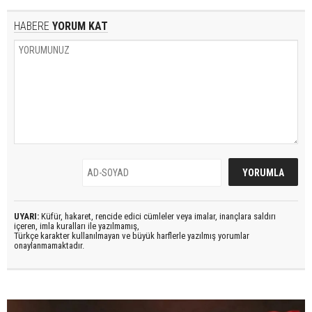
HABERE
YORUM KAT
UYARI:
Küfür, hakaret, rencide edici cümleler veya imalar, inançlara saldırı
içeren, imla kuralları ile yazılmamış,
Türkçe karakter kullanılmayan ve büyük harflerle yazılmış yorumlar
onaylanmamaktadır.