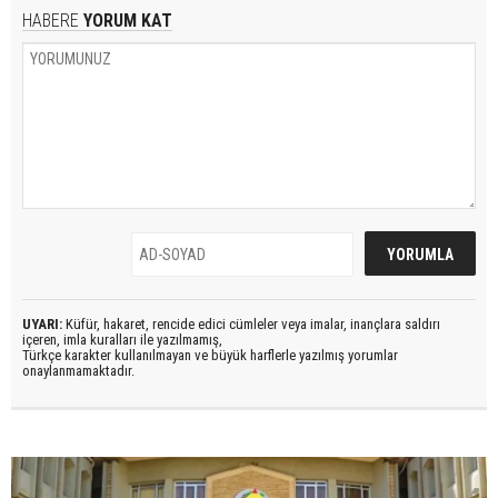
HABERE
YORUM KAT
UYARI:
Küfür, hakaret, rencide edici cümleler veya imalar, inançlara saldırı
içeren, imla kuralları ile yazılmamış,
Türkçe karakter kullanılmayan ve büyük harflerle yazılmış yorumlar
onaylanmamaktadır.