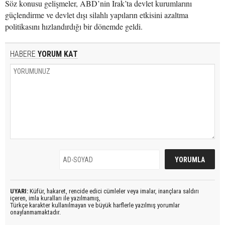
Söz konusu gelişmeler, ABD’nin Irak’ta devlet kurumlarını
güçlendirme ve devlet dışı silahlı yapıların etkisini azaltma
politikasını hızlandırdığı bir dönemde geldi.
HABERE
YORUM KAT
UYARI:
Küfür, hakaret, rencide edici cümleler veya imalar, inançlara saldırı
içeren, imla kuralları ile yazılmamış,
Türkçe karakter kullanılmayan ve büyük harflerle yazılmış yorumlar
onaylanmamaktadır.