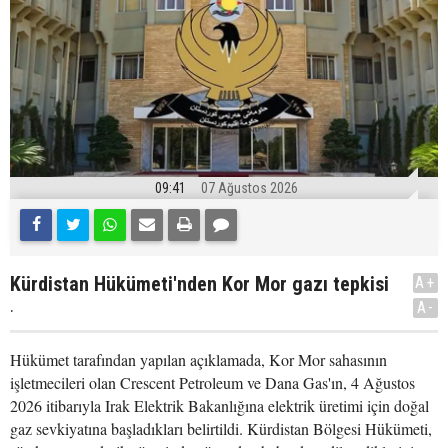
09:41
07 Ağustos 2026
Kürdistan Hükümeti'nden Kor Mor gazı tepkisi
A+
.
A-
Hükümet tarafından yapılan açıklamada, Kor Mor sahasının
işletmecileri olan Crescent Petroleum ve Dana Gas'ın, 4 Ağustos
2026 itibarıyla Irak Elektrik Bakanlığına elektrik üretimi için doğal
gaz sevkiyatına başladıkları belirtildi. Kürdistan Bölgesi Hükümeti,