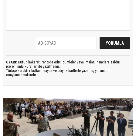
UYARI:
Küfür, hakaret, rencide edici cümleler veya imalar, inançlara saldırı
içeren, imla kuralları ile yazılmamış,
Türkçe karakter kullanılmayan ve büyük harflerle yazılmış yorumlar
onaylanmamaktadır.