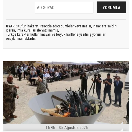
UYARI:
Küfür, hakaret, rencide edici cümleler veya imalar, inançlara saldırı
içeren, imla kuralları ile yazılmamış,
Türkçe karakter kullanılmayan ve büyük harflerle yazılmış yorumlar
onaylanmamaktadır.
16:46
05 Ağustos 2026