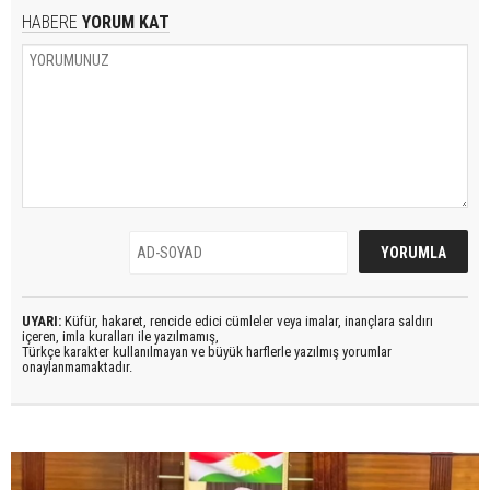
HABERE
YORUM KAT
UYARI:
Küfür, hakaret, rencide edici cümleler veya imalar, inançlara saldırı
içeren, imla kuralları ile yazılmamış,
Türkçe karakter kullanılmayan ve büyük harflerle yazılmış yorumlar
onaylanmamaktadır.