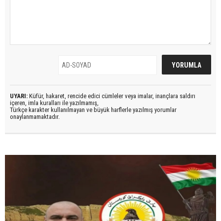
UYARI:
Küfür, hakaret, rencide edici cümleler veya imalar, inançlara saldırı
içeren, imla kuralları ile yazılmamış,
Türkçe karakter kullanılmayan ve büyük harflerle yazılmış yorumlar
onaylanmamaktadır.