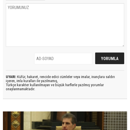
UYARI:
Küfür, hakaret, rencide edici cümleler veya imalar, inançlara saldırı
içeren, imla kuralları ile yazılmamış,
Türkçe karakter kullanılmayan ve büyük harflerle yazılmış yorumlar
onaylanmamaktadır.