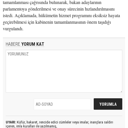
tamamlanması çağrısında bulunarak, bakan adaylarının
parlamentoya gönderilmesi ve onay sürecinin hızlandırılmasını
istedi. Açıklamada, hükümetin hizmet programını eksiksiz hayata
geçirebilmesi için kabinenin tamamlanmasının önem taşıdığı
vurgulandı.
HABERE
YORUM KAT
UYARI:
Küfür, hakaret, rencide edici cümleler veya imalar, inançlara saldırı
içeren, imla kuralları ile yazılmamış,