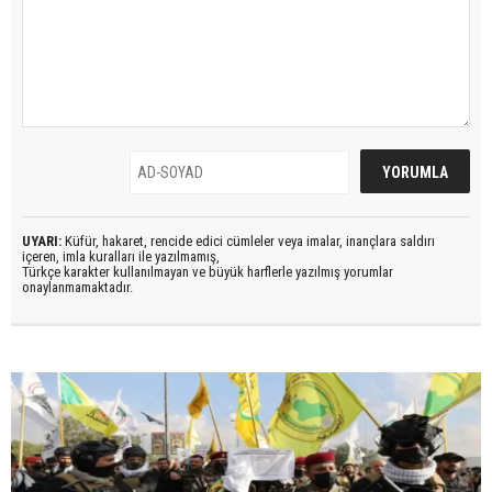
UYARI:
Küfür, hakaret, rencide edici cümleler veya imalar, inançlara saldırı
içeren, imla kuralları ile yazılmamış,
Türkçe karakter kullanılmayan ve büyük harflerle yazılmış yorumlar
onaylanmamaktadır.