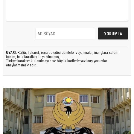
UYARI:
Küfür, hakaret, rencide edici cümleler veya imalar, inançlara saldırı
içeren, imla kuralları ile yazılmamış,
Türkçe karakter kullanılmayan ve büyük harflerle yazılmış yorumlar
onaylanmamaktadır.