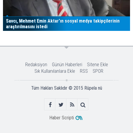
Savcı, Mehmet Emin Aktar'ın sosyal medya takipçilerinin
araştırılmasını istedi
Redaksiyon
Günün Haberleri
Sitene Ekle
Sık Kullanılanlara Ekle
RSS
SPOR
Tüm Hakları Saklıdır © 2015
Rûpela nû
Haber Scripti