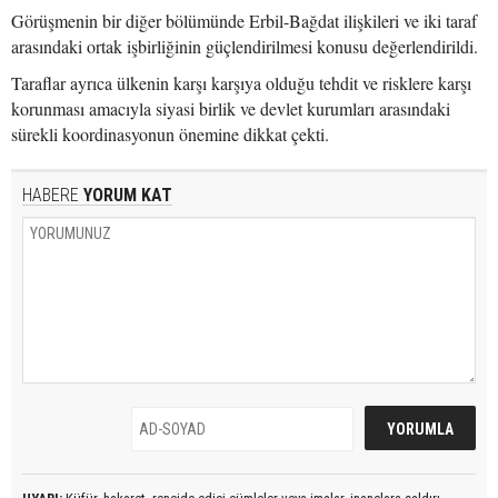
Görüşmenin bir diğer bölümünde Erbil-Bağdat ilişkileri ve iki taraf
arasındaki ortak işbirliğinin güçlendirilmesi konusu değerlendirildi.
Taraflar ayrıca ülkenin karşı karşıya olduğu tehdit ve risklere karşı
korunması amacıyla siyasi birlik ve devlet kurumları arasındaki
sürekli koordinasyonun önemine dikkat çekti.
HABERE
YORUM KAT