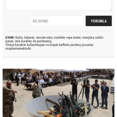
UYARI:
Küfür, hakaret, rencide edici cümleler veya imalar, inançlara saldırı
içeren, imla kuralları ile yazılmamış,
Türkçe karakter kullanılmayan ve büyük harflerle yazılmış yorumlar
onaylanmamaktadır.