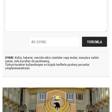
UYARI:
Küfür, hakaret, rencide edici cümleler veya imalar, inançlara saldırı
içeren, imla kuralları ile yazılmamış,
Türkçe karakter kullanılmayan ve büyük harflerle yazılmış yorumlar
onaylanmamaktadır.