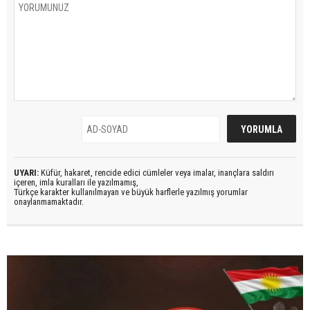
UYARI:
Küfür, hakaret, rencide edici cümleler veya imalar, inançlara saldırı
içeren, imla kuralları ile yazılmamış,
Türkçe karakter kullanılmayan ve büyük harflerle yazılmış yorumlar
onaylanmamaktadır.