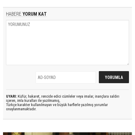
HABERE
YORUM KAT
UYARI:
Küfür, hakaret, rencide edici cümleler veya imalar, inançlara saldırı
içeren, imla kuralları ile yazılmamış,
Türkçe karakter kullanılmayan ve büyük harflerle yazılmış yorumlar
onaylanmamaktadır.