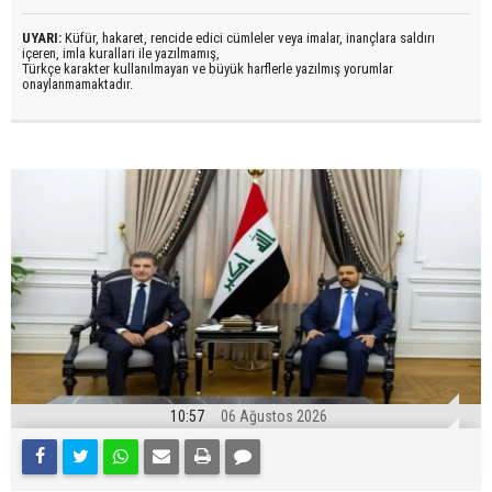
UYARI:
Küfür, hakaret, rencide edici cümleler veya imalar, inançlara saldırı
içeren, imla kuralları ile yazılmamış,
Türkçe karakter kullanılmayan ve büyük harflerle yazılmış yorumlar
onaylanmamaktadır.
10:57
06 Ağustos 2026