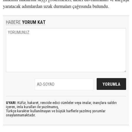
yaratacak adımlardan uzak durmaları çağrısında bulundu.
HABERE
YORUM KAT
UYARI:
Küfür, hakaret, rencide edici cümleler veya imalar, inançlara saldırı
içeren, imla kuralları ile yazılmamış,
Türkçe karakter kullanılmayan ve büyük harflerle yazılmış yorumlar
onaylanmamaktadır.