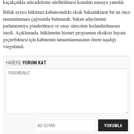
kaçakçılıkla mücadelenin sürdürülmesi konuları masaya yatırıldı.
İttifak ayrıca hükümet kabinesindeki eksik bakanlıkların bir an önce
tamamlanması çağrısında bulunarak, bakan adaylarının
parlamentoya gönderilmesi ve onay sürecinin hızlandırılmasını
istedi. Açıklamada, hükümetin hizmet programını eksiksiz hayata
geçirebilmesi için kabinenin tamamlanmasının önem taşıdığı
vurgulandı.
HABERE
YORUM KAT