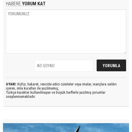
HABERE
YORUM KAT
UYARI:
Küfür, hakaret, rencide edici cümleler veya imalar, inançlara saldırı
içeren, imla kuralları ile yazılmamış,
Türkçe karakter kullanılmayan ve büyük harflerle yazılmış yorumlar
onaylanmamaktadır.