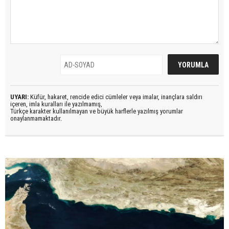
UYARI:
Küfür, hakaret, rencide edici cümleler veya imalar, inançlara saldırı
içeren, imla kuralları ile yazılmamış,
Türkçe karakter kullanılmayan ve büyük harflerle yazılmış yorumlar
onaylanmamaktadır.