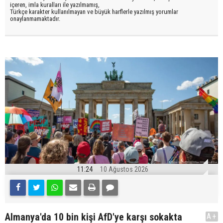
içeren, imla kuralları ile yazılmamış,
Türkçe karakter kullanılmayan ve büyük harflerle yazılmış yorumlar
onaylanmamaktadır.
11:24
10 Ağustos 2026
Almanya'da 10 bin kişi AfD'ye karşı sokakta
A+