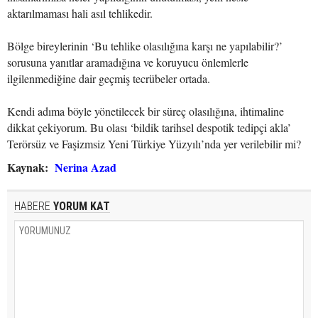
aktarılmaması hali asıl tehlikedir.
Bölge bireylerinin ‘Bu tehlike olasılığına karşı ne yapılabilir?’
sorusuna yanıtlar aramadığına ve koruyucu önlemlerle
ilgilenmediğine dair geçmiş tecrübeler ortada.
Kendi adıma böyle yönetilecek bir süreç olasılığına, ihtimaline
dikkat çekiyorum. Bu olası ‘bildik tarihsel despotik tedipçi akla’
Terörsüz ve Faşizmsiz Yeni Türkiye Yüzyılı’nda yer verilebilir mi?
Kaynak:
Nerina Azad
HABERE
YORUM KAT