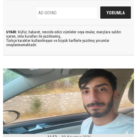
UYARI:
Küfür, hakaret, rencide edici cümleler veya imalar, inançlara saldırı
içeren, imla kuralları ile yazılmamış,
Türkçe karakter kullanılmayan ve büyük harflerle yazılmış yorumlar
onaylanmamaktadır.