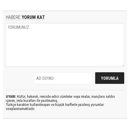
HABERE
YORUM KAT
UYARI:
Küfür, hakaret, rencide edici cümleler veya imalar, inançlara saldırı
içeren, imla kuralları ile yazılmamış,
Türkçe karakter kullanılmayan ve büyük harflerle yazılmış yorumlar
onaylanmamaktadır.