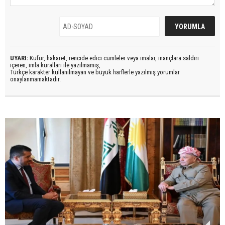
UYARI:
Küfür, hakaret, rencide edici cümleler veya imalar, inançlara saldırı
içeren, imla kuralları ile yazılmamış,
Türkçe karakter kullanılmayan ve büyük harflerle yazılmış yorumlar
onaylanmamaktadır.