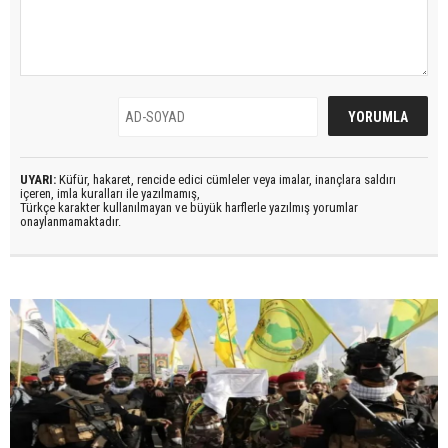
UYARI:
Küfür, hakaret, rencide edici cümleler veya imalar, inançlara saldırı
içeren, imla kuralları ile yazılmamış,
Türkçe karakter kullanılmayan ve büyük harflerle yazılmış yorumlar
onaylanmamaktadır.