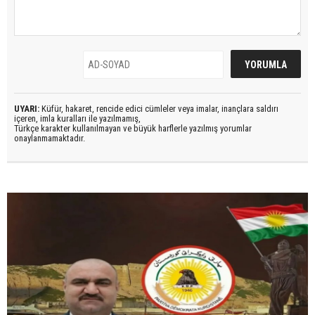
UYARI:
Küfür, hakaret, rencide edici cümleler veya imalar, inançlara saldırı
içeren, imla kuralları ile yazılmamış,
Türkçe karakter kullanılmayan ve büyük harflerle yazılmış yorumlar
onaylanmamaktadır.