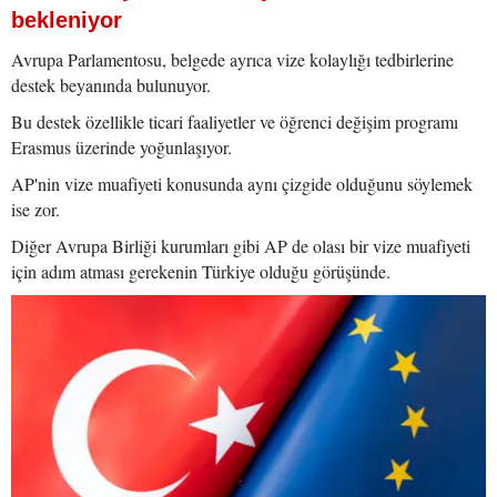
bekleniyor
Avrupa Parlamentosu, belgede ayrıca vize kolaylığı tedbirlerine
destek beyanında bulunuyor.
Bu destek özellikle ticari faaliyetler ve öğrenci değişim programı
Erasmus üzerinde yoğunlaşıyor.
AP'nin vize muafiyeti konusunda aynı çizgide olduğunu söylemek
ise zor.
Diğer Avrupa Birliği kurumları gibi AP de olası bir vize muafiyeti
için adım atması gerekenin Türkiye olduğu görüşünde.