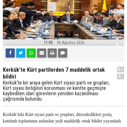
11:00
06 Ağustos 2026
Kerkük’te Kürt partilerden 7 maddelik ortak
A+
bildiri
A-
Kerkük’te bir araya gelen Kürt siyasi parti ve grupları,
Kürt siyasi birliğinin korunması ve kentte geçmişte
kaybedilen idari görevlerin yeniden kazanılması
çağrısında bulundu.
Kerkük’teki Kürt siyasi parti ve grupları, düzenledikleri geniş
katılımlı toplantının ardından yedi maddelik ortak bildiri yayımladı.