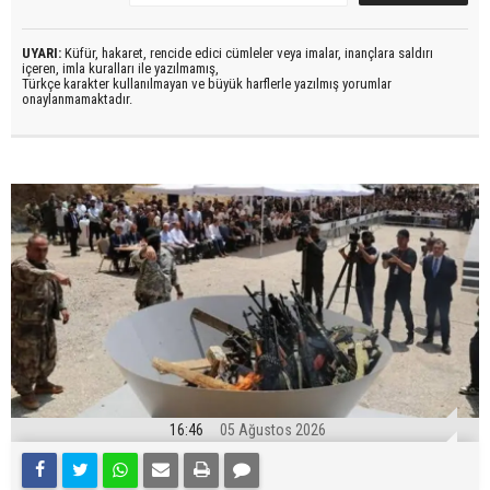
UYARI:
Küfür, hakaret, rencide edici cümleler veya imalar, inançlara saldırı
içeren, imla kuralları ile yazılmamış,
Türkçe karakter kullanılmayan ve büyük harflerle yazılmış yorumlar
onaylanmamaktadır.
16:46
05 Ağustos 2026