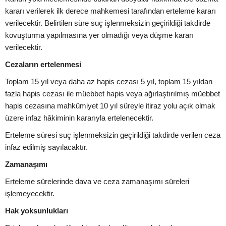
kararı verilerek ilk derece mahkemesi tarafından erteleme kararı
verilecektir. Belirtilen süre suç işlenmeksizin geçirildiği takdirde
kovuşturma yapılmasına yer olmadığı veya düşme kararı
verilecektir.
Cezaların ertelenmesi
Toplam 15 yıl veya daha az hapis cezası 5 yıl, toplam 15 yıldan
fazla hapis cezası ile müebbet hapis veya ağırlaştırılmış müebbet
hapis cezasına mahkûmiyet 10 yıl süreyle itiraz yolu açık olmak
üzere infaz hâkiminin kararıyla ertelenecektir.
Erteleme süresi suç işlenmeksizin geçirildiği takdirde verilen ceza
infaz edilmiş sayılacaktır.
Zamanaşımı
Erteleme sürelerinde dava ve ceza zamanaşımı süreleri
işlemeyecektir.
Hak yoksunlukları