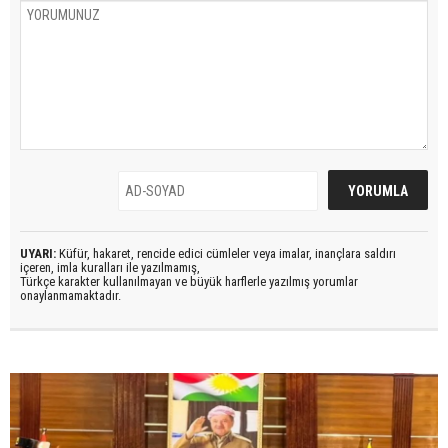
UYARI:
Küfür, hakaret, rencide edici cümleler veya imalar, inançlara saldırı
içeren, imla kuralları ile yazılmamış,
Türkçe karakter kullanılmayan ve büyük harflerle yazılmış yorumlar
onaylanmamaktadır.