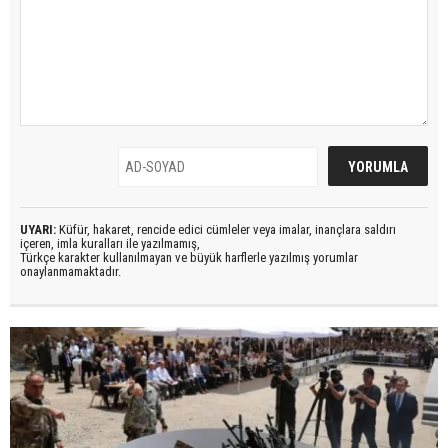
UYARI:
Küfür, hakaret, rencide edici cümleler veya imalar, inançlara saldırı
içeren, imla kuralları ile yazılmamış,
Türkçe karakter kullanılmayan ve büyük harflerle yazılmış yorumlar
onaylanmamaktadır.