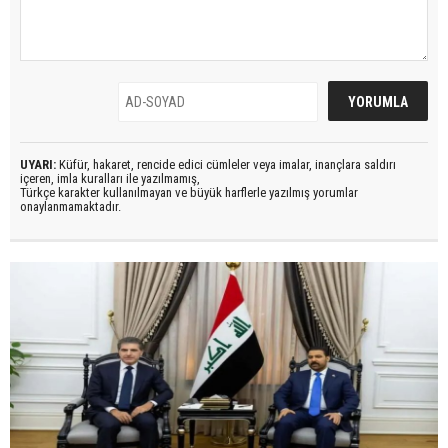
UYARI:
Küfür, hakaret, rencide edici cümleler veya imalar, inançlara saldırı
içeren, imla kuralları ile yazılmamış,
Türkçe karakter kullanılmayan ve büyük harflerle yazılmış yorumlar
onaylanmamaktadır.