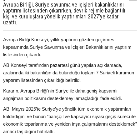
Avrupa Birliği, Suriye savunma ve içişleri bakanlıklarını
yaptırım listesinden çıkarırken, devrik rejimle bağlantılı
kişi ve kuruluşlara yönelik yaptırımları 2027’ye kadar
uzattı.
Avrupa Birliği Konseyi, yıllık yaptırım gözden geçirmesi
kapsamında Suriye Savunma ve İçişleri Bakanlıklarını yaptırım
listesinden çıkardı.
AB Konseyi tarafından pazartesi günü yapılan açıklamada,
aralarında iki bakanlığın da bulunduğu toplam 7 Suriyeli kurumun
yaptırım listesinden çıkarıldığı belirtildi.
Kararın, Avrupa Birliği’nin Suriye ile daha geniş kapsamlı
angajman politikasını desteklemeyi amaçladığı ifade edildi.
AB, Mayıs 2025’te Suriye’ye yönelik tüm ekonomik yaptırımları
kaldırdığını ve bunun “barışçıl ve kapsayıcı siyasi geçiş süreci ile
ekonomik toparlanma ve yeniden inşa çalışmalarını desteklemek”
amacı taşıdığını hatırlattı.