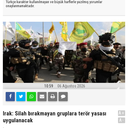
Türkçe karakter kullanılmayan ve büyük harflerle yazılmış yorumlar
onaylanmamaktadır.
10:59
06 Ağustos 2026
Irak: Silah bırakmayan gruplara terör yasası
A+
uygulanacak
A-
.