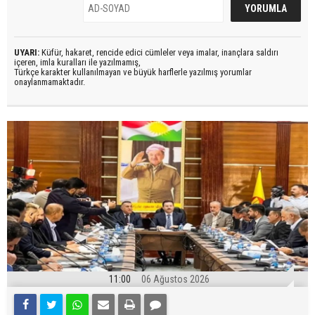
UYARI:
Küfür, hakaret, rencide edici cümleler veya imalar, inançlara saldırı
içeren, imla kuralları ile yazılmamış,
Türkçe karakter kullanılmayan ve büyük harflerle yazılmış yorumlar
onaylanmamaktadır.
11:00
06 Ağustos 2026