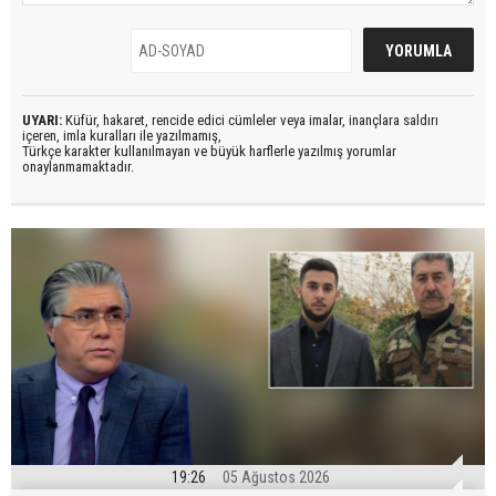
UYARI:
Küfür, hakaret, rencide edici cümleler veya imalar, inançlara saldırı
içeren, imla kuralları ile yazılmamış,
Türkçe karakter kullanılmayan ve büyük harflerle yazılmış yorumlar
onaylanmamaktadır.
19:26
05 Ağustos 2026