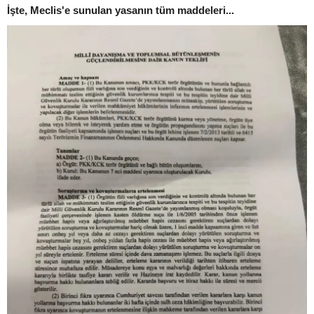
İşte, Meclis'e sunulan yasanın tüm maddeleri...