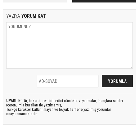
YAZIYA
YORUM KAT
UYARI:
Küfür, hakaret, rencide edici cümleler veya imalar, inançlara saldırı
içeren, imla kuralları ile yazılmamış,
Türkçe karakter kullanılmayan ve büyük harflerle yazılmış yorumlar
onaylanmamaktadır.