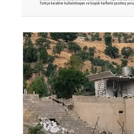
Türkçe karakter kullanılmayan ve büyük harflerle yazılmış yo