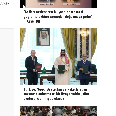
 döviz
“Safları netleştiren bu yasa demokrasi
güçleri aleyhine sonuçlar doğurmaya gebe”
-- Ayşe Hür
Türkiye, Suudi Arabistan ve Pakistan’dan
savunma anlaşması: Bir üyeye saldırı, tüm
üyelere yapılmış sayılacak