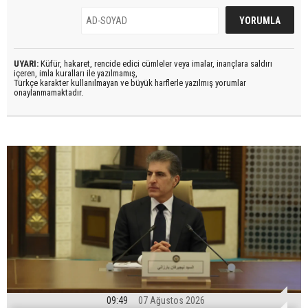
UYARI:
Küfür, hakaret, rencide edici cümleler veya imalar, inançlara saldırı
içeren, imla kuralları ile yazılmamış,
Türkçe karakter kullanılmayan ve büyük harflerle yazılmış yorumlar
onaylanmamaktadır.
09:49
07 Ağustos 2026