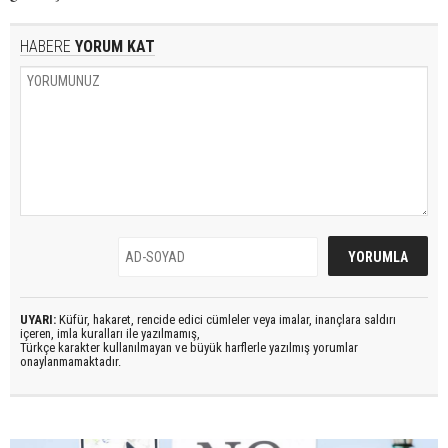
HABERE
YORUM KAT
UYARI:
Küfür, hakaret, rencide edici cümleler veya imalar, inançlara saldırı
içeren, imla kuralları ile yazılmamış,
Türkçe karakter kullanılmayan ve büyük harflerle yazılmış yorumlar
onaylanmamaktadır.