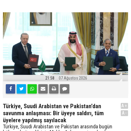
21:58
07 Ağustos 2026
Türkiye, Suudi Arabistan ve Pakistan’dan
A+
savunma anlaşması: Bir üyeye saldırı, tüm
A-
üyelere yapılmış sayılacak
Türkiye, Suudi Arabistan ve Pakistan arasında bugün