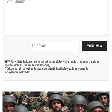
UYARI:
Küfür, hakaret, rencide edici cümleler veya imalar, inançlara saldırı
içeren, imla kuralları ile yazılmamış,
Türkçe karakter kullanılmayan ve büyük harflerle yazılmış yorumlar
onaylanmamaktadır.