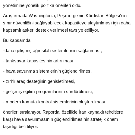
yönetimine yönelik politika önerileri oldu.
Araştırmada Washington'a, Peşmerge'nin Kürdistan Bölgesi'nin
sınır güvenliğini sağlayabilecek kapasiteye ulaştırılması için daha
kapsamlı askeri destek verilmesi tavsiye ediliyor.
Bu kapsamda;
-daha gelişmiş ağır silah sistemlerinin sağlanması,
- tanksavar kapasitesinin artırılması,
- hava savunma sistemlerinin güçlendirilmesi,
- zırhlı araç desteğinin genişletilmesi,
- gelişmiş eğitim programlarının sürdürülmesi,
- modern komuta-kontrol sistemlerinin oluşturulması
önerileri sıralanıyor. Raporda, özellikle İran kaynaklı tehditlere
karşı hava savunmasının güçlendirilmesinin stratejik önem
taşıdığı belirtiliyor.