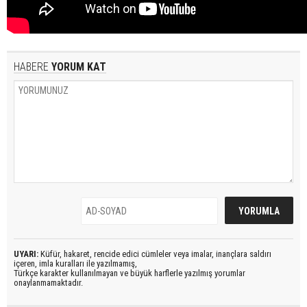
HABERE
YORUM KAT
UYARI:
Küfür, hakaret, rencide edici cümleler veya imalar, inançlara saldırı
içeren, imla kuralları ile yazılmamış,
Türkçe karakter kullanılmayan ve büyük harflerle yazılmış yorumlar
onaylanmamaktadır.