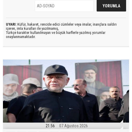
UYARI:
Küfür, hakaret, rencide edici cümleler veya imalar, inançlara saldırı
içeren, imla kuralları ile yazılmamış,
Türkçe karakter kullanılmayan ve büyük harflerle yazılmış yorumlar
onaylanmamaktadır.
21:56
07 Ağustos 2026