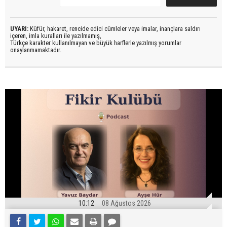
UYARI:
Küfür, hakaret, rencide edici cümleler veya imalar, inançlara saldırı
içeren, imla kuralları ile yazılmamış,
Türkçe karakter kullanılmayan ve büyük harflerle yazılmış yorumlar
onaylanmamaktadır.
10:12
08 Ağustos 2026