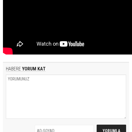
HABERE
YORUM KAT