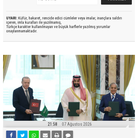
UYARI:
Küfür, hakaret, rencide edici cümleler veya imalar, inançlara saldırı
içeren, imla kuralları ile yazılmamış,
Türkçe karakter kullanılmayan ve büyük harflerle yazılmış yorumlar
onaylanmamaktadır.
21:58
07 Ağustos 2026