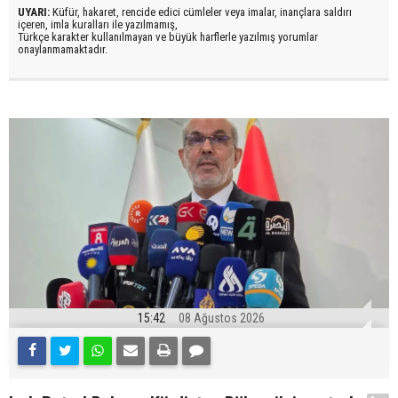
UYARI:
Küfür, hakaret, rencide edici cümleler veya imalar, inançlara saldırı
içeren, imla kuralları ile yazılmamış,
Türkçe karakter kullanılmayan ve büyük harflerle yazılmış yorumlar
onaylanmamaktadır.
15:42
08 Ağustos 2026