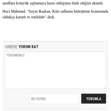
taraflara kolaylık sağlamaya hazır olduğunu ifade ettiğini aktardı.
Haci Mahmud, “Sayın Başkan, Kürt saflarını birleştirme konusunda
oldukça kararlı ve isteklidir” dedi.
HABERE
YORUM KAT