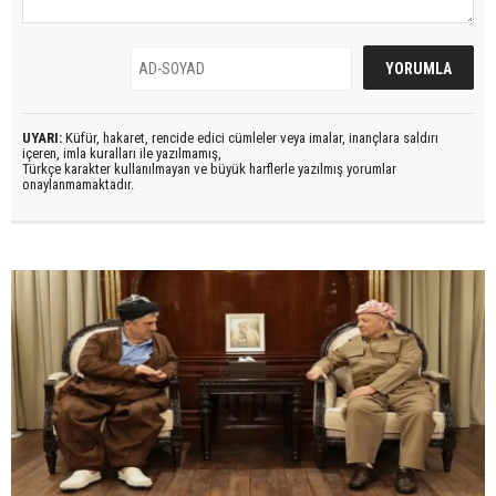
UYARI:
Küfür, hakaret, rencide edici cümleler veya imalar, inançlara saldırı
içeren, imla kuralları ile yazılmamış,
Türkçe karakter kullanılmayan ve büyük harflerle yazılmış yorumlar
onaylanmamaktadır.