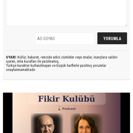
UYARI:
Küfür, hakaret, rencide edici cümleler veya imalar, inançlara saldırı
içeren, imla kuralları ile yazılmamış,
Türkçe karakter kullanılmayan ve büyük harflerle yazılmış yorumlar
onaylanmamaktadır.