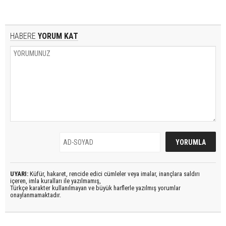
HABERE
YORUM KAT
UYARI:
Küfür, hakaret, rencide edici cümleler veya imalar, inançlara saldırı
içeren, imla kuralları ile yazılmamış,
Türkçe karakter kullanılmayan ve büyük harflerle yazılmış yorumlar
onaylanmamaktadır.