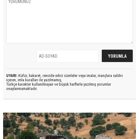
UYARI:
Küfür, hakaret, rencide edici cümleler veya imalar, inançlara saldırı
içeren, imla kuralları ile yazılmamış,
Türkçe karakter kullanılmayan ve büyük harflerle yazılmış yorumlar
onaylanmamaktadır.