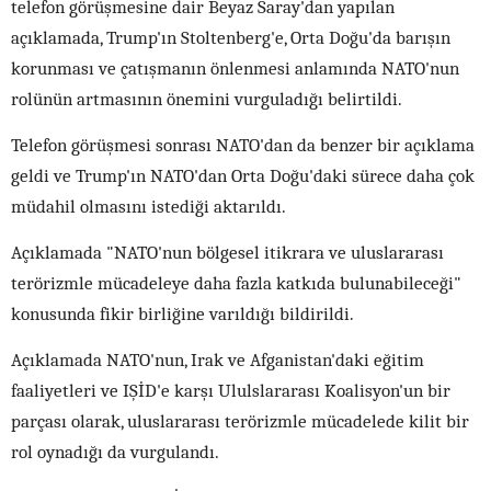
telefon görüşmesine dair Beyaz Saray'dan yapılan
açıklamada, Trump'ın Stoltenberg'e, Orta Doğu'da barışın
korunması ve çatışmanın önlenmesi anlamında NATO'nun
rolünün artmasının önemini vurguladığı belirtildi.
Telefon görüşmesi sonrası NATO'dan da benzer bir açıklama
geldi ve Trump'ın NATO'dan Orta Doğu'daki sürece daha çok
müdahil olmasını istediği aktarıldı.
Açıklamada "NATO'nun bölgesel itikrara ve uluslararası
terörizmle mücadeleye daha fazla katkıda bulunabileceği"
konusunda fikir birliğine varıldığı bildirildi.
Açıklamada NATO'nun, Irak ve Afganistan'daki eğitim
faaliyetleri ve IŞİD'e karşı Ululslararası Koalisyon'un bir
parçası olarak, uluslararası terörizmle mücadelede kilit bir
rol oynadığı da vurgulandı.