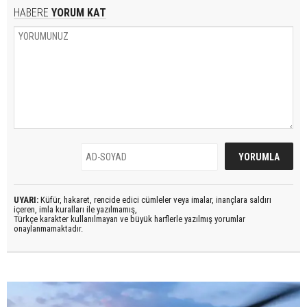
HABERE
YORUM KAT
UYARI:
Küfür, hakaret, rencide edici cümleler veya imalar, inançlara saldırı
içeren, imla kuralları ile yazılmamış,
Türkçe karakter kullanılmayan ve büyük harflerle yazılmış yorumlar
onaylanmamaktadır.