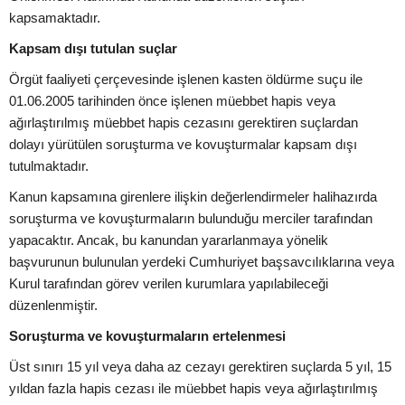
kapsamaktadır.
Kapsam dışı tutulan suçlar
Örgüt faaliyeti çerçevesinde işlenen kasten öldürme suçu ile
01.06.2005 tarihinden önce işlenen müebbet hapis veya
ağırlaştırılmış müebbet hapis cezasını gerektiren suçlardan
dolayı yürütülen soruşturma ve kovuşturmalar kapsam dışı
tutulmaktadır.
Kanun kapsamına girenlere ilişkin değerlendirmeler halihazırda
soruşturma ve kovuşturmaların bulunduğu merciler tarafından
yapacaktır. Ancak, bu kanundan yararlanmaya yönelik
başvurunun bulunulan yerdeki Cumhuriyet başsavcılıklarına veya
Kurul tarafından görev verilen kurumlara yapılabileceği
düzenlenmiştir.
Soruşturma ve kovuşturmaların ertelenmesi
Üst sınırı 15 yıl veya daha az cezayı gerektiren suçlarda 5 yıl, 15
yıldan fazla hapis cezası ile müebbet hapis veya ağırlaştırılmış