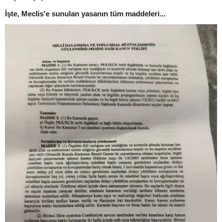
İşte, Meclis'e sunulan yasanın tüm maddeleri...