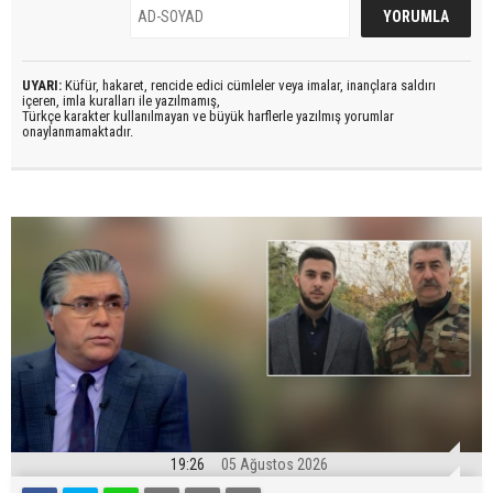
UYARI:
Küfür, hakaret, rencide edici cümleler veya imalar, inançlara saldırı
içeren, imla kuralları ile yazılmamış,
Türkçe karakter kullanılmayan ve büyük harflerle yazılmış yorumlar
onaylanmamaktadır.
19:26
05 Ağustos 2026