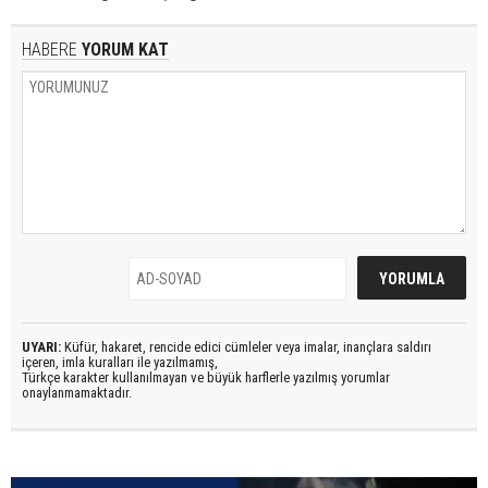
HABERE
YORUM KAT
UYARI:
Küfür, hakaret, rencide edici cümleler veya imalar, inançlara saldırı
içeren, imla kuralları ile yazılmamış,
Türkçe karakter kullanılmayan ve büyük harflerle yazılmış yorumlar
onaylanmamaktadır.