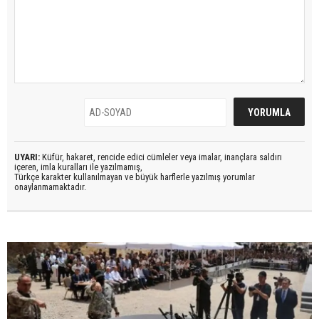
UYARI:
Küfür, hakaret, rencide edici cümleler veya imalar, inançlara saldırı
içeren, imla kuralları ile yazılmamış,
Türkçe karakter kullanılmayan ve büyük harflerle yazılmış yorumlar
onaylanmamaktadır.