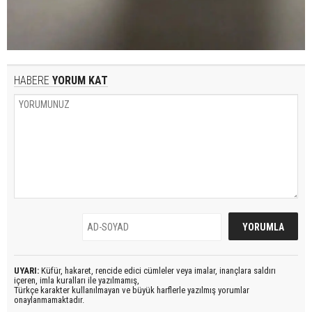
HABERE
YORUM KAT
UYARI:
Küfür, hakaret, rencide edici cümleler veya imalar, inançlara saldırı
içeren, imla kuralları ile yazılmamış,
Türkçe karakter kullanılmayan ve büyük harflerle yazılmış yorumlar
onaylanmamaktadır.