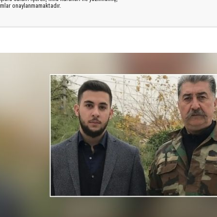
rumlar onaylanmamaktadır.