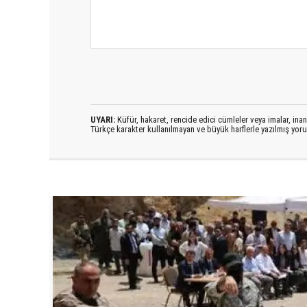
UYARI:
Küfür, hakaret, rencide edici cümleler veya imalar, inanç
Türkçe karakter kullanılmayan ve büyük harflerle yazılmış yo