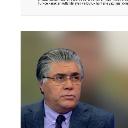
Türkçe karakter kullanılmayan ve büyük harflerle yazılmış yo