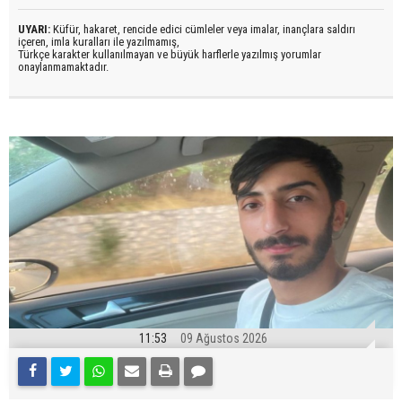
UYARI:
Küfür, hakaret, rencide edici cümleler veya imalar, inançlara saldırı
içeren, imla kuralları ile yazılmamış,
Türkçe karakter kullanılmayan ve büyük harflerle yazılmış yorumlar
onaylanmamaktadır.
11:53
09 Ağustos 2026