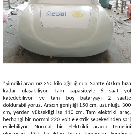
“Şimdiki aracımız 250 kilo ağırlığında. Saatte 60 km hıza
kadar ulaşabiliyor. Tam kapasiteyle 6 saat yol
katedebiliyor ve tam boş bataryayı 2 saatte
doldurabiliyoruz. Aracın genişliği 150 cm, uzunluğu 300
cm, yerden yüksekliği ise 110 cm. Tam elektrikli araç,
herhangi bir normal 220 volt elektrik şebekesinden şarj
edilebiliyor. Normal bir elektrikli aracın temelini