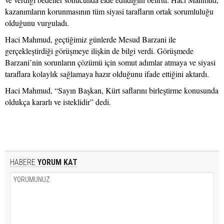
kazanımların korunmasının tüm siyasi tarafların ortak sorumluluğu
olduğunu vurguladı.
Haci Mahmud, geçtiğimiz günlerde Mesud Barzani ile
gerçekleştirdiği görüşmeye ilişkin de bilgi verdi. Görüşmede
Barzani’nin sorunların çözümü için somut adımlar atmaya ve siyasi
taraflara kolaylık sağlamaya hazır olduğunu ifade ettiğini aktardı.
Haci Mahmud, “Sayın Başkan, Kürt saflarını birleştirme konusunda
oldukça kararlı ve isteklidir” dedi.
HABERE
YORUM KAT