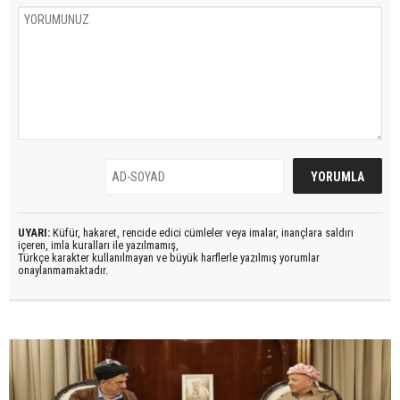
UYARI:
Küfür, hakaret, rencide edici cümleler veya imalar, inançlara saldırı
içeren, imla kuralları ile yazılmamış,
Türkçe karakter kullanılmayan ve büyük harflerle yazılmış yorumlar
onaylanmamaktadır.