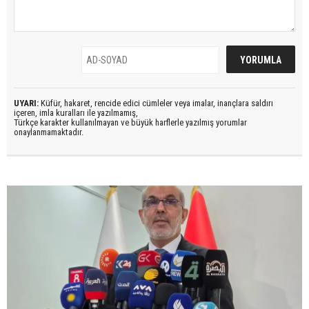
UYARI:
Küfür, hakaret, rencide edici cümleler veya imalar, inançlara saldırı
içeren, imla kuralları ile yazılmamış,
Türkçe karakter kullanılmayan ve büyük harflerle yazılmış yorumlar
onaylanmamaktadır.