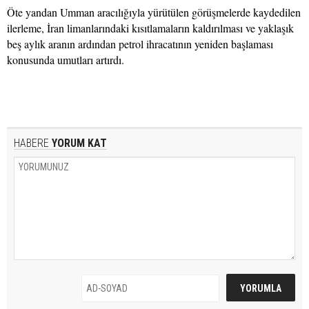
Öte yandan Umman aracılığıyla yürütülen görüşmelerde kaydedilen
ilerleme, İran limanlarındaki kısıtlamaların kaldırılması ve yaklaşık
beş aylık aranın ardından petrol ihracatının yeniden başlaması
konusunda umutları artırdı.
HABERE
YORUM KAT