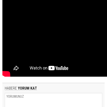
HABERE
YORUM KAT