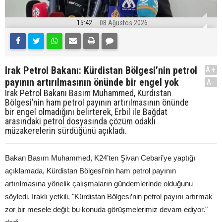
15:42
08 Ağustos 2026
Irak Petrol Bakanı: Kürdistan Bölgesi’nin petrol
A+
payının artırılmasının önünde bir engel yok
A-
Irak Petrol Bakanı Basım Muhammed, Kürdistan
Bölgesi’nin ham petrol payının artırılmasının önünde
bir engel olmadığını belirterek, Erbil ile Bağdat
arasındaki petrol dosyasında çözüm odaklı
müzakerelerin sürdüğünü açıkladı.
Bakan Basım Muhammed, K24’ten Şivan Cebari’ye yaptığı
açıklamada, Kürdistan Bölgesi’nin ham petrol payının
artırılmasına yönelik çalışmaların gündemlerinde olduğunu
söyledi. Iraklı yetkili, "Kürdistan Bölgesi’nin petrol payını artırmak
zor bir mesele değil; bu konuda görüşmelerimiz devam ediyor."