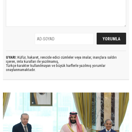
UYARI:
Küfür, hakaret, rencide edici cümleler veya imalar, inançlara saldırı
içeren, imla kuralları ile yazılmamış,
Türkçe karakter kullanılmayan ve büyük harflerle yazılmış yorumlar
onaylanmamaktadır.