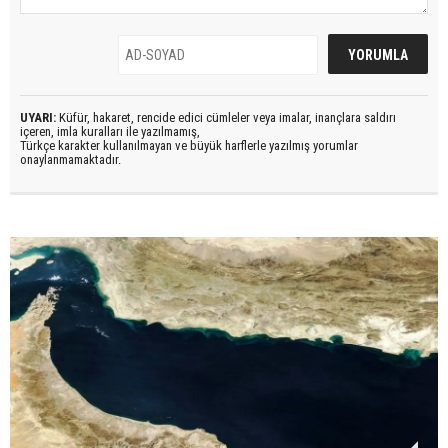
UYARI:
Küfür, hakaret, rencide edici cümleler veya imalar, inançlara saldırı
içeren, imla kuralları ile yazılmamış,
Türkçe karakter kullanılmayan ve büyük harflerle yazılmış yorumlar
onaylanmamaktadır.