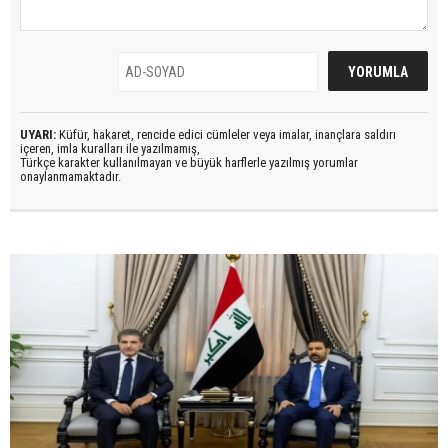
UYARI:
Küfür, hakaret, rencide edici cümleler veya imalar, inançlara saldırı
içeren, imla kuralları ile yazılmamış,
Türkçe karakter kullanılmayan ve büyük harflerle yazılmış yorumlar
onaylanmamaktadır.