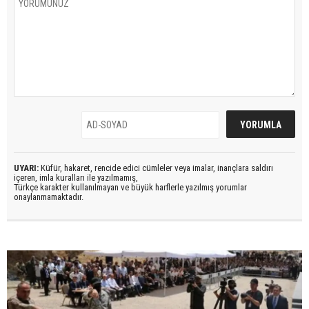
UYARI:
Küfür, hakaret, rencide edici cümleler veya imalar, inançlara saldırı
içeren, imla kuralları ile yazılmamış,
Türkçe karakter kullanılmayan ve büyük harflerle yazılmış yorumlar
onaylanmamaktadır.