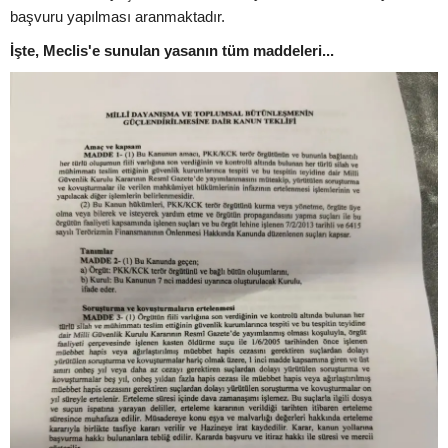
başvuru yapılması aranmaktadır.
İşte, Meclis'e sunulan yasanın tüm maddeleri...