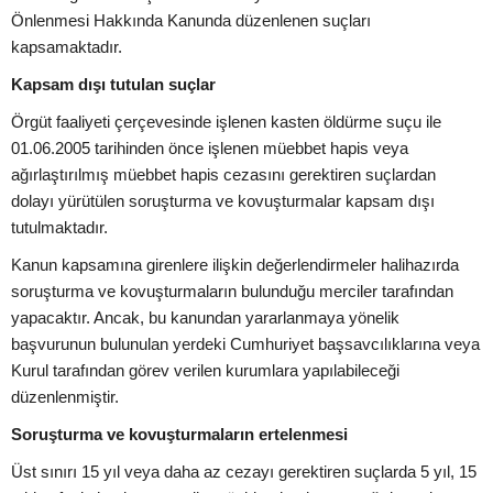
Önlenmesi Hakkında Kanunda düzenlenen suçları
kapsamaktadır.
Kapsam dışı tutulan suçlar
Örgüt faaliyeti çerçevesinde işlenen kasten öldürme suçu ile
01.06.2005 tarihinden önce işlenen müebbet hapis veya
ağırlaştırılmış müebbet hapis cezasını gerektiren suçlardan
dolayı yürütülen soruşturma ve kovuşturmalar kapsam dışı
tutulmaktadır.
Kanun kapsamına girenlere ilişkin değerlendirmeler halihazırda
soruşturma ve kovuşturmaların bulunduğu merciler tarafından
yapacaktır. Ancak, bu kanundan yararlanmaya yönelik
başvurunun bulunulan yerdeki Cumhuriyet başsavcılıklarına veya
Kurul tarafından görev verilen kurumlara yapılabileceği
düzenlenmiştir.
Soruşturma ve kovuşturmaların ertelenmesi
Üst sınırı 15 yıl veya daha az cezayı gerektiren suçlarda 5 yıl, 15