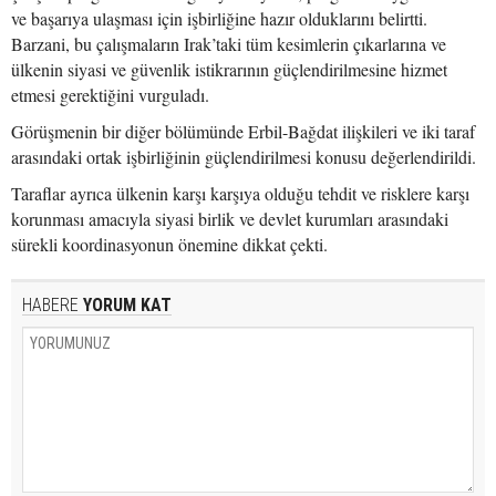
ve başarıya ulaşması için işbirliğine hazır olduklarını belirtti.
Barzani, bu çalışmaların Irak’taki tüm kesimlerin çıkarlarına ve
ülkenin siyasi ve güvenlik istikrarının güçlendirilmesine hizmet
etmesi gerektiğini vurguladı.
Görüşmenin bir diğer bölümünde Erbil-Bağdat ilişkileri ve iki taraf
arasındaki ortak işbirliğinin güçlendirilmesi konusu değerlendirildi.
Taraflar ayrıca ülkenin karşı karşıya olduğu tehdit ve risklere karşı
korunması amacıyla siyasi birlik ve devlet kurumları arasındaki
sürekli koordinasyonun önemine dikkat çekti.
HABERE
YORUM KAT