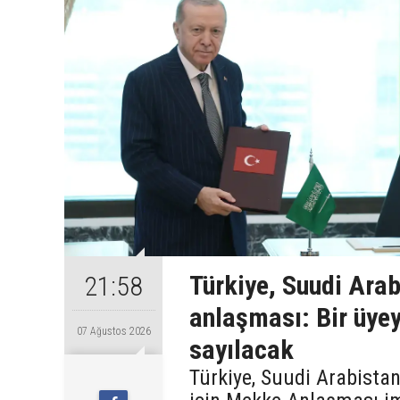
Türkiye, Suudi Ara
21:58
anlaşması: Bir üyey
07 Ağustos 2026
sayılacak
Türkiye, Suudi Arabista