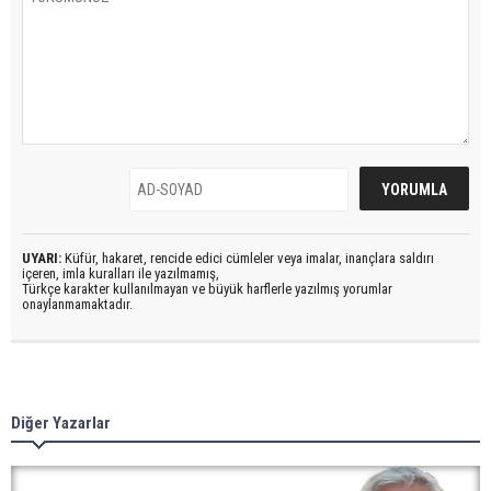
UYARI:
Küfür, hakaret, rencide edici cümleler veya imalar, inançlara saldırı
içeren, imla kuralları ile yazılmamış,
Türkçe karakter kullanılmayan ve büyük harflerle yazılmış yorumlar
onaylanmamaktadır.
Diğer Yazarlar