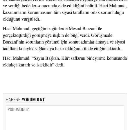
ve verdiği bedeller sonucunda elde edildiğini belirtti. Haci Mahmud,
kazanımların korunmasının tüm siyasi tarafların ortak sorumluluğu
olduğunu vurguladı.
Haci Mahmud, geçtiğimiz günlerde Mesud Barzani ile
gerçekleştirdiği görüşmeye ilişkin de bilgi verdi. Görüşmede
Barzani’nin sorunların çözümü için somut adımlar atmaya ve siyasi
taraflara kolaylık sağlamaya hazır olduğunu ifade ettiğini aktardı.
Haci Mahmud, “Sayın Başkan, Kürt saflarını birleştirme konusunda
oldukça kararlı ve isteklidir” dedi.
HABERE
YORUM KAT