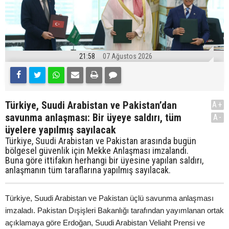
21:58
07 Ağustos 2026
Türkiye, Suudi Arabistan ve Pakistan’dan
A+
savunma anlaşması: Bir üyeye saldırı, tüm
A-
üyelere yapılmış sayılacak
Türkiye, Suudi Arabistan ve Pakistan arasında bugün
bölgesel güvenlik için Mekke Anlaşması imzalandı.
Buna göre ittifakın herhangi bir üyesine yapılan saldırı,
anlaşmanın tüm taraflarına yapılmış sayılacak.
Türkiye, Suudi Arabistan ve Pakistan üçlü savunma anlaşması
imzaladı. Pakistan Dışişleri Bakanlığı tarafından yayımlanan ortak
açıklamaya göre Erdoğan, Suudi Arabistan Veliaht Prensi ve