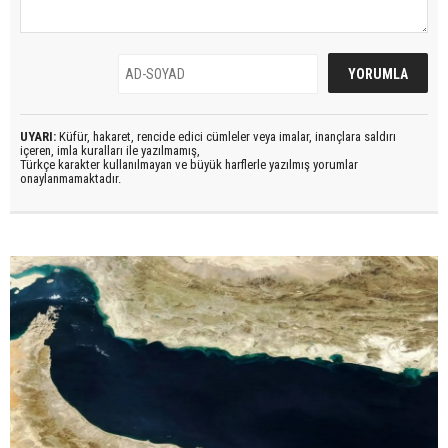
UYARI:
Küfür, hakaret, rencide edici cümleler veya imalar, inançlara saldırı
içeren, imla kuralları ile yazılmamış,
Türkçe karakter kullanılmayan ve büyük harflerle yazılmış yorumlar
onaylanmamaktadır.