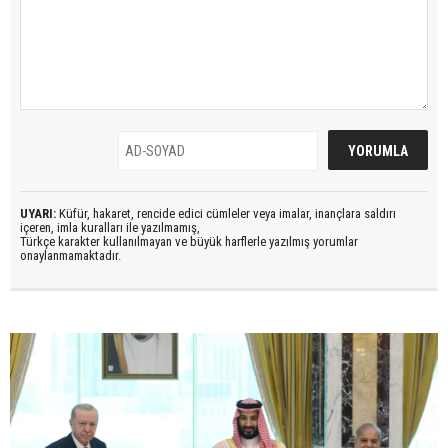
UYARI:
Küfür, hakaret, rencide edici cümleler veya imalar, inançlara saldırı
içeren, imla kuralları ile yazılmamış,
Türkçe karakter kullanılmayan ve büyük harflerle yazılmış yorumlar
onaylanmamaktadır.