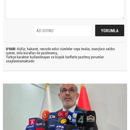
UYARI:
Küfür, hakaret, rencide edici cümleler veya imalar, inançlara saldırı
içeren, imla kuralları ile yazılmamış,
Türkçe karakter kullanılmayan ve büyük harflerle yazılmış yorumlar
onaylanmamaktadır.