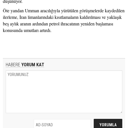
düşünüyor.
Öte yandan Umman aracılığıyla yürütülen görüşmelerde kaydedilen
ilerleme, İran limanlarındaki kısıtlamaların kaldırılması ve yaklaşık
beş aylık aranın ardından petrol ihracatının yeniden başlaması
konusunda umutları artırdı.
HABERE
YORUM KAT