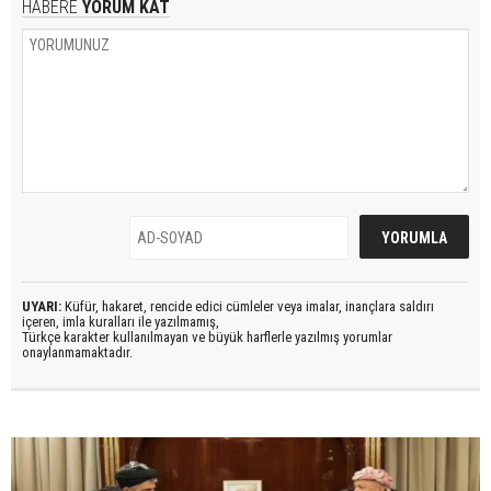
HABERE
YORUM KAT
UYARI:
Küfür, hakaret, rencide edici cümleler veya imalar, inançlara saldırı
içeren, imla kuralları ile yazılmamış,
Türkçe karakter kullanılmayan ve büyük harflerle yazılmış yorumlar
onaylanmamaktadır.