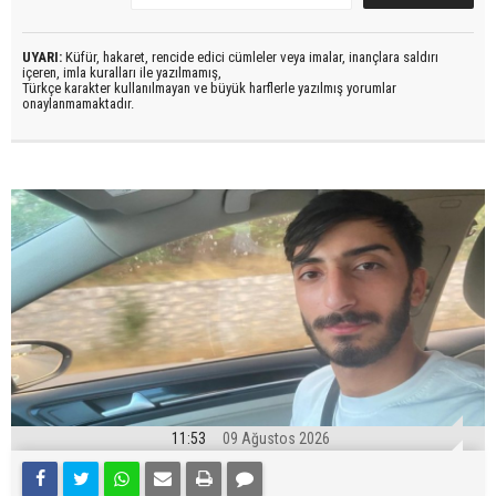
UYARI:
Küfür, hakaret, rencide edici cümleler veya imalar, inançlara saldırı
içeren, imla kuralları ile yazılmamış,
Türkçe karakter kullanılmayan ve büyük harflerle yazılmış yorumlar
onaylanmamaktadır.
11:53
09 Ağustos 2026