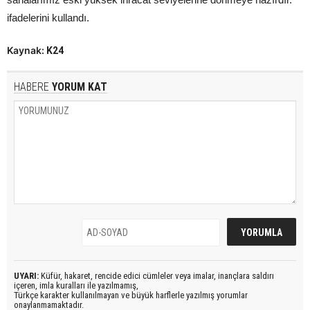
ifadelerini kullandı.
Kaynak:
K24
HABERE
YORUM KAT
UYARI:
Küfür, hakaret, rencide edici cümleler veya imalar, inançlara saldırı
içeren, imla kuralları ile yazılmamış,
Türkçe karakter kullanılmayan ve büyük harflerle yazılmış yorumlar
onaylanmamaktadır.