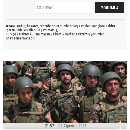
UYARI:
Küfür, hakaret, rencide edici cümleler veya imalar, inançlara saldırı
içeren, imla kuralları ile yazılmamış,
Türkçe karakter kullanılmayan ve büyük harflerle yazılmış yorumlar
onaylanmamaktadır.
21:57
07 Ağustos 2026