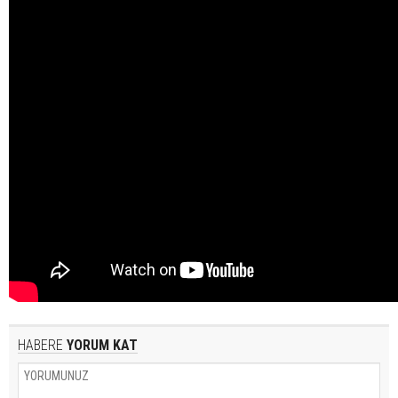
HABERE
YORUM KAT