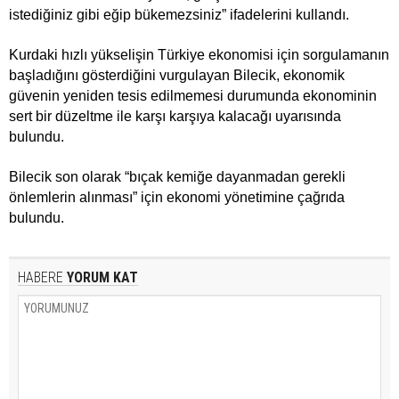
istediğiniz gibi eğip bükemezsiniz” ifadelerini kullandı.
Kurdaki hızlı yükselişin Türkiye ekonomisi için sorgulamanın
başladığını gösterdiğini vurgulayan Bilecik, ekonomik
güvenin yeniden tesis edilmemesi durumunda ekonominin
sert bir düzeltme ile karşı karşıya kalacağı uyarısında
bulundu.
Bilecik son olarak “bıçak kemiğe dayanmadan gerekli
önlemlerin alınması” için ekonomi yönetimine çağrıda
bulundu.
HABERE
YORUM KAT