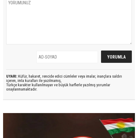
UYARI:
Küfür, hakaret, rencide edici cümleler veya imalar, inançlara saldırı
içeren, imla kuralları ile yazılmamış,
Türkçe karakter kullanılmayan ve büyük harflerle yazılmış yorumlar
onaylanmamaktadır.