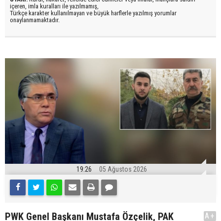
içeren, imla kuralları ile yazılmamış,
Türkçe karakter kullanılmayan ve büyük harflerle yazılmış yorumlar
onaylanmamaktadır.
19:26
05 Ağustos 2026
PWK Genel Başkanı Mustafa Özçelik, PAK
A+