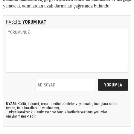
yaratacak adımlardan uzak durmaları çağrısında bulundu.
HABERE
YORUM KAT
UYARI:
Küfür, hakaret, rencide edici cümleler veya imalar, inançlara saldırı
içeren, imla kuralları ile yazılmamış,
Türkçe karakter kullanılmayan ve büyük harflerle yazılmış yorumlar
onaylanmamaktadır.