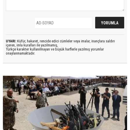
UYARI:
Küfür, hakaret, rencide edici cümleler veya imalar, inançlara saldırı
içeren, imla kuralları ile yazılmamış,
Türkçe karakter kullanılmayan ve büyük harflerle yazılmış yorumlar
onaylanmamaktadır.