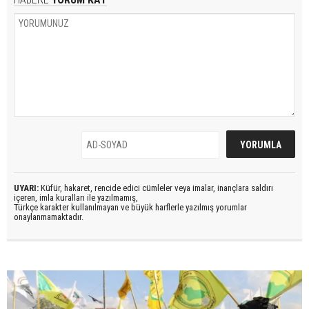
UYARI:
Küfür, hakaret, rencide edici cümleler veya imalar, inançlara saldırı
içeren, imla kuralları ile yazılmamış,
Türkçe karakter kullanılmayan ve büyük harflerle yazılmış yorumlar
onaylanmamaktadır.