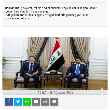
UYARI:
Küfür, hakaret, rencide edici cümleler veya imalar, inançlara saldırı
içeren, imla kuralları ile yazılmamış,
Türkçe karakter kullanılmayan ve büyük harflerle yazılmış yorumlar
onaylanmamaktadır.
10:57
06 Ağustos 2026