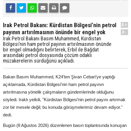
Irak Petrol Bakanı: Kürdistan Bölgesi’nin petrol
A+
payının artırılmasının önünde bir engel yok
A-
Irak Petrol Bakanı Basım Muhammed, Kürdistan
Bölgesi’nin ham petrol payının artırılmasının önünde
bir engel olmadığını belirterek, Erbil ile Bağdat
arasındaki petrol dosyasında çözüm odaklı
müzakerelerin sürdüğünü açıkladı.
Bakan Basım Muhammed, K24’ten Şivan Cebari’ye yaptığı
açıklamada, Kürdistan Bölgesi’nin ham petrol payının
artırılmasına yönelik çalışmaların gündemlerinde olduğunu
söyledi. Iraklı yetkili, "Kürdistan Bölgesi’nin petrol payını artırmak
zor bir mesele değil; bu konuda görüşmelerimiz devam ediyor."
dedi.
Bugün (8 Ağustos 2026) düzenlenen basın toplantısında konuşan