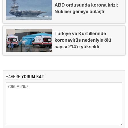
ABD ordusunda korona krizi:
Nükleer gemiye bulaştı
Türkiye ve Kürt illerinde
koronavirüs nedeniyle ölü
sayısı 214’e yükseldi
HABERE
YORUM KAT