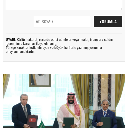
UYARI:
Küfür, hakaret, rencide edici cümleler veya imalar, inançlara saldırı
içeren, imla kuralları ile yazılmamış,
Türkçe karakter kullanılmayan ve büyük harflerle yazılmış yorumlar
onaylanmamaktadır.