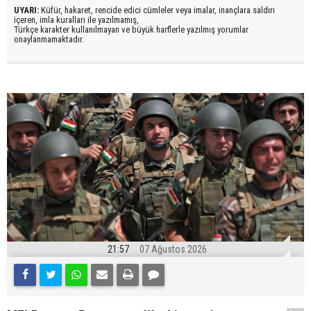
UYARI:
Küfür, hakaret, rencide edici cümleler veya imalar, inançlara saldırı
içeren, imla kuralları ile yazılmamış,
Türkçe karakter kullanılmayan ve büyük harflerle yazılmış yorumlar
onaylanmamaktadır.
21:57
07 Ağustos 2026