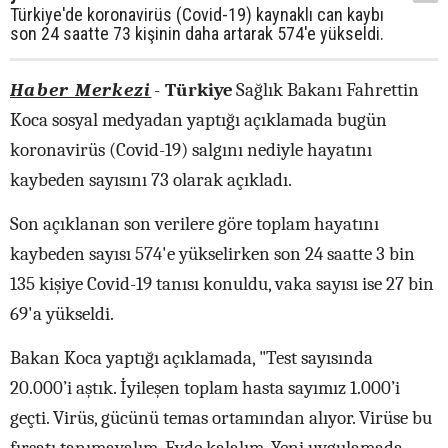
Türkiye'de koronavirüs (Covid-19) kaynaklı can kaybı
son 24 saatte 73 kişinin daha artarak 574'e yükseldi.
Haber Merkezi
-
Türkiye
Sağlık Bakanı Fahrettin
Koca sosyal medyadan yaptığı açıklamada bugün
koronavirüs (Covid-19) salgını nediyle hayatını
kaybeden sayısını 73 olarak açıkladı.
Son açıklanan son verilere göre toplam hayatını
kaybeden sayısı 574'e yükselirken son 24 saatte 3 bin
135 kişiye Covid-19 tanısı konuldu, vaka sayısı ise 27 bin
69'a yükseldi.
Bakan Koca yaptığı açıklamada, "Test sayısında
20.000’i aştık. İyileşen toplam hasta sayımız 1.000’i
geçti. Virüs, gücünü temas ortamından alıyor. Virüse bu