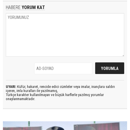
HABERE
YORUM KAT
UYARI:
Küfür, hakaret, rencide edici cümleler veya imalar, inançlara saldırı
içeren, imla kuralları ile yazılmamış,
Türkçe karakter kullanılmayan ve büyük harflerle yazılmış yorumlar
onaylanmamaktadır.