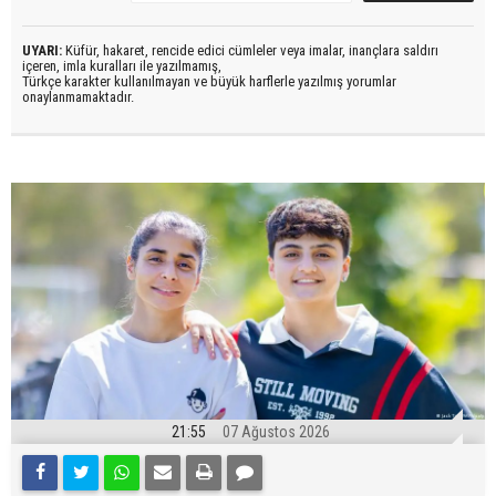
UYARI:
Küfür, hakaret, rencide edici cümleler veya imalar, inançlara saldırı
içeren, imla kuralları ile yazılmamış,
Türkçe karakter kullanılmayan ve büyük harflerle yazılmış yorumlar
onaylanmamaktadır.
21:55
07 Ağustos 2026