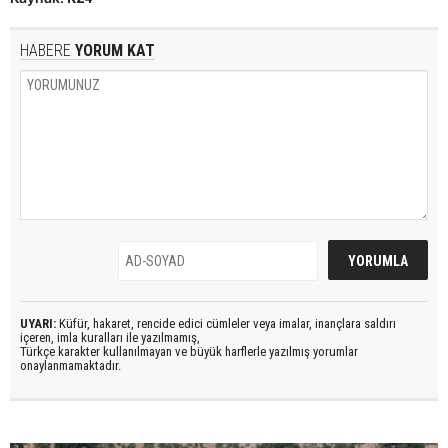
HABERE
YORUM KAT
UYARI:
Küfür, hakaret, rencide edici cümleler veya imalar, inançlara saldırı
içeren, imla kuralları ile yazılmamış,
Türkçe karakter kullanılmayan ve büyük harflerle yazılmış yorumlar
onaylanmamaktadır.