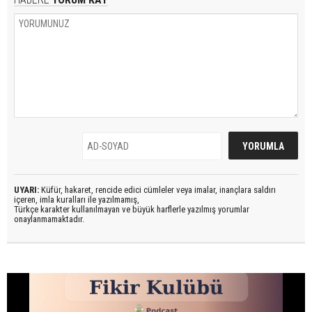
UYARI:
Küfür, hakaret, rencide edici cümleler veya imalar, inançlara saldırı
içeren, imla kuralları ile yazılmamış,
Türkçe karakter kullanılmayan ve büyük harflerle yazılmış yorumlar
onaylanmamaktadır.