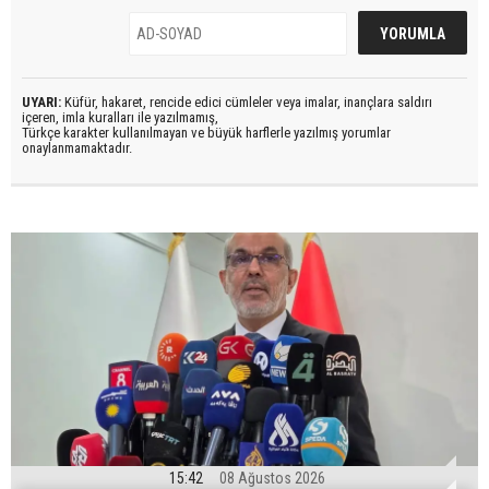
UYARI:
Küfür, hakaret, rencide edici cümleler veya imalar, inançlara saldırı
içeren, imla kuralları ile yazılmamış,
Türkçe karakter kullanılmayan ve büyük harflerle yazılmış yorumlar
onaylanmamaktadır.
15:42
08 Ağustos 2026