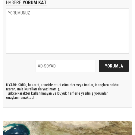
HABERE
YORUM KAT
UYARI:
Küfür, hakaret, rencide edici cümleler veya imalar, inançlara saldırı
içeren, imla kuralları ile yazılmamış,
Türkçe karakter kullanılmayan ve büyük harflerle yazılmış yorumlar
onaylanmamaktadır.