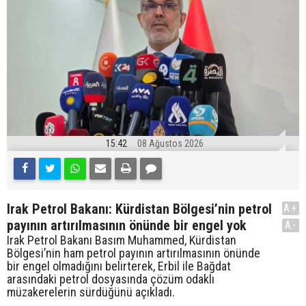
15:42
08 Ağustos 2026
Irak Petrol Bakanı: Kürdistan Bölgesi’nin petrol
A+
payının artırılmasının önünde bir engel yok
A-
Irak Petrol Bakanı Basım Muhammed, Kürdistan
Bölgesi’nin ham petrol payının artırılmasının önünde
bir engel olmadığını belirterek, Erbil ile Bağdat
arasındaki petrol dosyasında çözüm odaklı
müzakerelerin sürdüğünü açıkladı.