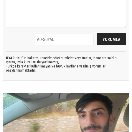
UYARI:
Küfür, hakaret, rencide edici cümleler veya imalar, inançlara saldırı
içeren, imla kuralları ile yazılmamış,
Türkçe karakter kullanılmayan ve büyük harflerle yazılmış yorumlar
onaylanmamaktadır.