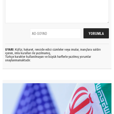
UYARI:
Küfür, hakaret, rencide edici cümleler veya imalar, inançlara saldırı
içeren, imla kuralları ile yazılmamış,
Türkçe karakter kullanılmayan ve büyük harflerle yazılmış yorumlar
onaylanmamaktadır.