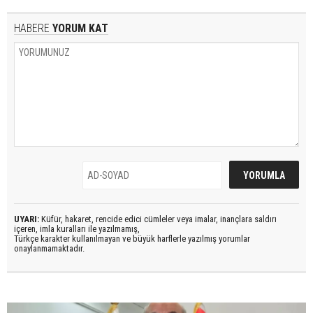
HABERE
YORUM KAT
UYARI:
Küfür, hakaret, rencide edici cümleler veya imalar, inançlara saldırı
içeren, imla kuralları ile yazılmamış,
Türkçe karakter kullanılmayan ve büyük harflerle yazılmış yorumlar
onaylanmamaktadır.