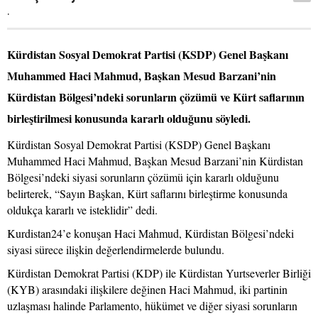
.
Kürdistan Sosyal Demokrat Partisi (KSDP) Genel Başkanı
Muhammed Haci Mahmud, Başkan Mesud Barzani’nin
Kürdistan Bölgesi’ndeki sorunların çözümü ve Kürt saflarının
birleştirilmesi konusunda kararlı olduğunu söyledi.
Kürdistan Sosyal Demokrat Partisi (KSDP) Genel Başkanı
Muhammed Haci Mahmud, Başkan Mesud Barzani’nin Kürdistan
Bölgesi’ndeki siyasi sorunların çözümü için kararlı olduğunu
belirterek, “Sayın Başkan, Kürt saflarını birleştirme konusunda
oldukça kararlı ve isteklidir” dedi.
Kurdistan24’e konuşan Haci Mahmud, Kürdistan Bölgesi’ndeki
siyasi sürece ilişkin değerlendirmelerde bulundu.
Kürdistan Demokrat Partisi (KDP) ile Kürdistan Yurtseverler Birliği
(KYB) arasındaki ilişkilere değinen Haci Mahmud, iki partinin
uzlaşması halinde Parlamento, hükümet ve diğer siyasi sorunların