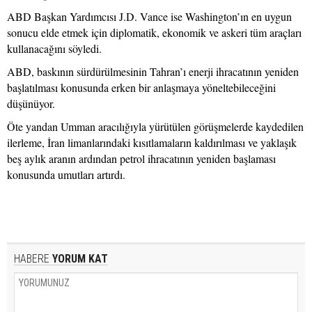
ABD Başkan Yardımcısı J.D. Vance ise Washington’ın en uygun
sonucu elde etmek için diplomatik, ekonomik ve askeri tüm araçları
kullanacağını söyledi.
ABD, baskının sürdürülmesinin Tahran’ı enerji ihracatının yeniden
başlatılması konusunda erken bir anlaşmaya yöneltebileceğini
düşünüyor.
Öte yandan Umman aracılığıyla yürütülen görüşmelerde kaydedilen
ilerleme, İran limanlarındaki kısıtlamaların kaldırılması ve yaklaşık
beş aylık aranın ardından petrol ihracatının yeniden başlaması
konusunda umutları artırdı.
HABERE
YORUM KAT