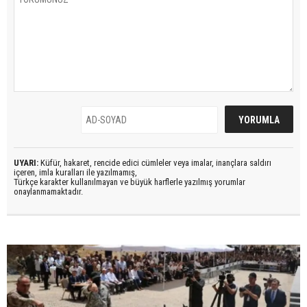
UYARI:
Küfür, hakaret, rencide edici cümleler veya imalar, inançlara saldırı
içeren, imla kuralları ile yazılmamış,
Türkçe karakter kullanılmayan ve büyük harflerle yazılmış yorumlar
onaylanmamaktadır.