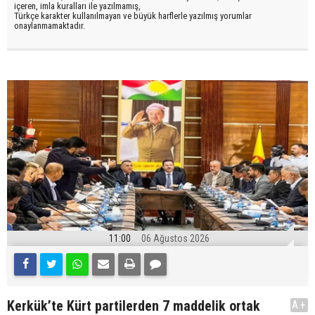
içeren, imla kuralları ile yazılmamış,
Türkçe karakter kullanılmayan ve büyük harflerle yazılmış yorumlar
onaylanmamaktadır.
11:00
06 Ağustos 2026
Kerkük’te Kürt partilerden 7 maddelik ortak
A+