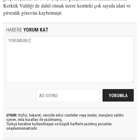
Kerkük Valiliği de dahil olmak üzere kentteki çok sayıda idari ve
güvenlik görevini kaybetmişti.
HABERE
YORUM KAT
UYARI:
Küfür, hakaret, rencide edici cümleler veya imalar, inançlara saldırı
içeren, imla kuralları ile yazılmamış,
Türkçe karakter kullanılmayan ve büyük harflerle yazılmış yorumlar
onaylanmamaktadır.