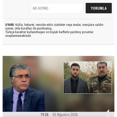
UYARI:
Küfür, hakaret, rencide edici cümleler veya imalar, inançlara saldırı
içeren, imla kuralları ile yazılmamış,
Türkçe karakter kullanılmayan ve büyük harflerle yazılmış yorumlar
onaylanmamaktadır.
19:26
05 Ağustos 2026