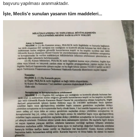
başvuru yapılması aranmaktadır.
İşte, Meclis'e sunulan yasanın tüm maddeleri...