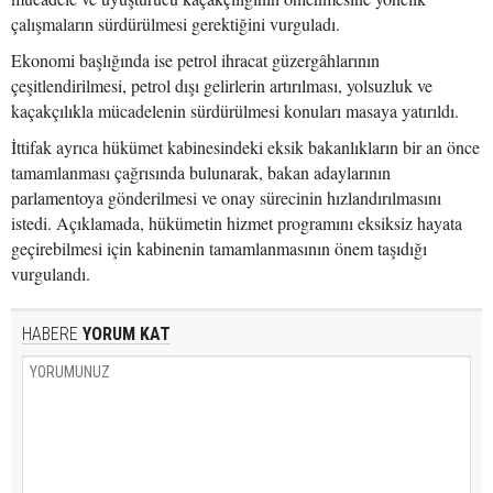
çalışmaların sürdürülmesi gerektiğini vurguladı.
Ekonomi başlığında ise petrol ihracat güzergâhlarının
çeşitlendirilmesi, petrol dışı gelirlerin artırılması, yolsuzluk ve
kaçakçılıkla mücadelenin sürdürülmesi konuları masaya yatırıldı.
İttifak ayrıca hükümet kabinesindeki eksik bakanlıkların bir an önce
tamamlanması çağrısında bulunarak, bakan adaylarının
parlamentoya gönderilmesi ve onay sürecinin hızlandırılmasını
istedi. Açıklamada, hükümetin hizmet programını eksiksiz hayata
geçirebilmesi için kabinenin tamamlanmasının önem taşıdığı
vurgulandı.
HABERE
YORUM KAT