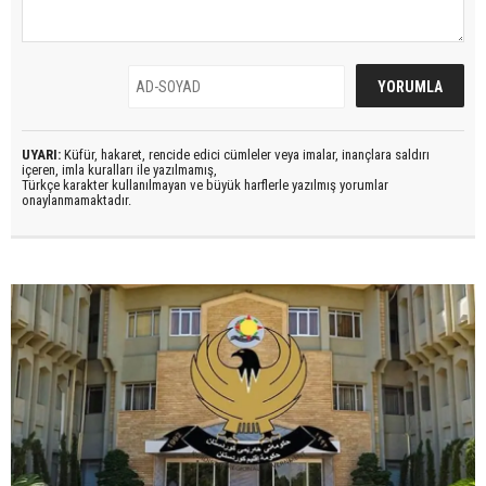
UYARI:
Küfür, hakaret, rencide edici cümleler veya imalar, inançlara saldırı
içeren, imla kuralları ile yazılmamış,
Türkçe karakter kullanılmayan ve büyük harflerle yazılmış yorumlar
onaylanmamaktadır.