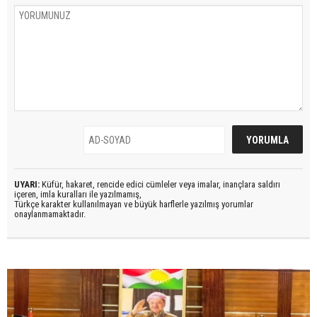
UYARI:
Küfür, hakaret, rencide edici cümleler veya imalar, inançlara saldırı
içeren, imla kuralları ile yazılmamış,
Türkçe karakter kullanılmayan ve büyük harflerle yazılmış yorumlar
onaylanmamaktadır.