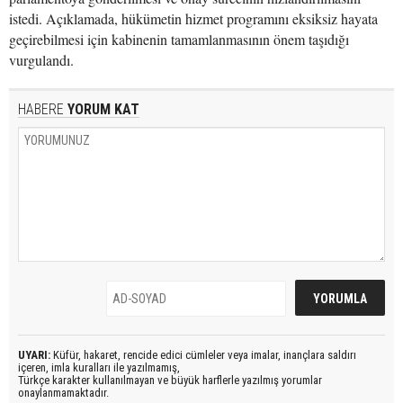
istedi. Açıklamada, hükümetin hizmet programını eksiksiz hayata
geçirebilmesi için kabinenin tamamlanmasının önem taşıdığı
vurgulandı.
HABERE
YORUM KAT
UYARI:
Küfür, hakaret, rencide edici cümleler veya imalar, inançlara saldırı
içeren, imla kuralları ile yazılmamış,
Türkçe karakter kullanılmayan ve büyük harflerle yazılmış yorumlar
onaylanmamaktadır.