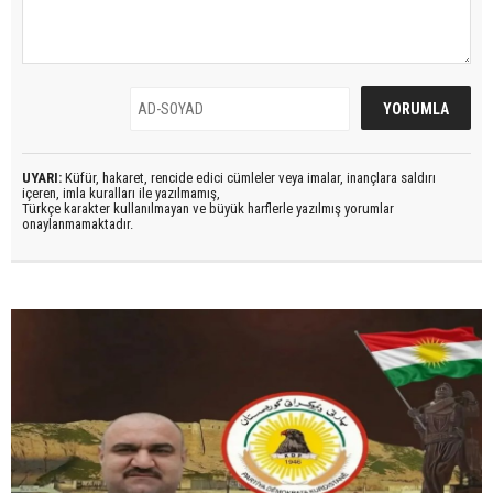
UYARI:
Küfür, hakaret, rencide edici cümleler veya imalar, inançlara saldırı
içeren, imla kuralları ile yazılmamış,
Türkçe karakter kullanılmayan ve büyük harflerle yazılmış yorumlar
onaylanmamaktadır.