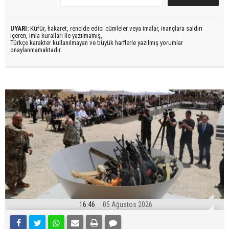
UYARI:
Küfür, hakaret, rencide edici cümleler veya imalar, inançlara saldırı
içeren, imla kuralları ile yazılmamış,
Türkçe karakter kullanılmayan ve büyük harflerle yazılmış yorumlar
onaylanmamaktadır.
16:46
05 Ağustos 2026