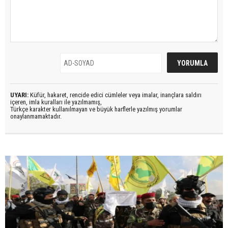
UYARI:
Küfür, hakaret, rencide edici cümleler veya imalar, inançlara saldırı
içeren, imla kuralları ile yazılmamış,
Türkçe karakter kullanılmayan ve büyük harflerle yazılmış yorumlar
onaylanmamaktadır.