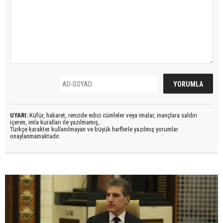
UYARI:
Küfür, hakaret, rencide edici cümleler veya imalar, inançlara saldırı
içeren, imla kuralları ile yazılmamış,
Türkçe karakter kullanılmayan ve büyük harflerle yazılmış yorumlar
onaylanmamaktadır.