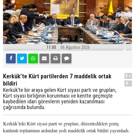
11:00
06 Ağustos 2026
Kerkük’te Kürt partilerden 7 maddelik ortak
A+
bildiri
A-
Kerkük’te bir araya gelen Kürt siyasi parti ve grupları,
Kürt siyasi birliğinin korunması ve kentte geçmişte
kaybedilen idari görevlerin yeniden kazanılması
çağrısında bulundu.
Kerkük’teki Kürt siyasi parti ve grupları, düzenledikleri geniş
katılımlı toplantının ardından yedi maddelik ortak bildiri yayımladı.