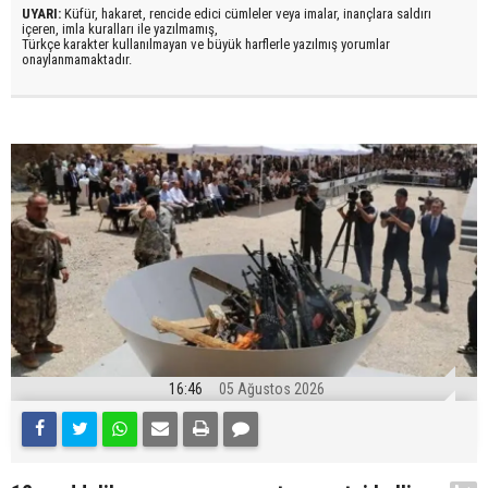
UYARI:
Küfür, hakaret, rencide edici cümleler veya imalar, inançlara saldırı
içeren, imla kuralları ile yazılmamış,
Türkçe karakter kullanılmayan ve büyük harflerle yazılmış yorumlar
onaylanmamaktadır.
16:46
05 Ağustos 2026