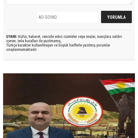
UYARI:
Küfür, hakaret, rencide edici cümleler veya imalar, inançlara saldırı
içeren, imla kuralları ile yazılmamış,
Türkçe karakter kullanılmayan ve büyük harflerle yazılmış yorumlar
onaylanmamaktadır.