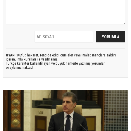
UYARI:
Küfür, hakaret, rencide edici cümleler veya imalar, inançlara saldırı
içeren, imla kuralları ile yazılmamış,
Türkçe karakter kullanılmayan ve büyük harflerle yazılmış yorumlar
onaylanmamaktadır.