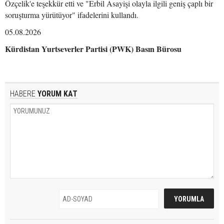
Özçelik'e teşekkür etti ve "Erbil Asayişi olayla ilgili geniş çaplı bir
soruşturma yürütüyor" ifadelerini kullandı.
05.08.2026
Kürdistan Yurtseverler Partisi (PWK) Basın Bürosu
HABERE
YORUM KAT