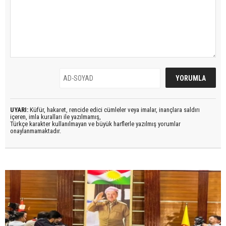
UYARI:
Küfür, hakaret, rencide edici cümleler veya imalar, inançlara saldırı
içeren, imla kuralları ile yazılmamış,
Türkçe karakter kullanılmayan ve büyük harflerle yazılmış yorumlar
onaylanmamaktadır.