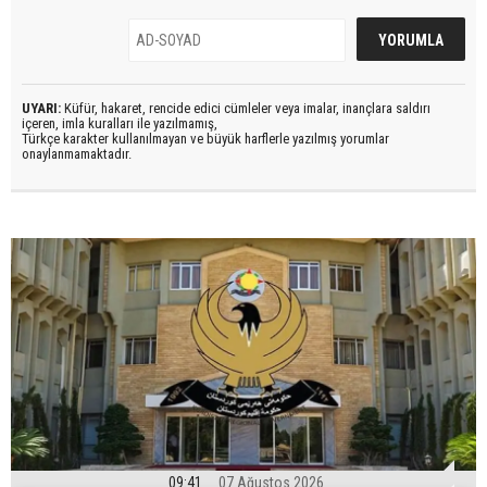
UYARI:
Küfür, hakaret, rencide edici cümleler veya imalar, inançlara saldırı
içeren, imla kuralları ile yazılmamış,
Türkçe karakter kullanılmayan ve büyük harflerle yazılmış yorumlar
onaylanmamaktadır.
09:41
07 Ağustos 2026