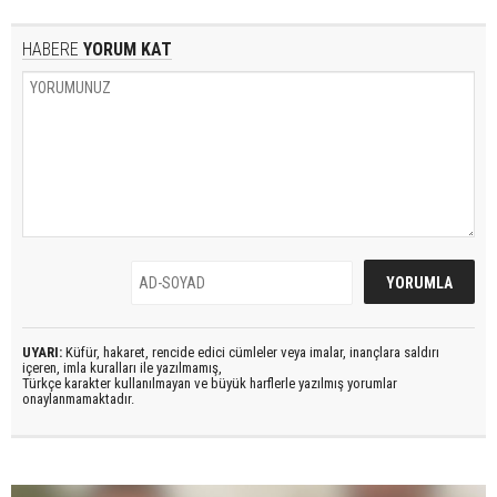
HABERE
YORUM KAT
UYARI:
Küfür, hakaret, rencide edici cümleler veya imalar, inançlara saldırı
içeren, imla kuralları ile yazılmamış,
Türkçe karakter kullanılmayan ve büyük harflerle yazılmış yorumlar
onaylanmamaktadır.