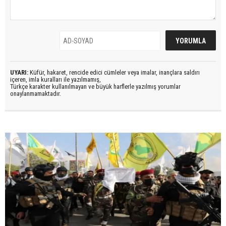
UYARI:
Küfür, hakaret, rencide edici cümleler veya imalar, inançlara saldırı
içeren, imla kuralları ile yazılmamış,
Türkçe karakter kullanılmayan ve büyük harflerle yazılmış yorumlar
onaylanmamaktadır.