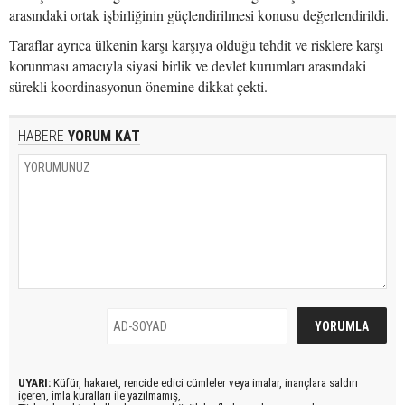
arasındaki ortak işbirliğinin güçlendirilmesi konusu değerlendirildi.
Taraflar ayrıca ülkenin karşı karşıya olduğu tehdit ve risklere karşı
korunması amacıyla siyasi birlik ve devlet kurumları arasındaki
sürekli koordinasyonun önemine dikkat çekti.
HABERE
YORUM KAT
UYARI:
Küfür, hakaret, rencide edici cümleler veya imalar, inançlara saldırı
içeren, imla kuralları ile yazılmamış,