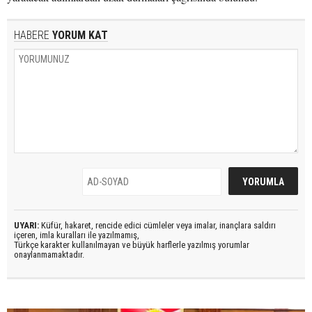
HABERE
YORUM KAT
UYARI:
Küfür, hakaret, rencide edici cümleler veya imalar, inançlara saldırı
içeren, imla kuralları ile yazılmamış,
Türkçe karakter kullanılmayan ve büyük harflerle yazılmış yorumlar
onaylanmamaktadır.