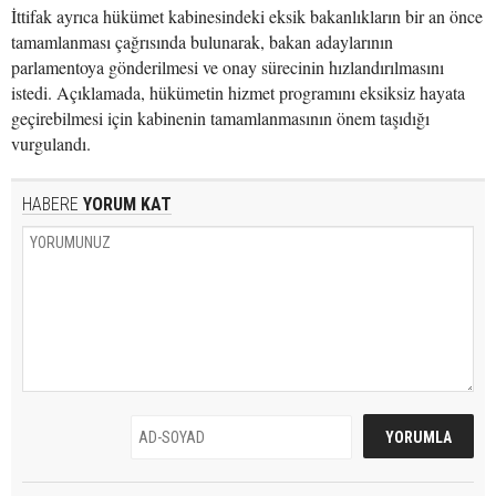
İttifak ayrıca hükümet kabinesindeki eksik bakanlıkların bir an önce
tamamlanması çağrısında bulunarak, bakan adaylarının
parlamentoya gönderilmesi ve onay sürecinin hızlandırılmasını
istedi. Açıklamada, hükümetin hizmet programını eksiksiz hayata
geçirebilmesi için kabinenin tamamlanmasının önem taşıdığı
vurgulandı.
HABERE
YORUM KAT