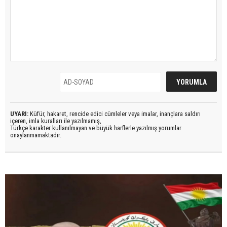
UYARI:
Küfür, hakaret, rencide edici cümleler veya imalar, inançlara saldırı
içeren, imla kuralları ile yazılmamış,
Türkçe karakter kullanılmayan ve büyük harflerle yazılmış yorumlar
onaylanmamaktadır.