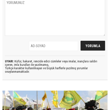
UYARI:
Küfür, hakaret, rencide edici cümleler veya imalar, inançlara saldırı
içeren, imla kuralları ile yazılmamış,
Türkçe karakter kullanılmayan ve büyük harflerle yazılmış yorumlar
onaylanmamaktadır.