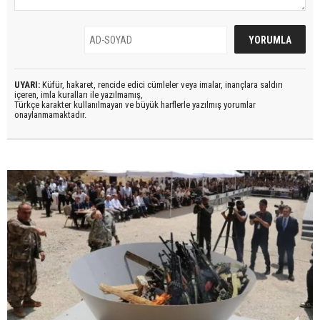
UYARI:
Küfür, hakaret, rencide edici cümleler veya imalar, inançlara saldırı
içeren, imla kuralları ile yazılmamış,
Türkçe karakter kullanılmayan ve büyük harflerle yazılmış yorumlar
onaylanmamaktadır.