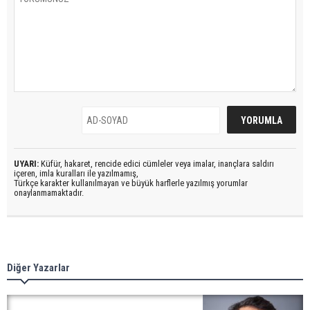
UYARI:
Küfür, hakaret, rencide edici cümleler veya imalar, inançlara saldırı
içeren, imla kuralları ile yazılmamış,
Türkçe karakter kullanılmayan ve büyük harflerle yazılmış yorumlar
onaylanmamaktadır.
Diğer Yazarlar