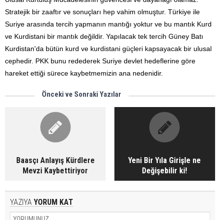
Stratejik bir zaaftır ve sonuçları hep vahim olmuştur. Türkiye ile
Suriye arasında tercih yapmanın mantığı yoktur ve bu mantık Kurd
ve Kurdistani bir mantık değildir. Yapılacak tek tercih Güney Batı
Kurdistan'da bütün kurd ve kurdistani güçleri kapsayacak bir ulusal
cephedir. PKK bunu redederek Suriye devlet hedeflerine göre
hareket ettiği sürece kaybetmemizin ana nedenidir.
Önceki ve Sonraki Yazılar
Baasçı Anlayış Kürdlere
Yeni Bir Yıla Girişle ne
Mevzi Kaybettiriyor
Değişebilir ki!
YAZIYA
YORUM KAT