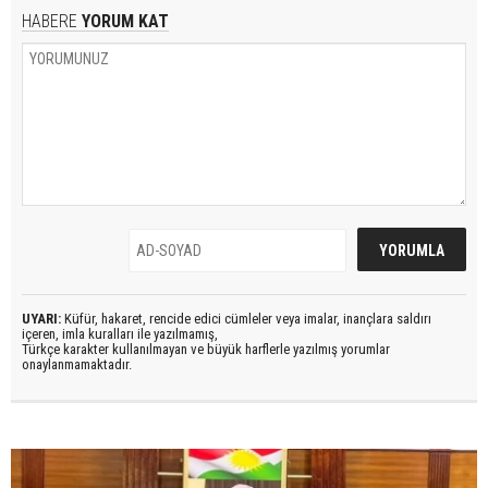
HABERE
YORUM KAT
UYARI:
Küfür, hakaret, rencide edici cümleler veya imalar, inançlara saldırı
içeren, imla kuralları ile yazılmamış,
Türkçe karakter kullanılmayan ve büyük harflerle yazılmış yorumlar
onaylanmamaktadır.