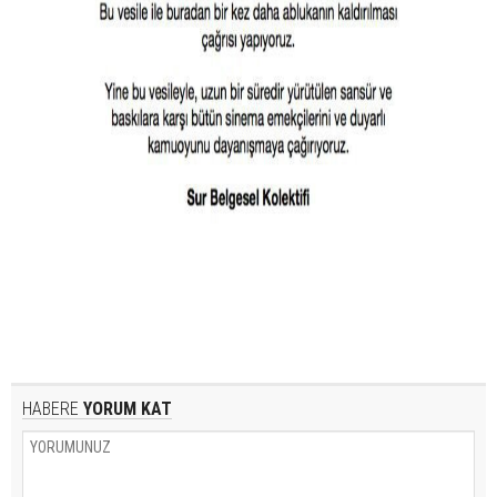
HABERE
YORUM KAT