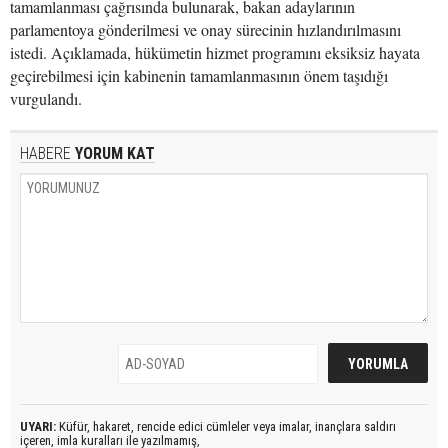
tamamlanması çağrısında bulunarak, bakan adaylarının
parlamentoya gönderilmesi ve onay sürecinin hızlandırılmasını
istedi. Açıklamada, hükümetin hizmet programını eksiksiz hayata
geçirebilmesi için kabinenin tamamlanmasının önem taşıdığı
vurgulandı.
HABERE
YORUM KAT
UYARI:
Küfür, hakaret, rencide edici cümleler veya imalar, inançlara saldırı
içeren, imla kuralları ile yazılmamış,