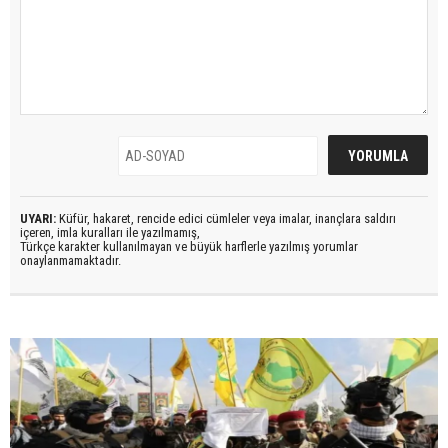
UYARI:
Küfür, hakaret, rencide edici cümleler veya imalar, inançlara saldırı
içeren, imla kuralları ile yazılmamış,
Türkçe karakter kullanılmayan ve büyük harflerle yazılmış yorumlar
onaylanmamaktadır.