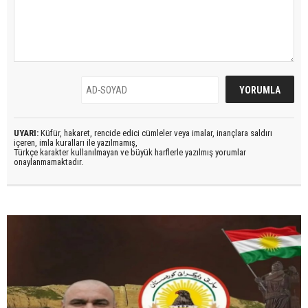
UYARI:
Küfür, hakaret, rencide edici cümleler veya imalar, inançlara saldırı
içeren, imla kuralları ile yazılmamış,
Türkçe karakter kullanılmayan ve büyük harflerle yazılmış yorumlar
onaylanmamaktadır.