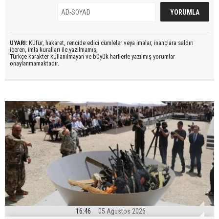
UYARI:
Küfür, hakaret, rencide edici cümleler veya imalar, inançlara saldırı
içeren, imla kuralları ile yazılmamış,
Türkçe karakter kullanılmayan ve büyük harflerle yazılmış yorumlar
onaylanmamaktadır.
16:46
05 Ağustos 2026