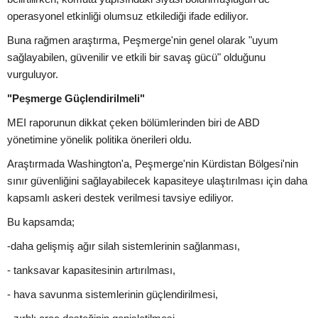
operasyonel etkinliği olumsuz etkilediği ifade ediliyor.
Buna rağmen araştırma, Peşmerge'nin genel olarak "uyum
sağlayabilen, güvenilir ve etkili bir savaş gücü" olduğunu
vurguluyor.
"Peşmerge Güçlendirilmeli"
MEI raporunun dikkat çeken bölümlerinden biri de ABD
yönetimine yönelik politika önerileri oldu.
Araştırmada Washington'a, Peşmerge'nin Kürdistan Bölgesi'nin
sınır güvenliğini sağlayabilecek kapasiteye ulaştırılması için daha
kapsamlı askeri destek verilmesi tavsiye ediliyor.
Bu kapsamda;
-daha gelişmiş ağır silah sistemlerinin sağlanması,
- tanksavar kapasitesinin artırılması,
- hava savunma sistemlerinin güçlendirilmesi,