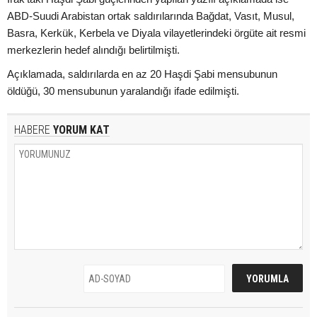
ABD-Suudi Arabistan ortak saldırılarında Bağdat, Vasıt, Musul,
Basra, Kerkük, Kerbela ve Diyala vilayetlerindeki örgüte ait resmi
merkezlerin hedef alındığı belirtilmişti.
Açıklamada, saldırılarda en az 20 Haşdi Şabi mensubunun
öldüğü, 30 mensubunun yaralandığı ifade edilmişti.
HABERE
YORUM KAT