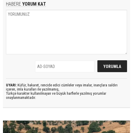
HABERE
YORUM KAT
UYARI:
Küfür, hakaret, rencide edici cümleler veya imalar, inançlara saldırı
içeren, imla kuralları ile yazılmamış,
Türkçe karakter kullanılmayan ve büyük harflerle yazılmış yorumlar
onaylanmamaktadır.