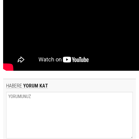
HABERE
YORUM KAT