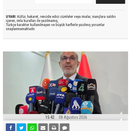
UYARI:
Küfür, hakaret, rencide edici cümleler veya imalar, inançlara saldırı
içeren, imla kuralları ile yazılmamış,
Türkçe karakter kullanılmayan ve büyük harflerle yazılmış yorumlar
onaylanmamaktadır.
15:42
08 Ağustos 2026