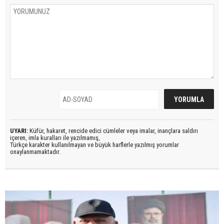
UYARI:
Küfür, hakaret, rencide edici cümleler veya imalar, inançlara saldırı
içeren, imla kuralları ile yazılmamış,
Türkçe karakter kullanılmayan ve büyük harflerle yazılmış yorumlar
onaylanmamaktadır.