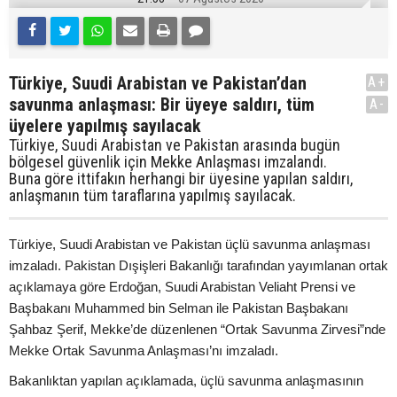
Türkiye, Suudi Arabistan ve Pakistan’dan
A+
savunma anlaşması: Bir üyeye saldırı, tüm
A-
üyelere yapılmış sayılacak
Türkiye, Suudi Arabistan ve Pakistan arasında bugün
bölgesel güvenlik için Mekke Anlaşması imzalandı.
Buna göre ittifakın herhangi bir üyesine yapılan saldırı,
anlaşmanın tüm taraflarına yapılmış sayılacak.
Türkiye, Suudi Arabistan ve Pakistan üçlü savunma anlaşması
imzaladı. Pakistan Dışişleri Bakanlığı tarafından yayımlanan ortak
açıklamaya göre Erdoğan, Suudi Arabistan Veliaht Prensi ve
Başbakanı Muhammed bin Selman ile Pakistan Başbakanı
Şahbaz Şerif, Mekke’de düzenlenen “Ortak Savunma Zirvesi”nde
Mekke Ortak Savunma Anlaşması’nı imzaladı.
Bakanlıktan yapılan açıklamada, üçlü savunma anlaşmasının