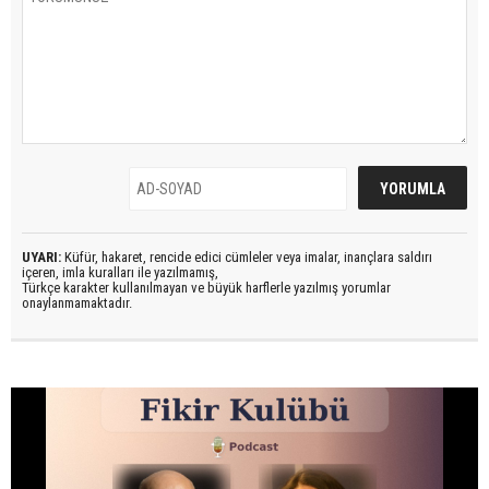
UYARI:
Küfür, hakaret, rencide edici cümleler veya imalar, inançlara saldırı
içeren, imla kuralları ile yazılmamış,
Türkçe karakter kullanılmayan ve büyük harflerle yazılmış yorumlar
onaylanmamaktadır.