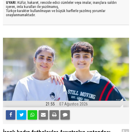
UYARI:
Küfür, hakaret, rencide edici cümleler veya imalar, inançlara saldırı
içeren, imla kuralları ile yazılmamış,
Türkçe karakter kullanılmayan ve büyük harflerle yazılmış yorumlar
onaylanmamaktadır.
21:55
07 Ağustos 2026
A+