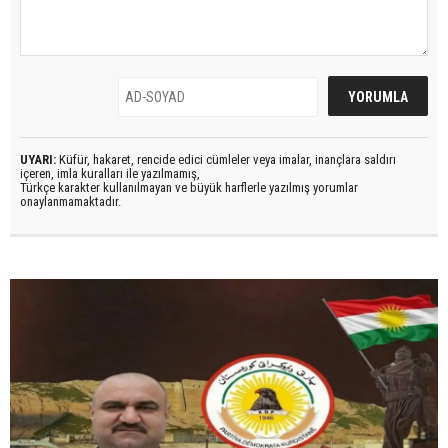
UYARI:
Küfür, hakaret, rencide edici cümleler veya imalar, inançlara saldırı
içeren, imla kuralları ile yazılmamış,
Türkçe karakter kullanılmayan ve büyük harflerle yazılmış yorumlar
onaylanmamaktadır.