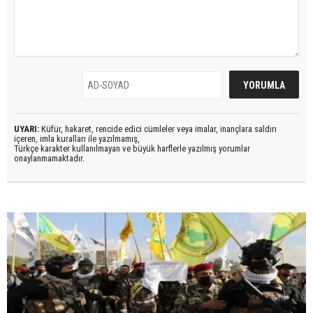
UYARI:
Küfür, hakaret, rencide edici cümleler veya imalar, inançlara saldırı
içeren, imla kuralları ile yazılmamış,
Türkçe karakter kullanılmayan ve büyük harflerle yazılmış yorumlar
onaylanmamaktadır.