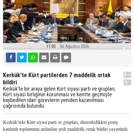
11:00
06 Ağustos 2026
Kerkük’te Kürt partilerden 7 maddelik ortak
A+
bildiri
A-
Kerkük’te bir araya gelen Kürt siyasi parti ve grupları,
Kürt siyasi birliğinin korunması ve kentte geçmişte
kaybedilen idari görevlerin yeniden kazanılması
çağrısında bulundu.
Kerkük’teki Kürt siyasi parti ve grupları, düzenledikleri geniş
katılımlı toplantının ardından yedi maddelik ortak bildiri yayımladı.