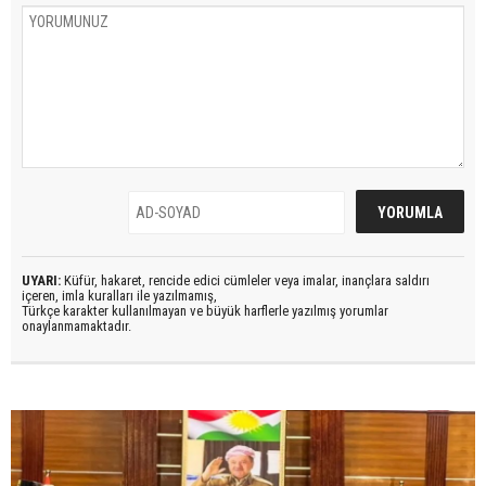
UYARI:
Küfür, hakaret, rencide edici cümleler veya imalar, inançlara saldırı
içeren, imla kuralları ile yazılmamış,
Türkçe karakter kullanılmayan ve büyük harflerle yazılmış yorumlar
onaylanmamaktadır.