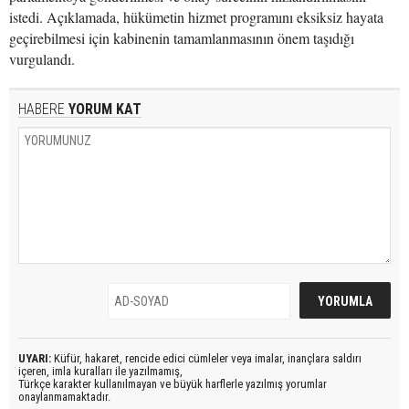
istedi. Açıklamada, hükümetin hizmet programını eksiksiz hayata
geçirebilmesi için kabinenin tamamlanmasının önem taşıdığı
vurgulandı.
HABERE
YORUM KAT
UYARI:
Küfür, hakaret, rencide edici cümleler veya imalar, inançlara saldırı
içeren, imla kuralları ile yazılmamış,
Türkçe karakter kullanılmayan ve büyük harflerle yazılmış yorumlar
onaylanmamaktadır.