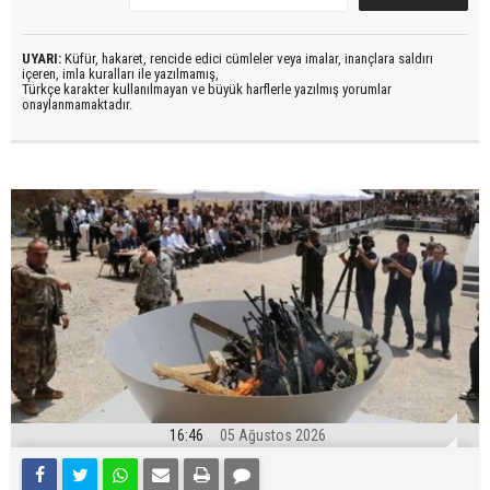
UYARI:
Küfür, hakaret, rencide edici cümleler veya imalar, inançlara saldırı
içeren, imla kuralları ile yazılmamış,
Türkçe karakter kullanılmayan ve büyük harflerle yazılmış yorumlar
onaylanmamaktadır.
16:46
05 Ağustos 2026