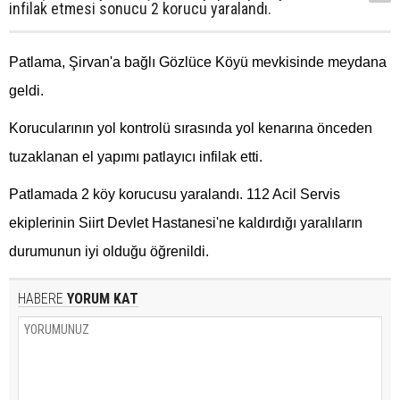
infilak etmesi sonucu 2 korucu yaralandı.
Patlama, Şirvan'a bağlı Gözlüce Köyü mevkisinde meydana
geldi.
Korucularının yol kontrolü sırasında yol kenarına önceden
tuzaklanan el yapımı patlayıcı infilak etti.
Patlamada 2 köy korucusu yaralandı. 112 Acil Servis
ekiplerinin Siirt Devlet Hastanesi'ne kaldırdığı yaralıların
durumunun iyi olduğu öğrenildi.
HABERE
YORUM KAT