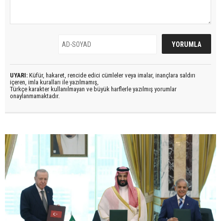
UYARI:
Küfür, hakaret, rencide edici cümleler veya imalar, inançlara saldırı
içeren, imla kuralları ile yazılmamış,
Türkçe karakter kullanılmayan ve büyük harflerle yazılmış yorumlar
onaylanmamaktadır.