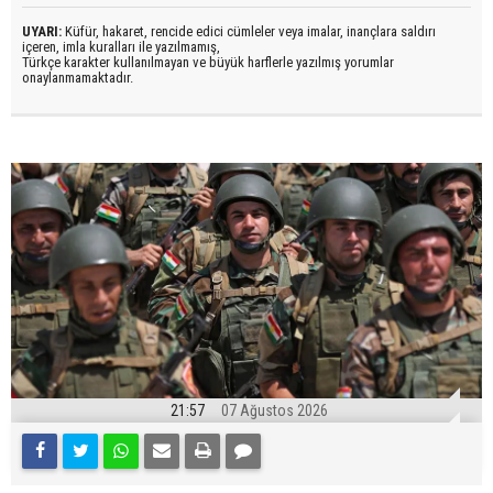
UYARI:
Küfür, hakaret, rencide edici cümleler veya imalar, inançlara saldırı
içeren, imla kuralları ile yazılmamış,
Türkçe karakter kullanılmayan ve büyük harflerle yazılmış yorumlar
onaylanmamaktadır.
21:57
07 Ağustos 2026