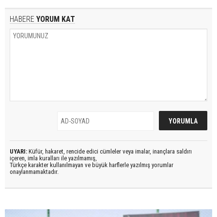
HABERE
YORUM KAT
UYARI:
Küfür, hakaret, rencide edici cümleler veya imalar, inançlara saldırı
içeren, imla kuralları ile yazılmamış,
Türkçe karakter kullanılmayan ve büyük harflerle yazılmış yorumlar
onaylanmamaktadır.