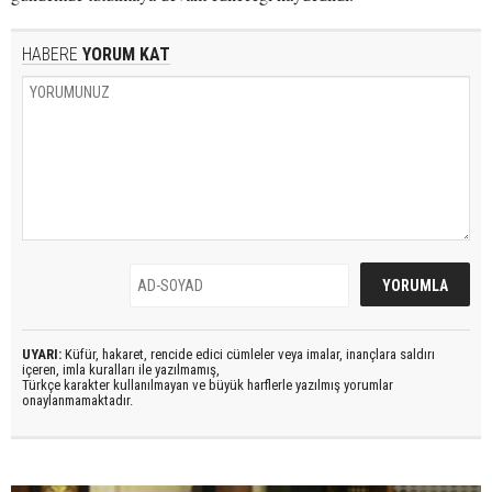
HABERE
YORUM KAT
UYARI:
Küfür, hakaret, rencide edici cümleler veya imalar, inançlara saldırı
içeren, imla kuralları ile yazılmamış,
Türkçe karakter kullanılmayan ve büyük harflerle yazılmış yorumlar
onaylanmamaktadır.