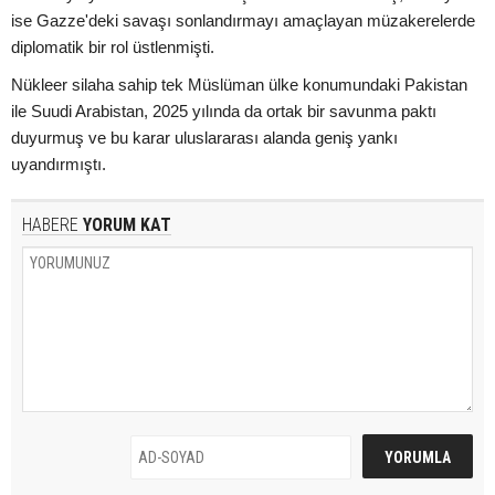
ise Gazze'deki savaşı sonlandırmayı amaçlayan müzakerelerde
diplomatik bir rol üstlenmişti.
Nükleer silaha sahip tek Müslüman ülke konumundaki Pakistan
ile Suudi Arabistan, 2025 yılında da ortak bir savunma paktı
duyurmuş ve bu karar uluslararası alanda geniş yankı
uyandırmıştı.
HABERE
YORUM KAT