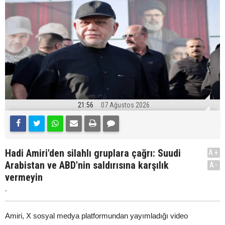
21:56
07 Ağustos 2026
Hadi Amiri'den silahlı gruplara çağrı: Suudi
A+
Arabistan ve ABD'nin saldırısına karşılık
A-
vermeyin
.
Amiri, X sosyal medya platformundan yayımladığı video