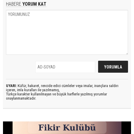
HABERE
YORUM KAT
UYARI:
Küfür, hakaret, rencide edici cümleler veya imalar, inançlara saldırı
içeren, imla kuralları ile yazılmamış,
Türkçe karakter kullanılmayan ve büyük harflerle yazılmış yorumlar
onaylanmamaktadır.