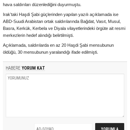
hava saldırıları düzenlediğini duyurmuştu.
Irak'taki Haşdi Şabi güçlerinden yapılan yazılı açıklamada ise
ABD-Suudi Arabistan ortak saldırılarında Bağdat, Vasıt, Musul,
Basra, Kerkük, Kerbela ve Diyala vilayetlerindeki örgüte ait resmi
merkezlerin hedef alındığı belirtilmişti.
Açıklamada, saldırılarda en az 20 Haşdi Şabi mensubunun
öldüğü, 30 mensubunun yaralandığı ifade edilmişti.
HABERE
YORUM KAT