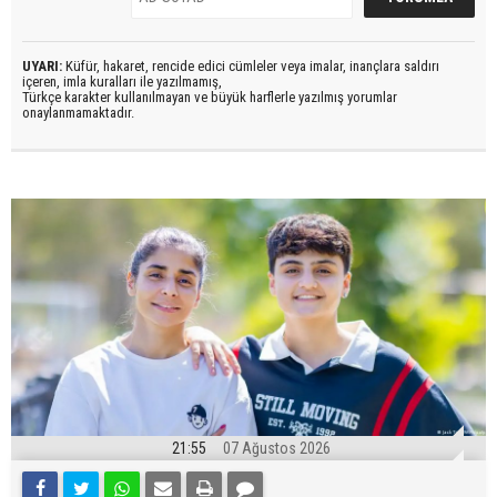
UYARI:
Küfür, hakaret, rencide edici cümleler veya imalar, inançlara saldırı
içeren, imla kuralları ile yazılmamış,
Türkçe karakter kullanılmayan ve büyük harflerle yazılmış yorumlar
onaylanmamaktadır.
21:55
07 Ağustos 2026