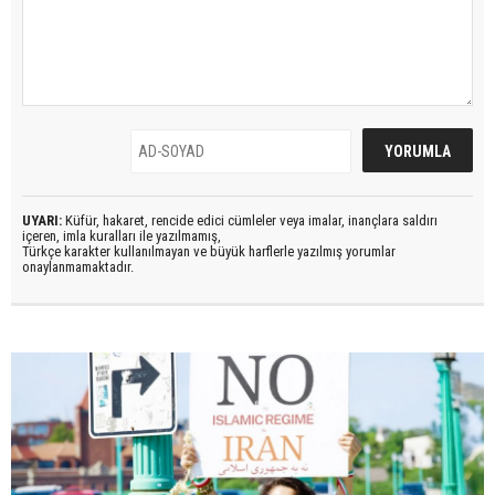
UYARI:
Küfür, hakaret, rencide edici cümleler veya imalar, inançlara saldırı
içeren, imla kuralları ile yazılmamış,
Türkçe karakter kullanılmayan ve büyük harflerle yazılmış yorumlar
onaylanmamaktadır.