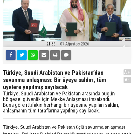
21:58
07 Ağustos 2026
Türkiye, Suudi Arabistan ve Pakistan’dan
A+
savunma anlaşması: Bir üyeye saldırı, tüm
A-
üyelere yapılmış sayılacak
Türkiye, Suudi Arabistan ve Pakistan arasında bugün
bölgesel güvenlik için Mekke Anlaşması imzalandı.
Buna göre ittifakın herhangi bir üyesine yapılan saldırı,
anlaşmanın tüm taraflarına yapılmış sayılacak.
Türkiye, Suudi Arabistan ve Pakistan üçlü savunma anlaşması