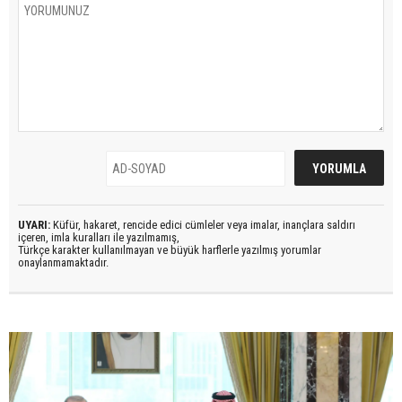
UYARI:
Küfür, hakaret, rencide edici cümleler veya imalar, inançlara saldırı
içeren, imla kuralları ile yazılmamış,
Türkçe karakter kullanılmayan ve büyük harflerle yazılmış yorumlar
onaylanmamaktadır.