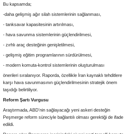
Bu kapsamda;
-daha gelişmiş ağır silah sistemlerinin sağlanması,
- tanksavar kapasitesinin artırılması,
- hava savunma sistemlerinin güçlendirilmesi,
- zırhlı araç desteğinin genişletilmesi,
- gelişmiş eğitim programlarının sürdürülmesi,
- modern komuta-kontrol sistemlerinin oluşturulması
önerileri sıralanıyor. Raporda, özellikle İran kaynaklı tehditlere
karşı hava savunmasının güçlendirilmesinin stratejik önem
taşıdığı belirtiliyor.
Reform Şartı Vurgusu
Araştırmada, ABD'nin sağlayacağı yeni askeri desteğin
Peşmerge reform süreciyle bağlantılı olması gerektiği de ifade
edildi.