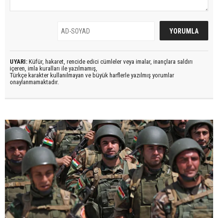
UYARI:
Küfür, hakaret, rencide edici cümleler veya imalar, inançlara saldırı
içeren, imla kuralları ile yazılmamış,
Türkçe karakter kullanılmayan ve büyük harflerle yazılmış yorumlar
onaylanmamaktadır.