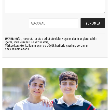
UYARI:
Küfür, hakaret, rencide edici cümleler veya imalar, inançlara saldırı
içeren, imla kuralları ile yazılmamış,
Türkçe karakter kullanılmayan ve büyük harflerle yazılmış yorumlar
onaylanmamaktadır.