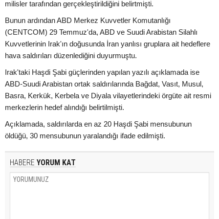
milisler tarafından gerçekleştirildiğini belirtmişti.
Bunun ardından ABD Merkez Kuvvetler Komutanlığı
(CENTCOM) 29 Temmuz'da, ABD ve Suudi Arabistan Silahlı
Kuvvetlerinin Irak'ın doğusunda İran yanlısı gruplara ait hedeflere
hava saldırıları düzenlediğini duyurmuştu.
Irak'taki Haşdi Şabi güçlerinden yapılan yazılı açıklamada ise
ABD-Suudi Arabistan ortak saldırılarında Bağdat, Vasıt, Musul,
Basra, Kerkük, Kerbela ve Diyala vilayetlerindeki örgüte ait resmi
merkezlerin hedef alındığı belirtilmişti.
Açıklamada, saldırılarda en az 20 Haşdi Şabi mensubunun
öldüğü, 30 mensubunun yaralandığı ifade edilmişti.
HABERE
YORUM KAT